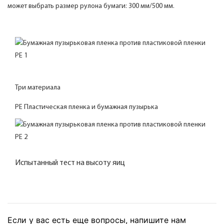
может выбрать размер рулона бумаги: 300 мм/500 мм.
Три материала
PE Пластическая пленка и бумажная пузырька
Испытанный тест на высоту яиц
Если у вас есть еще вопросы, напишите нам