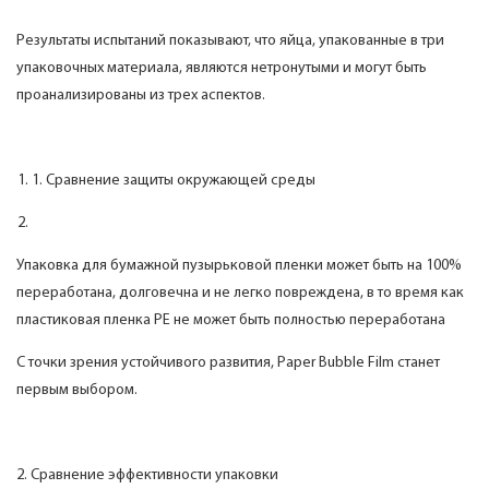
Результаты испытаний показывают, что яйца, упакованные в три
упаковочных материала, являются нетронутыми и могут быть
проанализированы из трех аспектов.
1. Сравнение защиты окружающей среды
Упаковка для бумажной пузырьковой пленки может быть на 100%
переработана, долговечна и не легко повреждена, в то время как
пластиковая пленка PE не может быть полностью переработана
С точки зрения устойчивого развития, Paper Bubble Film станет
первым выбором.
2. Сравнение эффективности упаковки