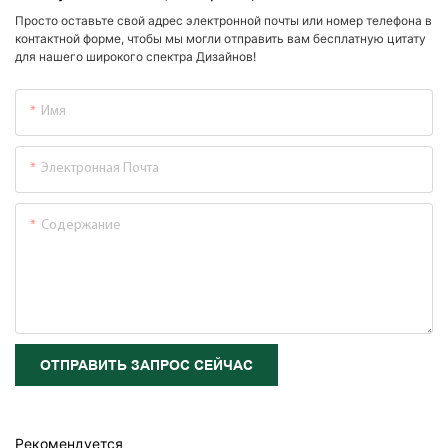
Просто оставьте свой адрес электронной почты или номер телефона в
контактной форме, чтобы мы могли отправить вам бесплатную цитату
для нашего широкого спектра Дизайнов!
Имя
Электронная Почта
Содержание
ОТПРАВИТЬ ЗАПРОС СЕЙЧАС
Рекомендуется