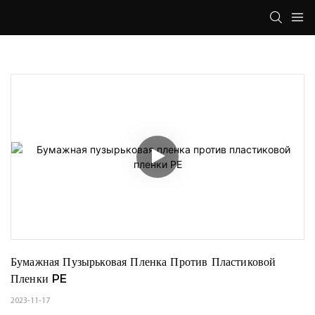
Бумажная Пузырьковая Пленка Против Пластиковой 
Пленки PE
2023-11-17