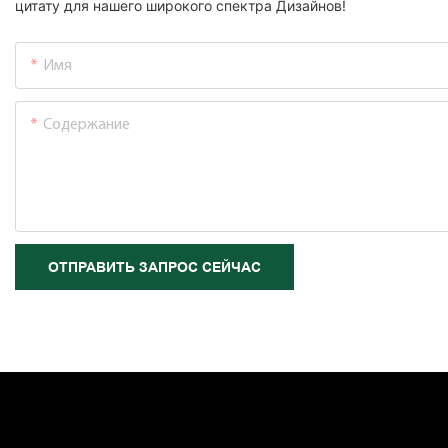
цитату для нашего широкого спектра Дизайнов!
Имя
Содержание
ОТПРАВИТЬ ЗАПРОС СЕЙЧАС