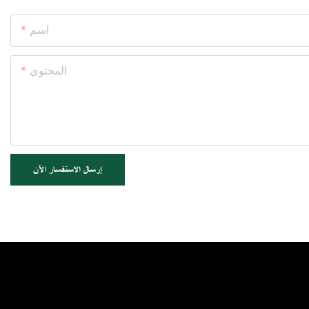
اسم
المحتوى
إرسال الاستفسار الآن