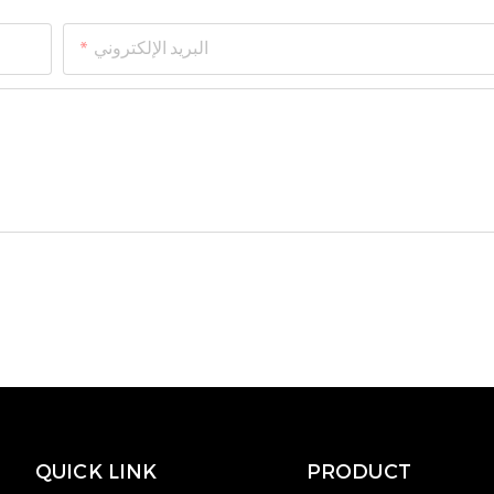
البريد الإلكتروني
QUICK LINK
PRODUCT