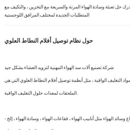
تدرك حل تعبئة وسادة الهواء المرنة والسريعة مع التخزين ، والتكيف مع
المتطلبات الجديدة لمختلف المرافق اللوجستية
حول نظام توصيل أفلام النطاط العلوي
شركة تصنيع آلات سد الهواء المهنية لتزويد العشاء بشكل جيد
الملحقات لمعدات حلول التغليف الواقية.