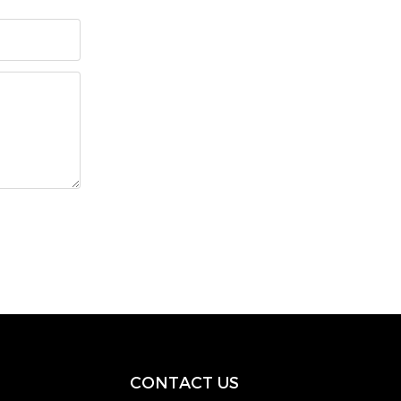
CONTACT US