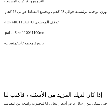
- التجميع والتركيب البسيط
-وزن الوحدة الرئيسية حوالي 28 كجم ، وتجميع النطاط حوالي 15 كجم
-TOP+BUTTLAUTO توقف الموضعي
-pallet Size 1100*1100mm
-باليج 2 مجموعات/منصات
إذا كان لديك المزيد من الأسئلة ، فاكتب لنا