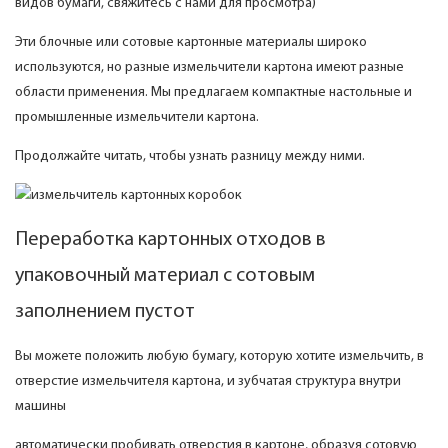
видов бумаги, свяжитесь с нами для просмотра)
Эти блочные или сотовые картонные материалы широко
используются, но разные измельчители картона имеют разные
области применения. Мы предлагаем компактные настольные и
промышленные измельчители картона.
Продолжайте читать, чтобы узнать разницу между ними.
Переработка картонных отходов в
упаковочный материал с сотовым
заполнением пустот
Вы можете положить любую бумагу, которую хотите измельчить, в
отверстие измельчителя картона, и зубчатая структура внутри
машины
автоматически пробивать отверстия в картоне, образуя сотовую