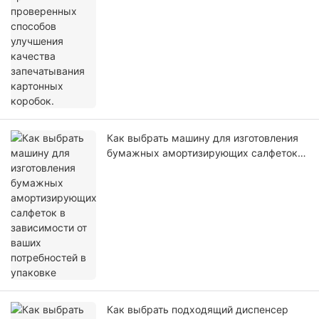
Как выбрать машину для изготовления
бумажных амортизирующих салфеток в
зависимости от ваших потребностей в
упаковке
Как выбрать подходящий диспенсер