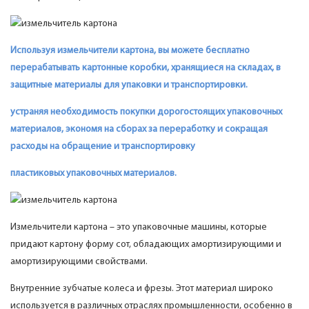
Используя измельчители картона, вы можете бесплатно
перерабатывать картонные коробки, хранящиеся на складах, в
защитные материалы для упаковки и транспортировки.
устраняя
необходимость покупки дорогостоящих упаковочных
материалов, экономя на сборах за переработку и сокращая
расходы на обращение и транспортировку
пластиковых упаковочных материалов.
Измельчители картона – это упаковочные машины, которые
придают картону форму сот, обладающих амортизирующими и
амортизирующими свойствами.
Внутренние зубчатые колеса и фрезы. Этот материал широко
используется в различных отраслях промышленности, особенно в