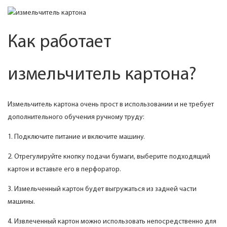
Как работает
измельчитель картона?
Измельчитель картона очень прост в использовании и не требует
дополнительного обучения ручному труду:
1. Подключите питание и включите машину.
2. Отрегулируйте кнопку подачи бумаги, выберите подходящий
картон и вставьте его в перфоратор.
3. Измельченный картон будет выгружаться из задней части
машины.
4. Извлеченный картон можно использовать непосредственно для