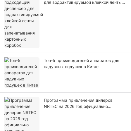
для водоактивируемой клейкой ленты
для запечатывания картонных коробок
Топ-5 производителей аппаратов для
надувных подушек в Китае
Программа привлечения дилеров
NRTEC на 2026 год официально
запущена.