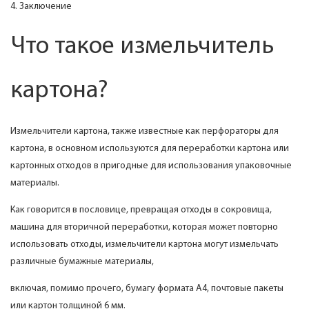
4. Заключение
Что такое измельчитель
картона?
Измельчители картона, также известные как перфораторы для
картона, в основном используются для переработки картона или
картонных отходов в пригодные для использования упаковочные
материалы.
Как говорится в пословице, превращая отходы в сокровища,
машина для вторичной переработки, которая может повторно
использовать отходы, измельчители картона могут измельчать
различные бумажные материалы,
включая, помимо прочего, бумагу формата А4, почтовые пакеты
или картон толщиной 6 мм.