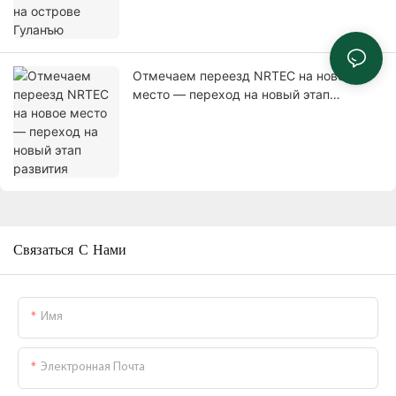
Отмечаем переезд NRTEC на новое
место — переход на новый этап
развития
Связаться С Нами
Имя
Электронная Почта