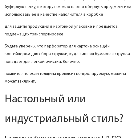
буферную сетку, в которую можно плотно обернуть предметы или
использовать ее в качестве наполнителя в коробке
для защиты продукции в картонной упаковке и предметов,
подлежащих транспортировке.
Будьте уверены, что перфоратор для картона оснащён
контейнером для сбора стружки, куда лишняя бумажная стружка
попадает для лёгкой очистки. Конечно,
помните, что если толщина превысит контролируемую, машина
может заклинить.
Настольный или
индустриальный стиль?