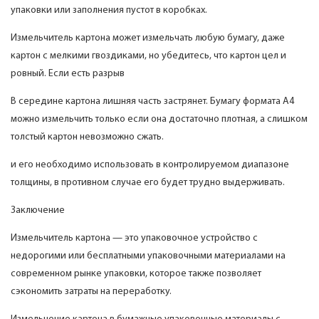
упаковки или заполнения пустот в коробках.
Измельчитель картона может измельчать любую бумагу, даже
картон с мелкими гвоздиками, но убедитесь, что картон цел и
ровный. Если есть разрыв
В середине картона лишняя часть застрянет. Бумагу формата А4
можно измельчить только если она достаточно плотная, а слишком
толстый картон невозможно сжать.
и его необходимо использовать в контролируемом диапазоне
толщины, в противном случае его будет трудно выдерживать.
Заключение
Измельчитель картона — это упаковочное устройство с
недорогими или бесплатными упаковочными материалами на
современном рынке упаковки, которое также позволяет
сэкономить затраты на переработку.