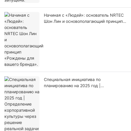
Начиная с «Людей»: основатель NRTEC
Шон Лин и основополагающий принцип
«Рождены для вашего бренда».
Специальная инициатива по
планированию на 2025 год |
Определение корпоративной культуры
через решение реальной задачи на
острове Гуланъю