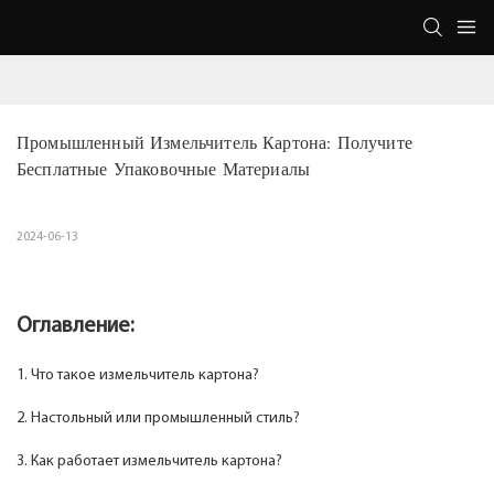
Промышленный Измельчитель Картона: Получите 
Бесплатные Упаковочные Материалы
2024-06-13
Оглавление:
1. Что такое измельчитель картона?
2. Настольный или промышленный стиль?
3. Как работает измельчитель картона?