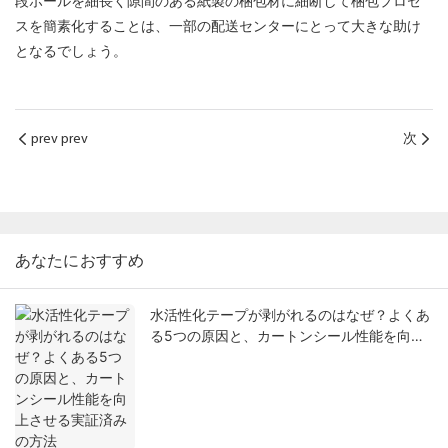
段ボールを細長く隙間のある紙製の梱包材に細断して梱包プロセ
スを簡素化することは、一部の配送センターにとって大きな助け
となるでしょう。
prev prev
次
あなたにおすすめ
水活性化テープが剥がれるのはなぜ？よくあ
る5つの原因と、カートンシール性能を向上
させる実証済みの方法