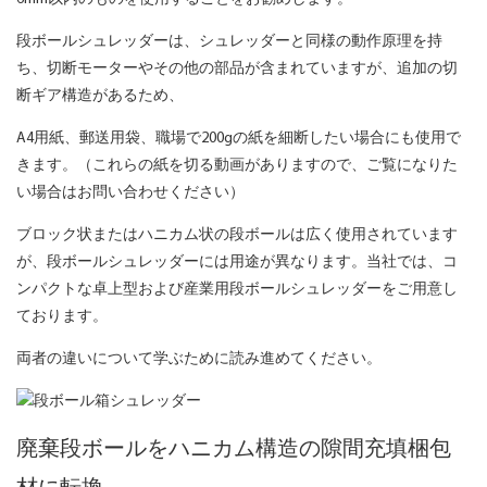
段ボールシュレッダーは、シュレッダーと同様の動作原理を持
ち、切断モーターやその他の部品が含まれていますが、追加の切
断ギア構造があるため、
A4用紙、郵送用袋、職場で200gの紙を細断したい場合にも使用で
きます。（これらの紙を切る動画がありますので、ご覧になりた
い場合はお問い合わせください）
ブロック状またはハニカム状の段ボールは広く使用されています
が、段ボールシュレッダーには用途が異なります。当社では、コ
ンパクトな卓上型および産業用段ボールシュレッダーをご用意し
ております。
両者の違いについて学ぶために読み進めてください。
廃棄段ボールをハニカム構造の隙間充填梱包