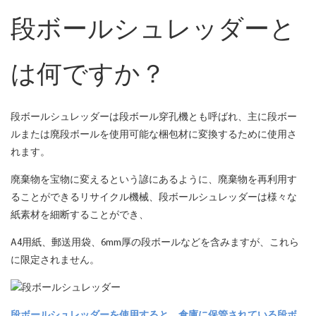
段ボールシュレッダーと
は何ですか？
段ボールシュレッダーは段ボール穿孔機とも呼ばれ、主に段ボー
ルまたは廃段ボールを使用可能な梱包材に変換するために使用さ
れます。
廃棄物を宝物に変えるという諺にあるように、廃棄物を再利用す
ることができるリサイクル機械、段ボールシュレッダーは様々な
紙素材を細断することができ、
A4用紙、郵送用袋、6mm厚の段ボールなどを含みますが、これら
に限定されません。
段ボールシュレッダーを使用すると、倉庫に保管されている段ボ