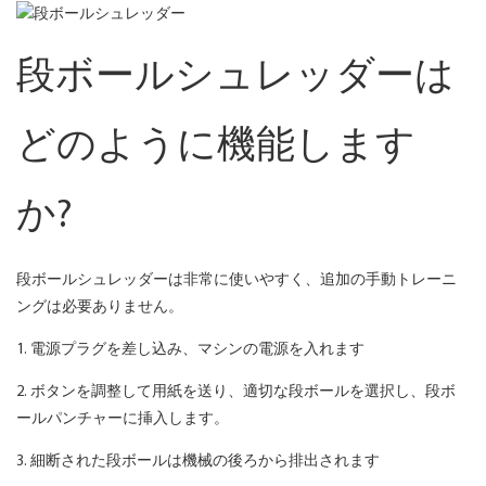
段ボールシュレッダーは
どのように機能します
か?
段ボールシュレッダーは非常に使いやすく、追加の手動トレーニ
ングは必要ありません。
1. 電源プラグを差し込み、マシンの電源を入れます
2. ボタンを調整して用紙を送り、適切な段ボールを選択し、段ボ
ールパンチャーに挿入します。
3. 細断された段ボールは機械の後ろから排出されます