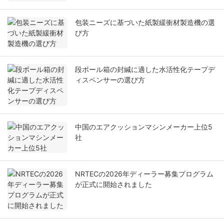
包装ニーズに基づいた紙製緩衝材製造機の選
び方
段ボール箱の封緘に適した水活性化テープデ
ィスペンサーの選び方
中国のエアクッションマシンメーカー上位5
社
NRTECの2026年ディーラー募集プログラム
が正式に開始されました