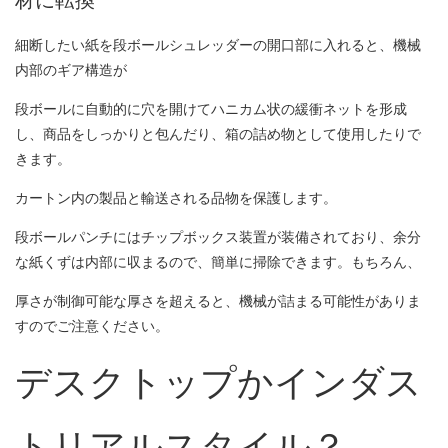
材に転換
細断したい紙を段ボールシュレッダーの開口部に入れると、機械
内部のギア構造が
段ボールに自動的に穴を開けてハニカム状の緩衝ネットを形成
し、商品をしっかりと包んだり、箱の詰め物として使用したりで
きます。
カートン内の製品と輸送される品物を保護します。
段ボールパンチにはチップボックス装置が装備されており、余分
な紙くずは内部に収まるので、簡単に掃除できます。もちろん、
厚さが制御可能な厚さを超えると、機械が詰まる可能性がありま
すのでご注意ください。
デスクトップかインダス