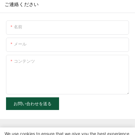
ご連絡ください
名前
メール
コンテンツ
お問い合わせを送る
We use cookies to ensure that we give you the best experience