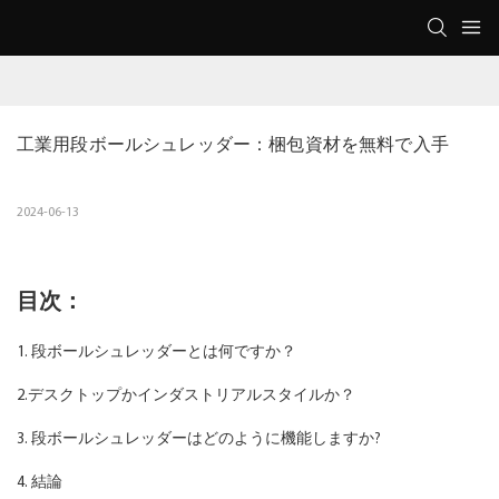
工業用段ボールシュレッダー：梱包資材を無料で入手
2024-06-13
目次：
1. 段ボールシュレッダーとは何ですか？
2.デスクトップかインダストリアルスタイルか？
3. 段ボールシュレッダーはどのように機能しますか?
4. 結論