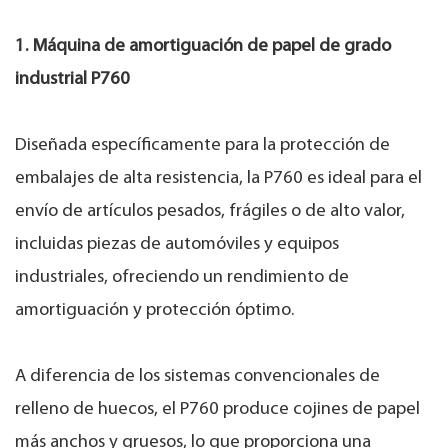
1. Máquina de amortiguación de papel de grado
industrial P760
Diseñada específicamente para la protección de
embalajes de alta resistencia, la P760 es ideal para el
envío de artículos pesados, frágiles o de alto valor,
incluidas piezas de automóviles y equipos
industriales, ofreciendo un rendimiento de
amortiguación y protección óptimo.
A diferencia de los sistemas convencionales de
relleno de huecos, el P760 produce cojines de papel
más anchos y gruesos, lo que proporciona una