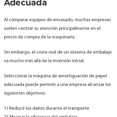
Adecuada
Al comparar equipos de envasado, muchas empresas
suelen centrar su atención principalmente en el
precio de compra de la maquinaria.
Sin embargo, el coste real de un sistema de embalaje
va mucho más allá de la inversión inicial.
Seleccionar la máquina de amortiguación de papel
adecuada puede permitir a una empresa alcanzar los
siguientes objetivos:
1) Reducir los daños durante el transporte