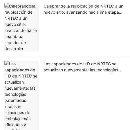
Celebrando la reubicación de NRTEC a un
nuevo sitio: avanzando hacia una etapa
superior de desarrollo
Las capacidades de I+D de NRTEC se
actualizan nuevamente: las tecnologías
patentadas impulsan soluciones de
embalaje más eficientes y confiables.