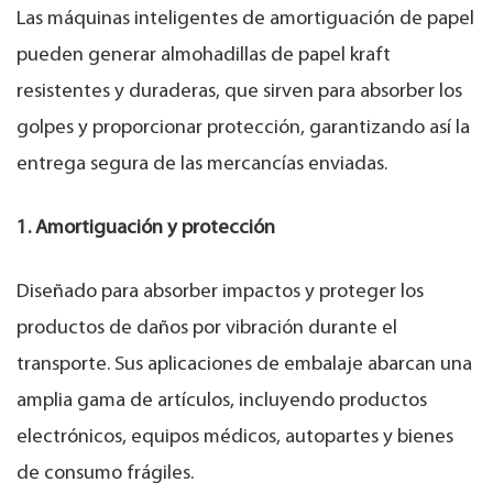
Las máquinas inteligentes de amortiguación de papel
pueden generar almohadillas de papel kraft
resistentes y duraderas, que sirven para absorber los
golpes y proporcionar protección, garantizando así la
entrega segura de las mercancías enviadas.
1. Amortiguación y protección
Diseñado para absorber impactos y proteger los
productos de daños por vibración durante el
transporte. Sus aplicaciones de embalaje abarcan una
amplia gama de artículos, incluyendo productos
electrónicos, equipos médicos, autopartes y bienes
de consumo frágiles.