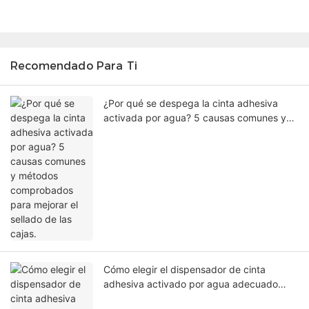
Recomendado Para Ti
¿Por qué se despega la cinta adhesiva
activada por agua? 5 causas comunes y
métodos comprobados para mejorar el
sellado de las cajas.
Cómo elegir el dispensador de cinta
adhesiva activado por agua adecuado
para sellar cajas de cartón