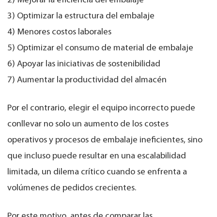
2) Mejorar la eficiencia del embalaje
3) Optimizar la estructura del embalaje
4) Menores costos laborales
5) Optimizar el consumo de material de embalaje
6) Apoyar las iniciativas de sostenibilidad
7) Aumentar la productividad del almacén
Por el contrario, elegir el equipo incorrecto puede
conllevar no solo un aumento de los costes
operativos y procesos de embalaje ineficientes, sino
que incluso puede resultar en una escalabilidad
limitada, un dilema crítico cuando se enfrenta a
volúmenes de pedidos crecientes.
Por este motivo, antes de comparar las