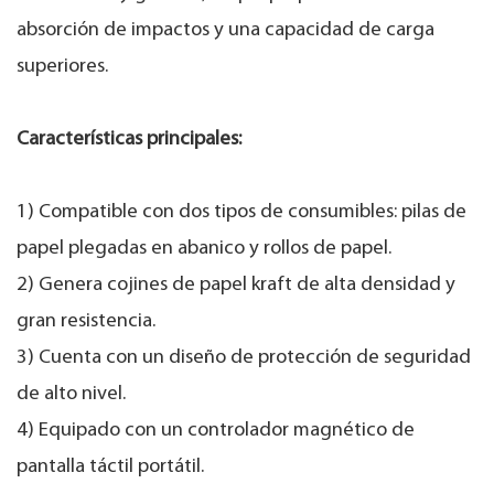
absorción de impactos y una capacidad de carga
superiores.
Características principales:
1) Compatible con dos tipos de consumibles: pilas de
papel plegadas en abanico y rollos de papel.
2) Genera cojines de papel kraft de alta densidad y
gran resistencia.
3) Cuenta con un diseño de protección de seguridad
de alto nivel.
4) Equipado con un controlador magnético de
pantalla táctil portátil.