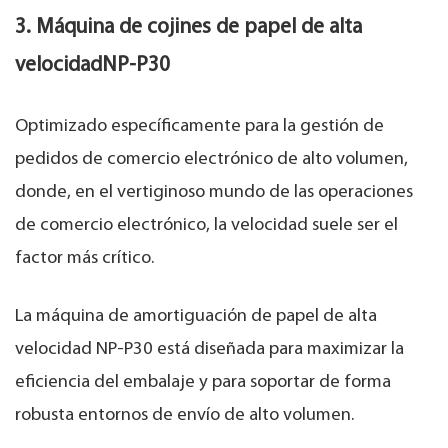
3. Máquina de cojines de papel de alta
velocidad
NP-P30
Optimizado específicamente para la gestión de
pedidos de comercio electrónico de alto volumen,
donde, en el vertiginoso mundo de las operaciones
de comercio electrónico, la velocidad suele ser el
factor más crítico.
La máquina de amortiguación de papel de alta
velocidad NP-P30 está diseñada para maximizar la
eficiencia del embalaje y para soportar de forma
robusta entornos de envío de alto volumen.