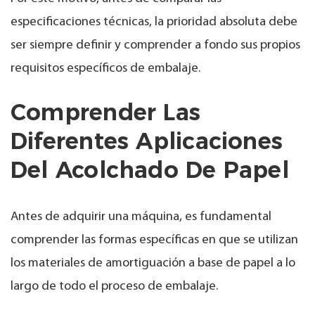
especificaciones técnicas, la prioridad absoluta debe
ser siempre definir y comprender a fondo sus propios
requisitos específicos de embalaje.
Comprender Las
Diferentes Aplicaciones
Del Acolchado De Papel
Antes de adquirir una máquina, es fundamental
comprender las formas específicas en que se utilizan
los materiales de amortiguación a base de papel a lo
largo de todo el proceso de embalaje.