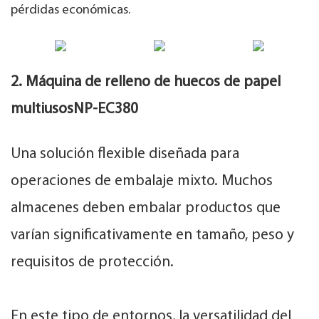
pérdidas económicas.
2. Máquina de relleno de huecos de papel
multiusos
NP-EC380
Una solución flexible diseñada para
operaciones de embalaje mixto. Muchos
almacenes deben embalar productos que
varían significativamente en tamaño, peso y
requisitos de protección.
En este tipo de entornos, la versatilidad del