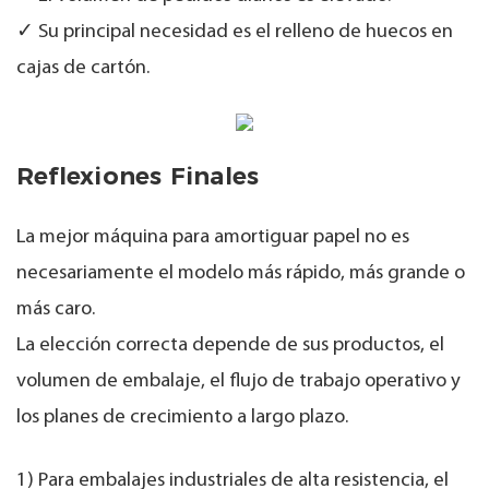
✓ Su principal necesidad es el relleno de huecos en
cajas de cartón.
Reflexiones Finales
La mejor máquina para amortiguar papel no es
necesariamente el modelo más rápido, más grande o
más caro.
La elección correcta depende de sus productos, el
volumen de embalaje, el flujo de trabajo operativo y
los planes de crecimiento a largo plazo.
1) Para embalajes industriales de alta resistencia, el