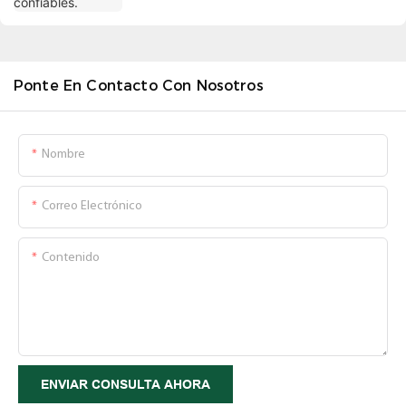
Ponte En Contacto Con Nosotros
Nombre
Correo Electrónico
Contenido
ENVIAR CONSULTA AHORA