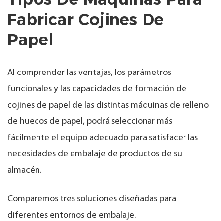
Fabricar Cojines De
Papel
Al comprender las ventajas, los parámetros
funcionales y las capacidades de formación de
cojines de papel de las distintas máquinas de relleno
de huecos de papel, podrá seleccionar más
fácilmente el equipo adecuado para satisfacer las
necesidades de embalaje de productos de su
almacén.
Comparemos tres soluciones diseñadas para
diferentes entornos de embalaje.