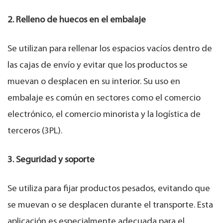
2. Relleno de huecos en el embalaje
Se utilizan para rellenar los espacios vacíos dentro de
las cajas de envío y evitar que los productos se
muevan o desplacen en su interior. Su uso en
embalaje es común en sectores como el comercio
electrónico, el comercio minorista y la logística de
terceros (3PL).
3. Seguridad y soporte
Se utiliza para fijar productos pesados, evitando que
se muevan o se desplacen durante el transporte. Esta
aplicación es especialmente adecuada para el