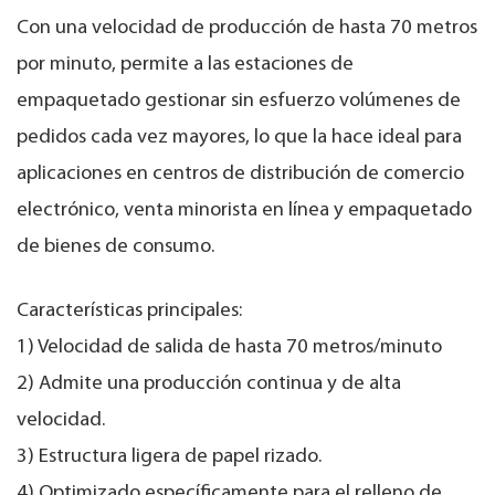
Con una velocidad de producción de hasta 70 metros
por minuto, permite a las estaciones de
empaquetado gestionar sin esfuerzo volúmenes de
pedidos cada vez mayores, lo que la hace ideal para
aplicaciones en centros de distribución de comercio
electrónico, venta minorista en línea y empaquetado
de bienes de consumo.
Características principales:
1) Velocidad de salida de hasta 70 metros/minuto
2) Admite una producción continua y de alta
velocidad.
3) Estructura ligera de papel rizado.
4) Optimizado específicamente para el relleno de