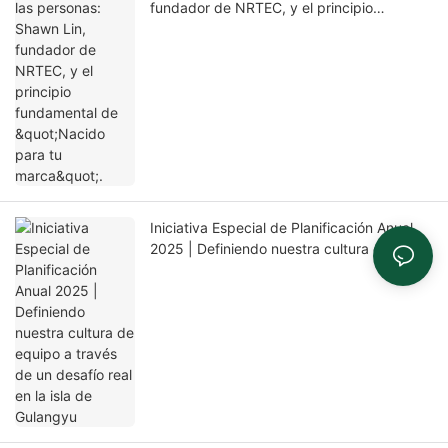
fundador de NRTEC, y el principio
fundamental de "Nacido para tu marca".
Iniciativa Especial de Planificación Anual
2025 | Definiendo nuestra cultura de
equipo a través de un desafío real en la isla
de Gulangyu