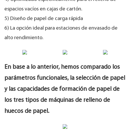
espacios vacíos en cajas de cartón.
5) Diseño de papel de carga rápida
6) La opción ideal para estaciones de envasado de
alto rendimiento.
En base a lo anterior, hemos comparado los
parámetros funcionales, la selección de papel
y las capacidades de formación de papel de
los tres tipos de máquinas de relleno de
huecos de papel.