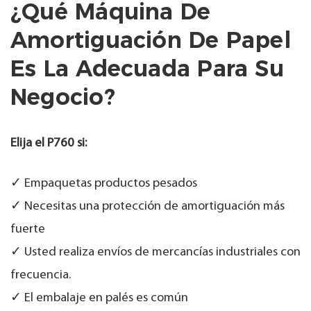
¿Qué Máquina De
Amortiguación De Papel
Es La Adecuada Para Su
Negocio?
Elija el P760 si:
✓ Empaquetas productos pesados
✓ Necesitas una protección de amortiguación más
fuerte
✓ Usted realiza envíos de mercancías industriales con
frecuencia.
✓ El embalaje en palés es común