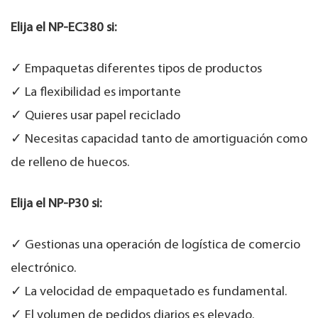
Elija el NP-EC380 si:
✓ Empaquetas diferentes tipos de productos
✓ La flexibilidad es importante
✓ Quieres usar papel reciclado
✓ Necesitas capacidad tanto de amortiguación como
de relleno de huecos.
Elija el NP-P30 si:
✓ Gestionas una operación de logística de comercio
electrónico.
✓ La velocidad de empaquetado es fundamental.
✓ El volumen de pedidos diarios es elevado.