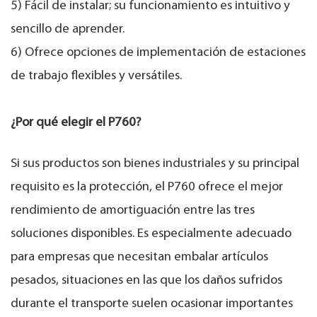
5) Fácil de instalar; su funcionamiento es intuitivo y
sencillo de aprender.
6) Ofrece opciones de implementación de estaciones
de trabajo flexibles y versátiles.
¿Por qué elegir el P760?
Si sus productos son bienes industriales y su principal
requisito es la protección, el P760 ofrece el mejor
rendimiento de amortiguación entre las tres
soluciones disponibles. Es especialmente adecuado
para empresas que necesitan embalar artículos
pesados, situaciones en las que los daños sufridos
durante el transporte suelen ocasionar importantes