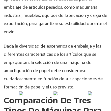
embalaje de artículos pesados, como maquinaria
industrial, muebles, equipos de fabricación y carga de
exportación, para garantizar su estabilidad durante el
envío.
Dada la diversidad de escenarios de embalaje y las
diferentes características de los artículos que se
empaquetan, la selección de una máquina de
amortiguación de papel debe considerarse
cuidadosamente en función de sus capacidades de
formación de papel y el uso previsto.
Comparación De Tres
Tipos De Máquinas Para