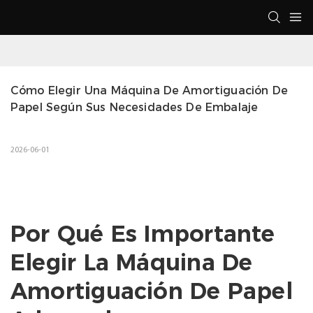
Cómo Elegir Una Máquina De Amortiguación De 
Papel Según Sus Necesidades De Embalaje
2026-06-01
Por Qué Es Importante
Elegir La Máquina De
Amortiguación De Papel