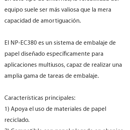
equipo suele ser más valiosa que la mera
capacidad de amortiguación.
El NP-EC380 es un sistema de embalaje de
papel diseñado específicamente para
aplicaciones multiusos, capaz de realizar una
amplia gama de tareas de embalaje.
Características principales:
1) Apoya el uso de materiales de papel
reciclado.