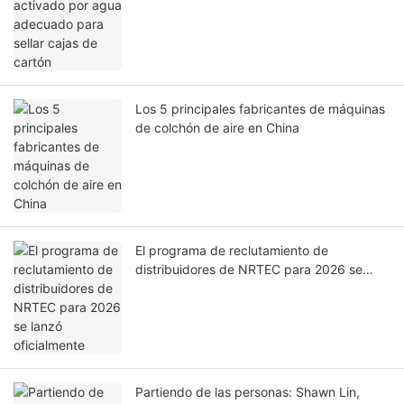
Los 5 principales fabricantes de máquinas
de colchón de aire en China
El programa de reclutamiento de
distribuidores de NRTEC para 2026 se
lanzó oficialmente
Partiendo de las personas: Shawn Lin,