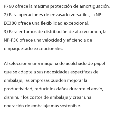
P760 ofrece la máxima protección de amortiguación.
2) Para operaciones de envasado versátiles, la NP-
EC380 ofrece una flexibilidad excepcional.
3) Para entornos de distribución de alto volumen, la
NP-P30 ofrece una velocidad y eficiencia de
empaquetado excepcionales.
Al seleccionar una máquina de acolchado de papel
que se adapte a sus necesidades específicas de
embalaje, las empresas pueden mejorar la
productividad, reducir los daños durante el envío,
disminuir los costos de embalaje y crear una
operación de embalaje más sostenible.