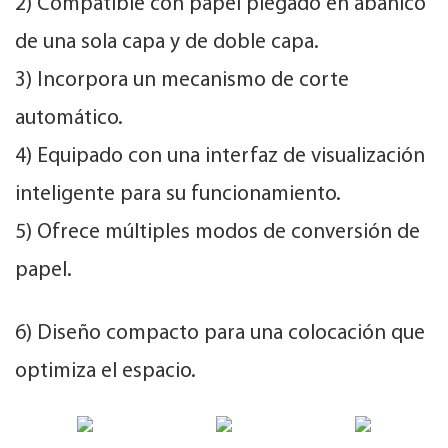
2) Compatible con papel plegado en abanico
de una sola capa y de doble capa.
3) Incorpora un mecanismo de corte
automático.
4) Equipado con una interfaz de visualización
inteligente para su funcionamiento.
5) Ofrece múltiples modos de conversión de
papel.
6) Diseño compacto para una colocación que
optimiza el espacio.