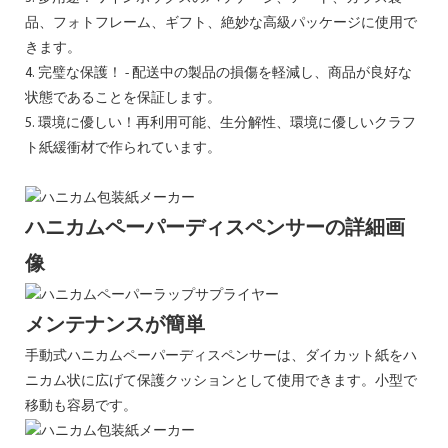
品、フォトフレーム、ギフト、絶妙な高級パッケージに使用で
きます。
4. 完璧な保護！ - 配送中の製品の損傷を軽減し、商品が良好な
状態であることを保証します。
5. 環境に優しい！再利用可能、生分解性、環境に優しいクラフ
ト紙緩衝材で作られています。
ハニカムペーパーディスペンサーの詳細画
像
メンテナンスが簡単
手動式ハニカムペーパーディスペンサーは、ダイカット紙をハ
ニカム状に広げて保護クッションとして使用できます。小型で
移動も容易です。