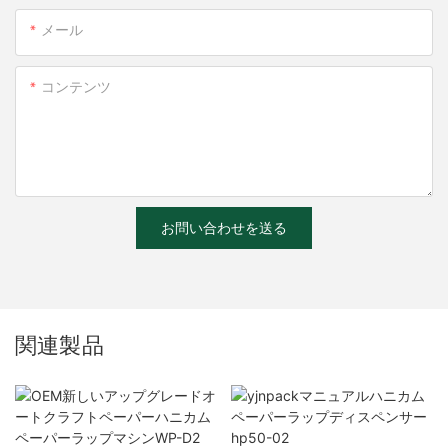
メール
コンテンツ
お問い合わせを送る
関連製品