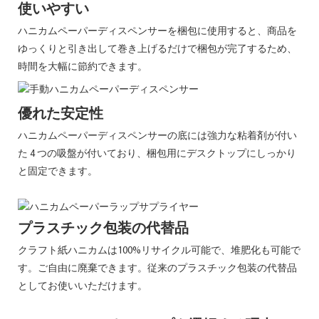
使い
やすい
ハニカムペーパーディスペンサーを梱包に使用すると、商品を
ゆっくりと引き出して巻き上げるだけで梱包が完了するため、
時間を大幅に節約できます。
優れた安定性
ハニカムペーパーディスペンサーの底には強力な粘着剤が付い
た 4 つの吸盤が付いており、
梱包用にデスクトップにしっかり
と固定できます。
プラスチック包装の代替品
クラフト紙ハニカムは100%リサイクル可能で、堆肥化も可能で
す。ご自由に廃棄できます。
従来のプラスチック包装の代替品
としてお使いいただけます。