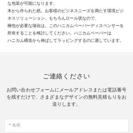
な包装が可能になります。
木から作られた紙。お客様のビジネスニーズを満たす環境ビジ
ネスソリューション。もちろんロール状なので、
梱包が必要な場合は、このハニカムペーパーディスペンサーを
所有することを検討してください。ハニカムペーパーは
ハニカム構造から伸ばしてラッピングするのに適しています。
ご連絡ください
お問い合わせフォームにメールアドレスまたは電話番号
を残すだけで、さまざまなデザインの無料見積もりをお
送りします。
名前