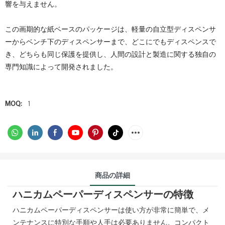
響を与えません。
この画期的な紙ベースのパッケージは、軽量の自立型ディスペンサ
ーからベンチ下のディスペンサーまで、どこにでもディスペンスで
き、どちらも同じ保護を提供し、人間の設計と製造に関する独自の
専門知識によって開発されました。
MOQ:
1
商品の詳細
ハニカムペーパーディスペンサーの特徴
ハニカムペーパーディスペンサーは使い方が非常に簡単で、メ
ンテナンスに特別な手順や人手は必要ありません。コンパクト