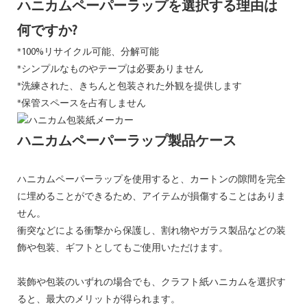
ハニカムペーパーラップを選択する理由は
何ですか?
*100%リサイクル可能、分解可能
*シンプルなものやテープは必要ありません
*洗練された、きちんと包装された外観を提供します
*保管スペースを占有しません
ハニカムペーパーラップ製品ケース
ハニカムペーパーラップを使用すると、カートンの隙間を完全
に埋めることができるため、アイテムが損傷することはありま
せん。
衝突などによる衝撃から保護し、割れ物やガラス製品などの装
飾や包装、ギフトとしてもご使用いただけます。
装飾や包装のいずれの場合でも、クラフト紙ハニカムを選択す
ると、最大のメリットが得られます。