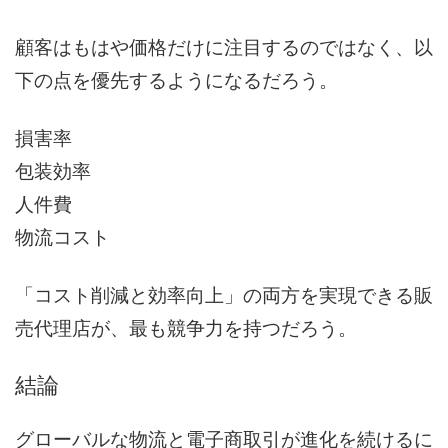
顧客はもはや価格だけに注目するのではなく、以
下の点を優先するようになるだろう。
損害率
包装効率
人件費
物流コスト
「コスト削減と効率向上」の両方を実現できる販
売代理店が、最も競争力を持つだろう。
結論
グローバルな物流と電子商取引が進化を続けるに