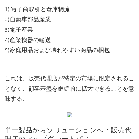
1) 電子商取引と倉庫物流
2)自動車部品産業
3)電子産業
4)産業機器の輸送
5)家庭用品および壊れやすい商品の梱包
これは、販売代理店が特定の市場に限定されるこ
となく、顧客基盤を継続的に拡大できることを意
味する。
単一製品からソリューションへ：販売代
理店のアップグレードパス