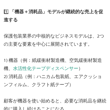
1️⃣
「機器＋消耗品」モデルが継続的な売上を促
進する
保護包装業界の中核的なビジネスモデルは、2つ
の主要な要素を中心に展開されています。
1) 機器（例：紙緩衝材製造機、空気緩衝材製造
機、
水活性化テープディスペンサー
）
2) 消耗品（例：ハニカム包装紙、エアクッショ
ンフィルム、クラフト紙テープ）
顧客が機器を使い始めると、必要な消耗品を継続
的に購入し続けることになる。