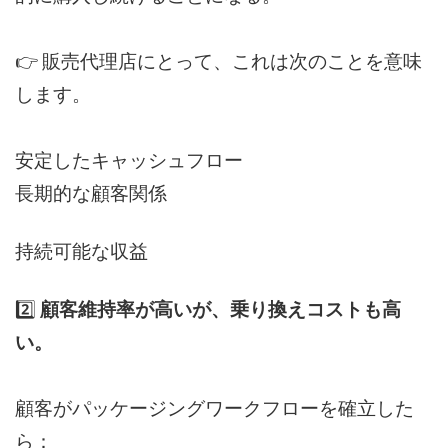
👉 販売代理店にとって、これは次のことを意味
します。
安定したキャッシュフロー
長期的な顧客関係
持続可能な収益
2️⃣
顧客維持率が高いが、乗り換えコストも高
い。
顧客がパッケージングワークフローを確立した
ら：