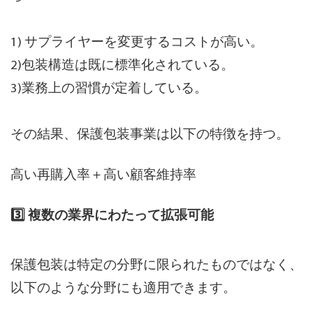
1) サプライヤーを変更するコストが高い。
2)包装構造は既に標準化されている。
3)業務上の習慣が定着している。
その結果、保護包装事業は以下の特徴を持つ。
高い再購入率＋高い顧客維持率
3️⃣ 複数の業界にわたって拡張可能
保護包装は特定の分野に限られたものではなく、
以下のような分野にも適用できます。