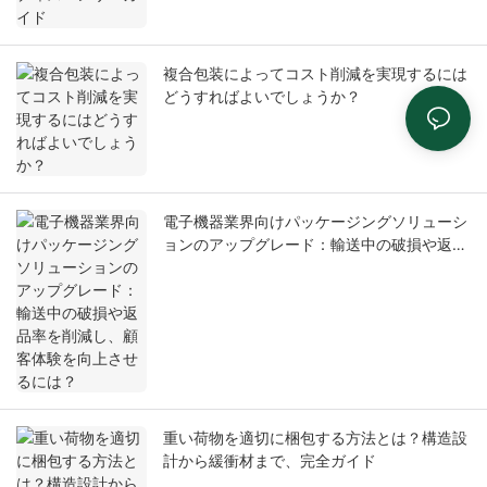
複合包装によってコスト削減を実現するには
どうすればよいでしょうか？
電子機器業界向けパッケージングソリューシ
ョンのアップグレード：輸送中の破損や返品
率を削減し、顧客体験を向上させるには？
重い荷物を適切に梱包する方法とは？構造設
計から緩衝材まで、完全ガイド