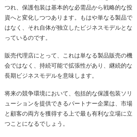
つれ、保護包装は基本的な必需品から戦略的な投
資へと変化しつつあります。もはや単なる製品で
はなく、それ自体が独立したビジネスモデルとな
っているのです。
販売代理店にとって、これは単なる製品販売の機
会ではなく、持続可能で拡張性があり、継続的な
長期ビジネスモデルを意味します。
将来の競争環境において、包括的な保護包装ソリ
ューションを提供できるパートナー企業は、市場
と顧客の両方を獲得する上で最も有利な立場に立
つことになるでしょう。