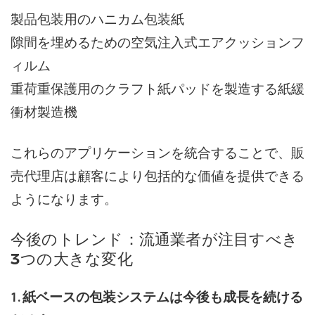
製品包装用のハニカム包装紙
隙間を埋めるための空気注入式エアクッションフ
ィルム
重荷重保護用のクラフト紙パッドを製造する紙緩
衝材製造機
これらのアプリケーションを統合することで、販
売代理店は顧客により包括的な価値を提供できる
ようになります。
今後のトレンド：流通業者が注目すべき
3つの大きな変化
1. 紙ベースの包装システムは今後も成長を続ける