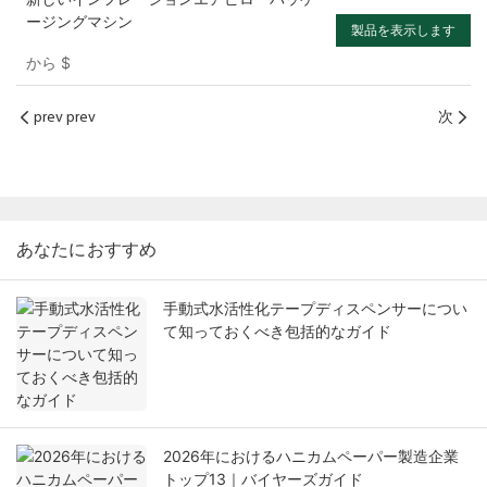
ージングマシン
製品を表示します
から
$
prev prev
次
あなたにおすすめ
手動式水活性化テープディスペンサーについ
て知っておくべき包括的なガイド
2026年におけるハニカムペーパー製造企業
トップ13｜バイヤーズガイド