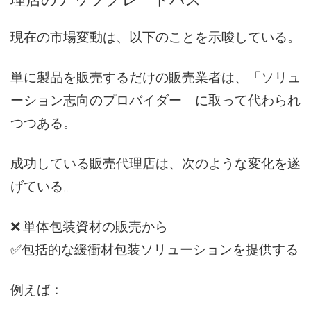
現在の市場変動は、以下のことを示唆している。
単に製品を販売するだけの販売業者は、「ソリュ
ーション志向のプロバイダー」に取って代わられ
つつある。
成功している販売代理店は、次のような変化を遂
げている。
❌ 単体包装資材の販売から
✅
包括的な緩衝材包装ソリューション
を
提供
する
例えば：