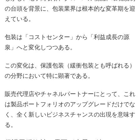
の台頭を背景に、包装業界は根本的な変革期を迎
えている。
包装は「コストセンター」から「利益成長の源
泉」へと変化しつつある。
この変化は、保護包装（緩衝包装とも呼ばれる）
の分野において特に顕著である。
販売代理店やチャネルパートナーにとって、これ
は製品ポートフォリオのアップグレードだけでな
く、全く新しいビジネスチャンスの出現を意味す
る。