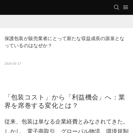
保護包装が販売業者にとって新たな収益成長の源泉とな
っているのはなぜか？
2026-03-27
「包装コスト」から「利益機会」へ：業
界を席巻する変化とは？
従来、包装は単なる企業経費とみなされてきた。
しかし、電子商取引、グローバル物流、環境規制