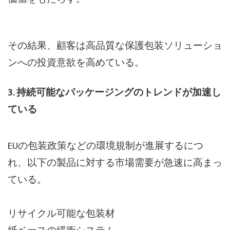
その結果、顧客は高品質な保護包装ソリューショ
ンへの投資意欲を高めている。
3. 持続可能なパッケージングのトレンドが加速し
ている
EUの包装政策などの環境規制が進展するにつ
れ、以下の製品に対する市場需要が急速に高まっ
ている。
リサイクル可能な包装材