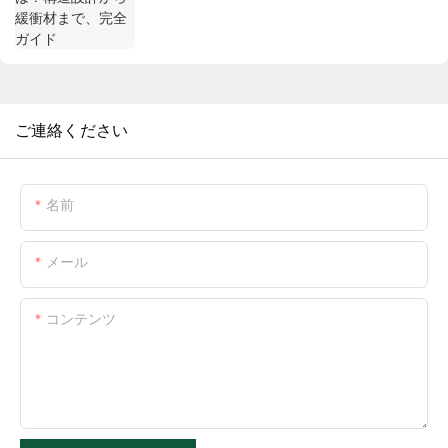
ご連絡ください
名前
メール
コンテンツ