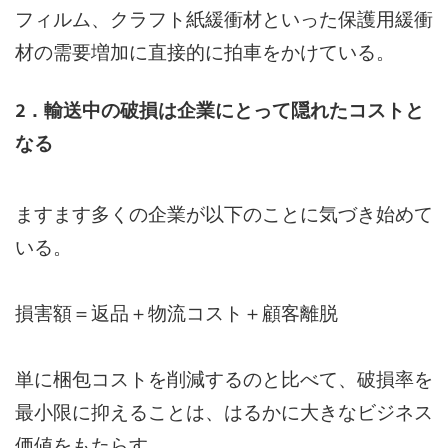
フィルム、クラフト紙緩衝材といった保護用緩衝
材の需要増加に直接的に拍車をかけている。
2．輸送中の破損は企業にとって隠れたコストと
なる
ますます多くの企業が以下のことに気づき始めて
いる。
損害額＝返品＋物流コスト＋顧客離脱
単に梱包コストを削減するのと比べて、破損率を
最小限に抑えることは、はるかに大きなビジネス
価値をもたらす。