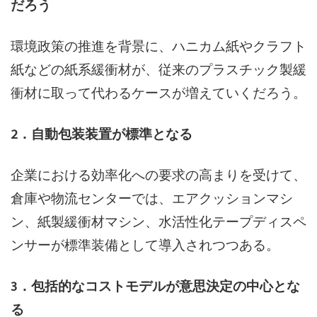
だろう
環境政策の推進を背景に、ハニカム紙やクラフト
紙などの紙系緩衝材が、従来のプラスチック製緩
衝材に取って代わるケースが増えていくだろう。
2．自動包装装置が標準となる
企業における効率化への要求の高まりを受けて、
倉庫や物流センターでは、エアクッションマシ
ン、紙製緩衝材マシン、水活性化テープディスペ
ンサーが標準装備として導入されつつある。
3．包括的なコストモデルが意思決定の中心とな
る