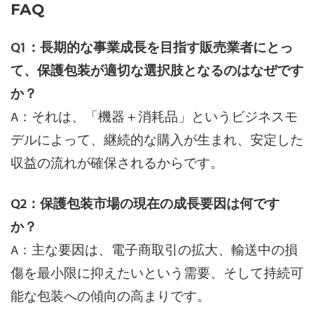
FAQ
Q1：長期的な事業成長を目指す販売業者にとっ
て、保護包装が適切な選択肢となるのはなぜです
か？
A：それは、「機器＋消耗品」というビジネスモ
デルによって、継続的な購入が生まれ、安定した
収益の流れが確保されるからです。
Q2：保護包装市場の現在の成長要因は何です
か？
A：主な要因は、電子商取引の拡大、輸送中の損
傷を最小限に抑えたいという需要、そして持続可
能な包装への傾向の高まりです。