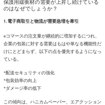
保護用緩衝材の需要が上昇し続けている
のはなぜでしょうか？
1. 電子商取引と物流が需要急増を牽引
eコマースの注文量が継続的に増加するにつれ、
企業の包装に対する需要はもはや単なる機能性だ
けにとどまらず、以下の点を優先するようになっ
ている。
*配送セキュリティの強化
*包装効率の向上
*ダメージ率の低下
この傾向は、ハニカムペーパー、エアクッション