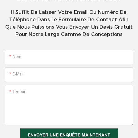
Il Suffit De Laisser Votre Email Ou Numéro De
Téléphone Dans Le Formulaire De Contact Afin
Que Nous Puissions Vous Envoyer Un Devis Gratuit
Pour Notre Large Gamme De Conceptions
Nom
E-Mail
Teneur
ENVOYER UNE ENQUÊTE MAINTENANT