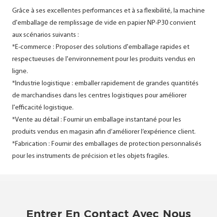
Grâce à ses excellentes performances et à sa flexibilité, la machine
d'emballage de remplissage de vide en papier NP-P30 convient
aux scénarios suivants :
*E-commerce : Proposer des solutions d'emballage rapides et
respectueuses de l'environnement pour les produits vendus en
ligne.
*Industrie logistique : emballer rapidement de grandes quantités
de marchandises dans les centres logistiques pour améliorer
l'efficacité logistique.
*Vente au détail : Fournir un emballage instantané pour les
produits vendus en magasin afin d’améliorer l’expérience client.
*Fabrication : Fournir des emballages de protection personnalisés
pour les instruments de précision et les objets fragiles.
Entrer En Contact Avec Nous