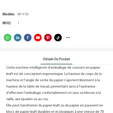
Modèle:
NP-P30
MOQ:
1
Détails Du Produit
Cette machine intelligente d'emballage de coussins en papier
kraft est de conception ergonomique. La hauteur du corps de la
machine et l'angle de sortie du papier s'ajustent librement à la
hauteur de la table de travail, permettant ainsi à l'opérateur
d'effectuer l'emballage confortablement et sans se blesser à la
taille, aux épaules ou au cou.
Elle peut transformer du papier kraft ou du papier en paravent en
blocs de papier kraft durables et écologiques à une vitesse de 70