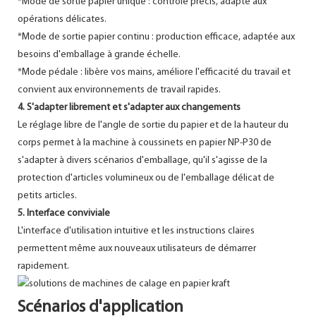
*Mode de sortie papier unique : contrôle précis, adapté aux
opérations délicates.
*Mode de sortie papier continu : production efficace, adaptée aux
besoins d'emballage à grande échelle.
*Mode pédale : libère vos mains, améliore l'efficacité du travail et
convient aux environnements de travail rapides.
4. S'adapter librement et s'adapter aux changements
Le réglage libre de l'angle de sortie du papier et de la hauteur du
corps permet à la machine à coussinets en papier NP-P30 de
s'adapter à divers scénarios d'emballage, qu'il s'agisse de la
protection d'articles volumineux ou de l'emballage délicat de
petits articles.
5. Interface conviviale
L'interface d'utilisation intuitive et les instructions claires
permettent même aux nouveaux utilisateurs de démarrer
rapidement.
Scénarios d'application