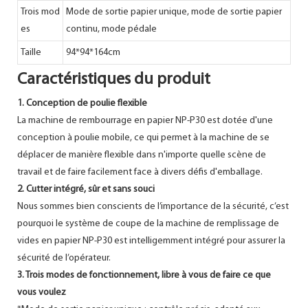
Trois mod
Mode de sortie papier unique, mode de sortie papier
es
continu, mode pédale
Taille
94*94*164cm
Caractéristiques du produit
1. Conception de poulie flexible
La machine de rembourrage en papier NP-P30 est dotée d'une
conception à poulie mobile, ce qui permet à la machine de se
déplacer de manière flexible dans n'importe quelle scène de
travail et de faire facilement face à divers défis d'emballage.
2. Cutter intégré, sûr et sans souci
Nous sommes bien conscients de l’importance de la sécurité, c’est
pourquoi le système de coupe de la machine de remplissage de
vides en papier NP-P30 est intelligemment intégré pour assurer la
sécurité de l’opérateur.
3. Trois modes de fonctionnement, libre à vous de faire ce que
vous voulez