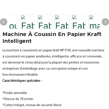
Machine À Coussin En Papier Kraft
Intelligent
La machine à coussinets en papier kraft NP-P30, une nouvelle machine
à coussinets en papier améliorée, intelligente, efficace et conviviale,
est devenue le choix idéal pour la plupart des petites et moyennes
entreprises d'emballage avec sa conception unique et son
fonctionnement flexible.
Caractéristiques spéciales :
*Poulie amovible
*Vitesse de 70 m/min
*Cutter intégré, niveau de sécurité élevé