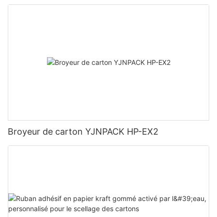
Broyeur de carton YJNPACK HP-EX2