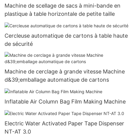
Machine de scellage de sacs à mini-bande en
plastique à table horizontale de petite taille
Cercleuse automatique de cartons à table haute
de sécurité
Machine de cerclage à grande vitesse Machine
d&39;emballage automatique de cartons
Inflatable Air Column Bag Film Making Machine
Electric Water Activated Paper Tape Dispenser
NT-AT 3.0