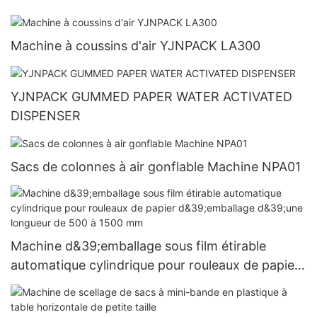
Machine à coussins d'air YJNPACK LA300
YJNPACK GUMMED PAPER WATER ACTIVATED
DISPENSER
Sacs de colonnes à air gonflable Machine NPA01
Machine d&39;emballage sous film étirable
automatique cylindrique pour rouleaux de papier
d&39;emballage d&39;une longueur de 500 à
1500 mm