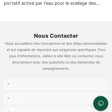
portatif activé par l'eau pour le scellage des
cartons
Nous Contacter
Nous accueillons des conceptions et des idées personnalisées
et est capable de répondre aux exigences spécifiques. Pour
plus d'informations, visitez le site Web ou contactez-nous
directement avec des questions ou des demandes de
renseignements.
Nom
E-Mail