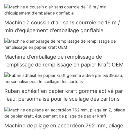
Machine à coussin d'air sans courroie de 16 m /
min d'équipement d'emballage gonflable
Machine d'emballage de remplissage de
remplissage de remplissage en papier Kraft OEM
Ruban adhésif en papier kraft gommé activé par
l'eau, personnalisé pour le scellage des cartons
Machine de pliage en accordéon 762 mm, pliage