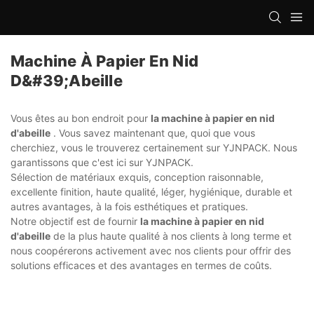
Machine À Papier En Nid
D&#39;abeille
Vous êtes au bon endroit pour
la machine à papier en nid
d'abeille
. Vous savez maintenant que, quoi que vous
cherchiez, vous le trouverez certainement sur YJNPACK. Nous
garantissons que c'est ici sur YJNPACK.
Sélection de matériaux exquis, conception raisonnable,
excellente finition, haute qualité, léger, hygiénique, durable et
autres avantages, à la fois esthétiques et pratiques.
Notre objectif est de fournir
la machine à papier en nid
d'abeille
de la plus haute qualité à nos clients à long terme et
nous coopérerons activement avec nos clients pour offrir des
solutions efficaces et des avantages en termes de coûts.