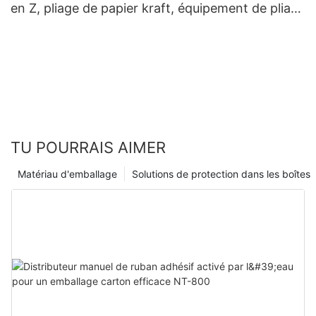
en Z, pliage de papier kraft, équipement de pliage
de papier kraft
TU POURRAIS AIMER
Matériau d'emballage
Solutions de protection dans les boîtes