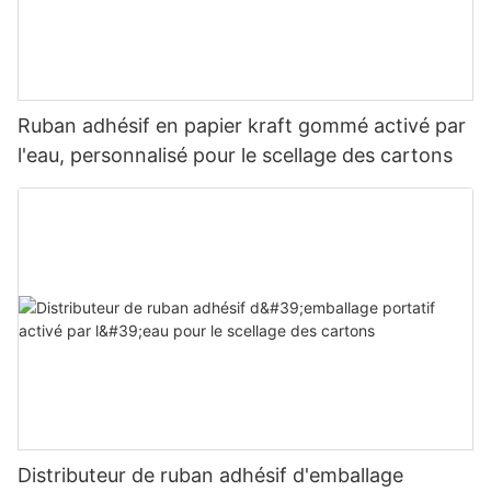
Ruban adhésif en papier kraft gommé activé par
l'eau, personnalisé pour le scellage des cartons
Distributeur de ruban adhésif d'emballage