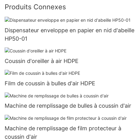
Produits Connexes
Dispensateur enveloppe en papier en nid d'abeille
HP50-01
Coussin d'oreiller à air HDPE
Film de coussin à bulles d'air HDPE
Machine de remplissage de bulles à coussin d'air
Machine de remplissage de film protecteur à
coussin d'air