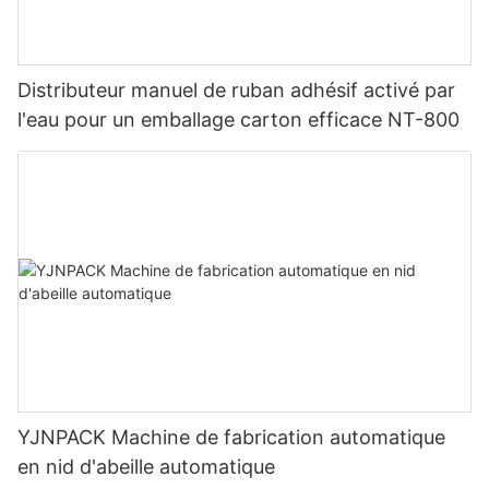
Distributeur manuel de ruban adhésif activé par
l'eau pour un emballage carton efficace NT-800
YJNPACK Machine de fabrication automatique
en nid d'abeille automatique