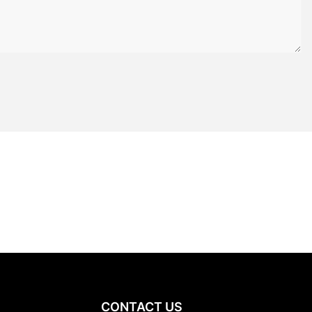
CONTACT US