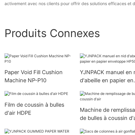
activement avec nos clients pour offrir des solutions efficaces et
Produits Connexes
Paper Void Fill Cushion
YJNPACK manuel en 
Machine NP-P10
d'abeille en papier en
papier enveloppe HP
Film de coussin à bulles
Machine de rempliss
d'air HDPE
de bulles à coussin d'a