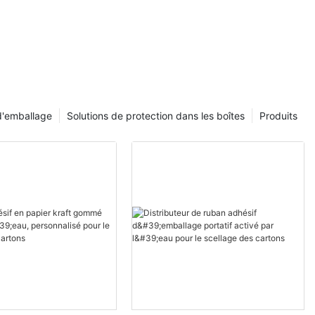
 kraft
d'emballage
Solutions de protection dans les boîtes
Produits