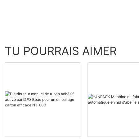
Kraft OEM
TU POURRAIS AIMER