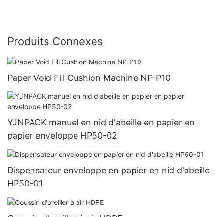
Produits Connexes
Paper Void Fill Cushion Machine NP-P10
YJNPACK manuel en nid d'abeille en papier en
papier enveloppe HP50-02
Dispensateur enveloppe en papier en nid d'abeille
HP50-01