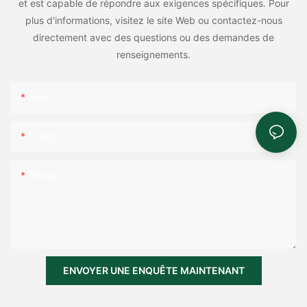
et est capable de répondre aux exigences spécifiques. Pour
plus d'informations, visitez le site Web ou contactez-nous
directement avec des questions ou des demandes de
renseignements.
Nom
E-Mail
Teneur
ENVOYER UNE ENQUÊTE MAINTENANT