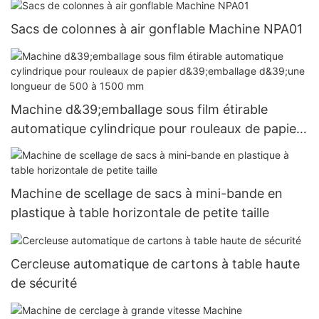
Sacs de colonnes à air gonflable Machine NPA01
Machine d&39;emballage sous film étirable
automatique cylindrique pour rouleaux de papier
d&39;emballage d&39;une longueur de 500 à
1500 mm
Machine de scellage de sacs à mini-bande en
plastique à table horizontale de petite taille
Cercleuse automatique de cartons à table haute
de sécurité