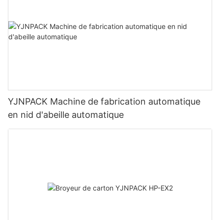
YJNPACK Machine de fabrication automatique
en nid d'abeille automatique