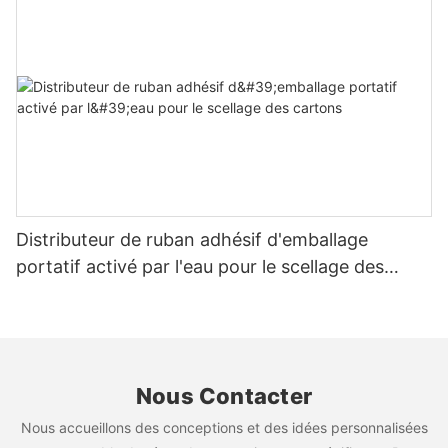
Distributeur de ruban adhésif d'emballage
portatif activé par l'eau pour le scellage des
cartons
Nous Contacter
Nous accueillons des conceptions et des idées personnalisées