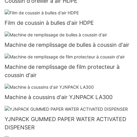
Coussin d'oreiller à air HDPE
Film de coussin à bulles d'air HDPE
Machine de remplissage de bulles à coussin d'air
Machine de remplissage de film protecteur à
coussin d'air
Machine à coussins d'air YJNPACK LA300
YJNPACK GUMMED PAPER WATER ACTIVATED
DISPENSER