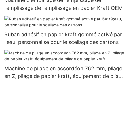
Machine d'emballage de remplissage de
remplissage de remplissage en papier Kraft OEM
Ruban adhésif en papier kraft gommé activé par
l'eau, personnalisé pour le scellage des cartons
Machine de pliage en accordéon 762 mm, pliage
en Z, pliage de papier kraft, équipement de pliage
de papier kraft