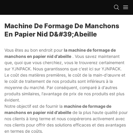
Machine De Formage De Manchons
En Papier Nid D&#39;abeille
Vous êtes au bon endroit pour
la machine de formage de
manchons en papier nid d'abeille
. Vous savez maintenant
que, quoi que vous cherchiez, vous le trouverez certainement
sur YJNPACK. Nous garantissons que c'est ici sur YJNPACK.
Le coût des matières premières, le coût de la main-d'œuvre et
le coût de traitement de nos produits sont inférieurs à la
moyenne du marché. Par conséquent, comparé à d'autres
produits similaires, l'avantage de prix de nos produits est plus
évident.
Notre objectif est de fournir la
machine de formage de
manchons en papier nid d'abeille
de la plus haute qualité pour
nos clients à long terme et nous coopérerons activement avec
nos clients pour offrir des solutions efficaces et des avantages
en termes de coûts.