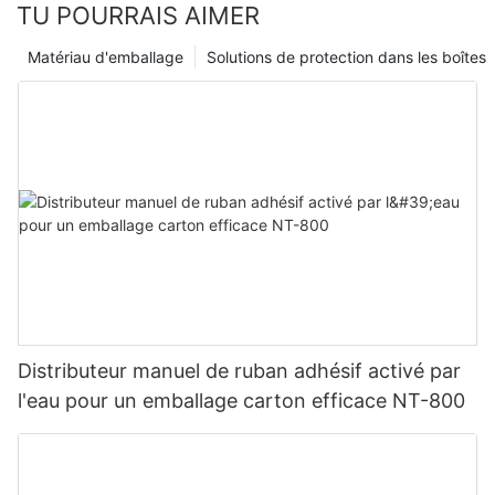
TU POURRAIS AIMER
Matériau d'emballage
Solutions de protection dans les boîtes
Distributeur manuel de ruban adhésif activé par
l'eau pour un emballage carton efficace NT-800