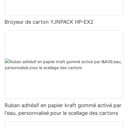
Broyeur de carton YJNPACK HP-EX2
Ruban adhésif en papier kraft gommé activé par
l'eau, personnalisé pour le scellage des cartons