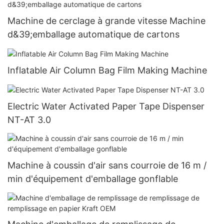
Machine de cerclage à grande vitesse Machine
d&39;emballage automatique de cartons
Inflatable Air Column Bag Film Making Machine
Electric Water Activated Paper Tape Dispenser
NT-AT 3.0
Machine à coussin d'air sans courroie de 16 m /
min d'équipement d'emballage gonflable