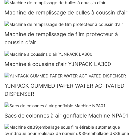
Machine de remplissage de bulles à coussin d'air
Machine de remplissage de film protecteur à
coussin d'air
Machine à coussins d'air YJNPACK LA300
YJNPACK GUMMED PAPER WATER ACTIVATED
DISPENSER
Sacs de colonnes à air gonflable Machine NPA01