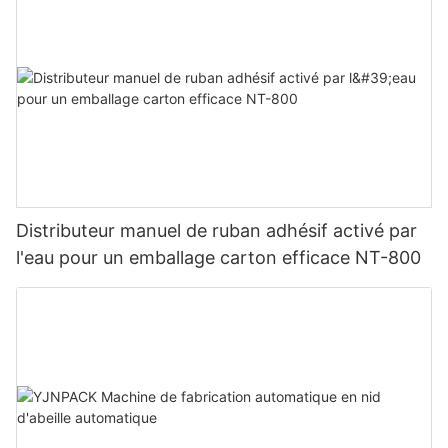
Distributeur manuel de ruban adhésif activé par
l'eau pour un emballage carton efficace NT-800