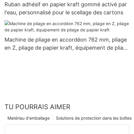
Ruban adhésif en papier kraft gommé activé par
l'eau, personnalisé pour le scellage des cartons
Machine de pliage en accordéon 762 mm, pliage
en Z, pliage de papier kraft, équipement de pliage
de papier kraft
TU POURRAIS AIMER
Matériau d'emballage
Solutions de protection dans les boîtes