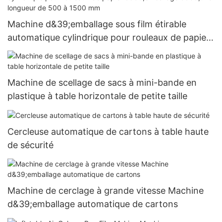
Machine d&39;emballage sous film étirable
automatique cylindrique pour rouleaux de papier
d&39;emballage d&39;une longueur de 500 à
1500 mm
Machine de scellage de sacs à mini-bande en
plastique à table horizontale de petite taille
Cercleuse automatique de cartons à table haute
de sécurité
Machine de cerclage à grande vitesse Machine
d&39;emballage automatique de cartons