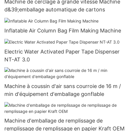
Machine de cerclage à grande vitesse Machine
d&39;emballage automatique de cartons
Inflatable Air Column Bag Film Making Machine
Electric Water Activated Paper Tape Dispenser
NT-AT 3.0
Machine à coussin d'air sans courroie de 16 m /
min d'équipement d'emballage gonflable
Machine d'emballage de remplissage de
remplissage de remplissage en papier Kraft OEM