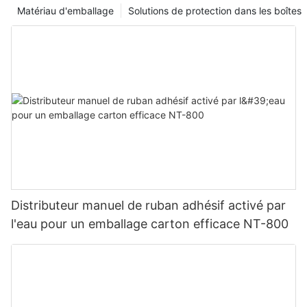
Matériau d'emballage
Solutions de protection dans les boîtes
Distributeur manuel de ruban adhésif activé par
l'eau pour un emballage carton efficace NT-800