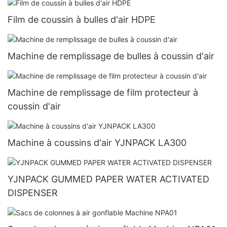
Film de coussin à bulles d'air HDPE
Machine de remplissage de bulles à coussin d'air
Machine de remplissage de film protecteur à
coussin d'air
Machine à coussins d'air YJNPACK LA300
YJNPACK GUMMED PAPER WATER ACTIVATED
DISPENSER