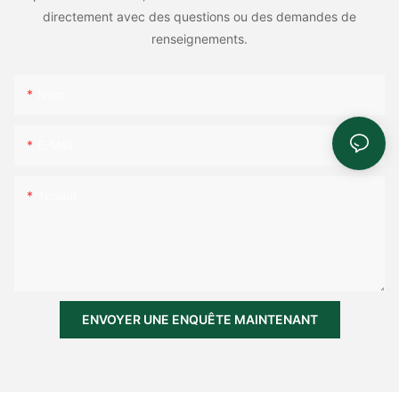
directement avec des questions ou des demandes de
renseignements.
Nom
E-Mail
Teneur
ENVOYER UNE ENQUÊTE MAINTENANT