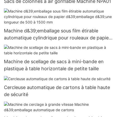
Sacs de colonnes à air gonflable Machine NPA01
Machine d&39;emballage sous film étirable
automatique cylindrique pour rouleaux de papier
d&39;emballage d&39;une longueur de 500 à
1500 mm
Machine de scellage de sacs à mini-bande en
plastique à table horizontale de petite taille
Cercleuse automatique de cartons à table haute
de sécurité