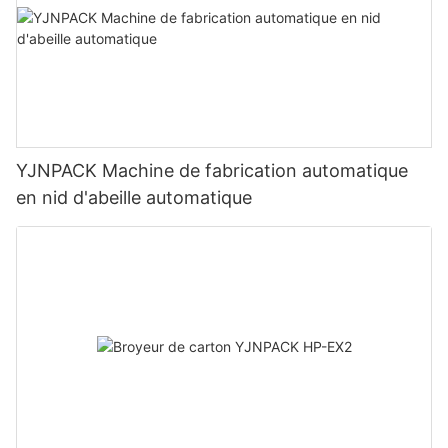
YJNPACK Machine de fabrication automatique
en nid d'abeille automatique