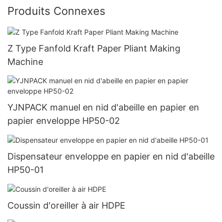
Produits Connexes
Z Type Fanfold Kraft Paper Pliant Making
Machine
YJNPACK manuel en nid d'abeille en papier en
papier enveloppe HP50-02
Dispensateur enveloppe en papier en nid d'abeille
HP50-01
Coussin d'oreiller à air HDPE