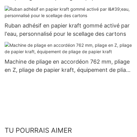
Ruban adhésif en papier kraft gommé activé par
l'eau, personnalisé pour le scellage des cartons
Machine de pliage en accordéon 762 mm, pliage
en Z, pliage de papier kraft, équipement de pliage
de papier kraft
TU POURRAIS AIMER