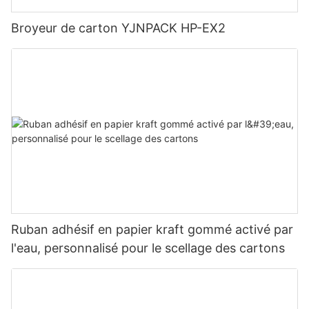
Broyeur de carton YJNPACK HP-EX2
Ruban adhésif en papier kraft gommé activé par
l'eau, personnalisé pour le scellage des cartons