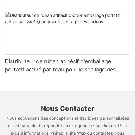
Distributeur de ruban adhésif d'emballage
portatif activé par l'eau pour le scellage des
cartons
Nous Contacter
Nous accueillons des conceptions et des idées personnalisées
et est capable de répondre aux exigences spécifiques. Pour
plus d'informations, visitez le site Web ou contactez-nous