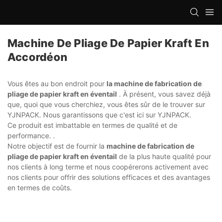
Machine De Pliage De Papier Kraft En
Accordéon
Vous êtes au bon endroit pour
la machine de fabrication de
pliage de papier kraft en éventail
. À présent, vous savez déjà
que, quoi que vous cherchiez, vous êtes sûr de le trouver sur
YJNPACK. Nous garantissons que c'est ici sur YJNPACK.
Ce produit est imbattable en termes de qualité et de
performance. .
Notre objectif est de fournir la
machine de fabrication de
pliage de papier kraft en éventail
de la plus haute qualité pour
nos clients à long terme et nous coopérerons activement avec
nos clients pour offrir des solutions efficaces et des avantages
en termes de coûts.