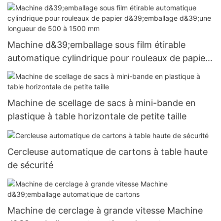
Machine d&39;emballage sous film étirable
automatique cylindrique pour rouleaux de papier
d&39;emballage d&39;une longueur de 500 à
1500 mm
Machine de scellage de sacs à mini-bande en
plastique à table horizontale de petite taille
Cercleuse automatique de cartons à table haute
de sécurité
Machine de cerclage à grande vitesse Machine