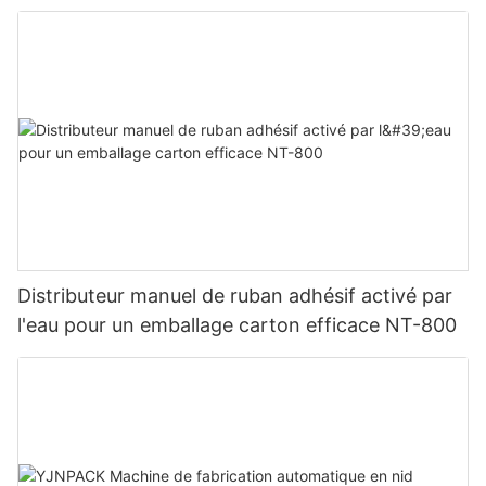
Distributeur manuel de ruban adhésif activé par
l'eau pour un emballage carton efficace NT-800