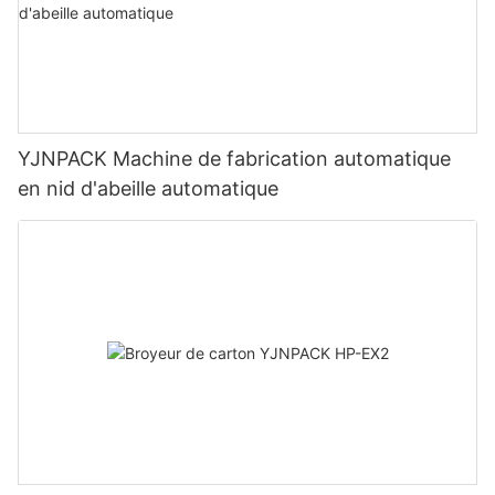
YJNPACK Machine de fabrication automatique
en nid d'abeille automatique