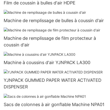
Film de coussin à bulles d'air HDPE
Machine de remplissage de bulles à coussin d'air
Machine de remplissage de film protecteur à
coussin d'air
Machine à coussins d'air YJNPACK LA300
YJNPACK GUMMED PAPER WATER ACTIVATED
DISPENSER
Sacs de colonnes à air gonflable Machine NPA01