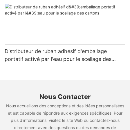
Distributeur de ruban adhésif d'emballage
portatif activé par l'eau pour le scellage des
cartons
Nous Contacter
Nous accueillons des conceptions et des idées personnalisées
et est capable de répondre aux exigences spécifiques. Pour
plus d'informations, visitez le site Web ou contactez-nous
directement avec des questions ou des demandes de