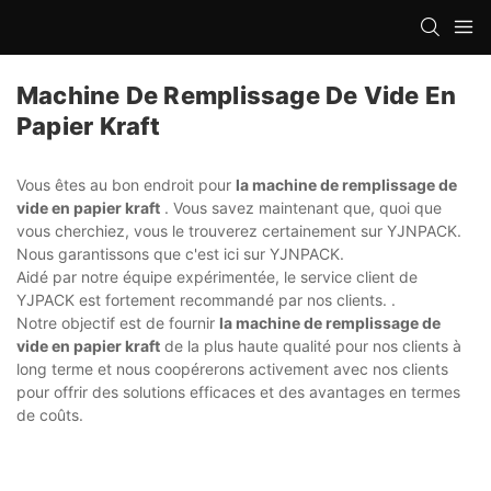
Machine De Remplissage De Vide En
Papier Kraft
Vous êtes au bon endroit pour
la machine de remplissage de
vide en papier kraft
. Vous savez maintenant que, quoi que
vous cherchiez, vous le trouverez certainement sur YJNPACK.
Nous garantissons que c'est ici sur YJNPACK.
Aidé par notre équipe expérimentée, le service client de
YJPACK est fortement recommandé par nos clients. .
Notre objectif est de fournir
la machine de remplissage de
vide en papier kraft
de la plus haute qualité pour nos clients à
long terme et nous coopérerons activement avec nos clients
pour offrir des solutions efficaces et des avantages en termes
de coûts.