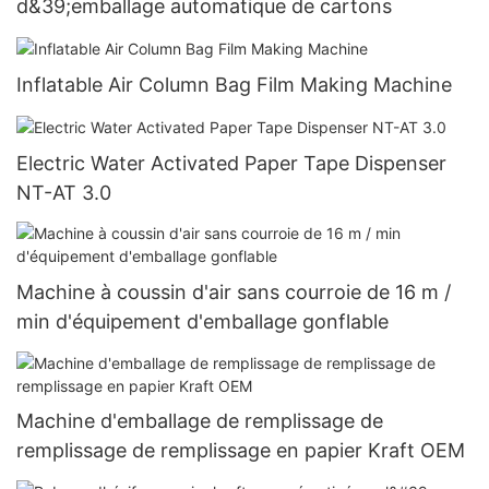
d&39;emballage automatique de cartons
Inflatable Air Column Bag Film Making Machine
Electric Water Activated Paper Tape Dispenser
NT-AT 3.0
Machine à coussin d'air sans courroie de 16 m /
min d'équipement d'emballage gonflable
Machine d'emballage de remplissage de
remplissage de remplissage en papier Kraft OEM