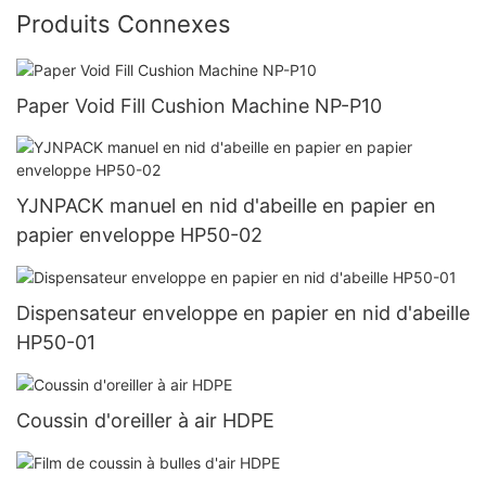
Produits Connexes
Paper Void Fill Cushion Machine NP-P10
YJNPACK manuel en nid d'abeille en papier en
papier enveloppe HP50-02
Dispensateur enveloppe en papier en nid d'abeille
HP50-01
Coussin d'oreiller à air HDPE