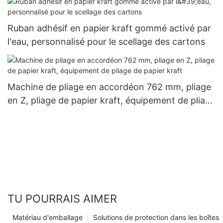
Ruban adhésif en papier kraft gommé activé par
l'eau, personnalisé pour le scellage des cartons
Machine de pliage en accordéon 762 mm, pliage
en Z, pliage de papier kraft, équipement de pliage
de papier kraft
TU POURRAIS AIMER
Matériau d'emballage
Solutions de protection dans les boîtes