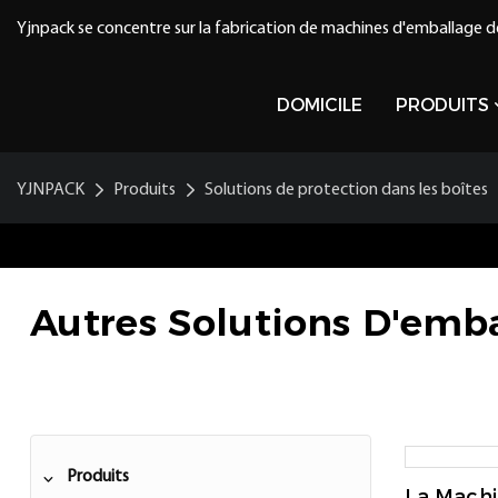
Yjnpack se concentre sur la fabrication de machines d'emballage d
DOMICILE
PRODUITS
YJNPACK
Produits
Solutions de protection dans les boîtes
Autres Solutions D'emb
Produits
La Machi