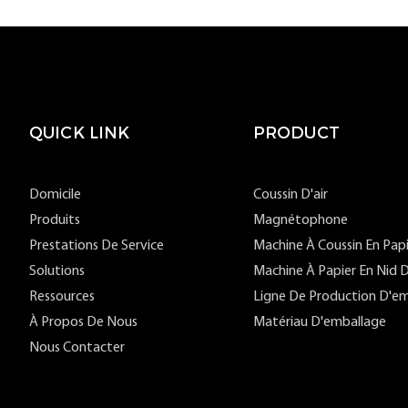
QUICK LINK
PRODUCT
Domicile
Coussin D'air
Produits
Magnétophone
Prestations De Service
Machine À Coussin En Pap
Solutions
Machine À Papier En Nid D
Ressources
Ligne De Production D'em
À Propos De Nous
Matériau D'emballage
Nous Contacter