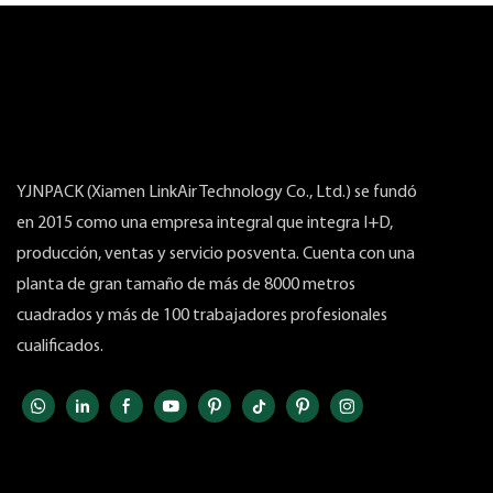
entrega y 3 
YJNPACK (Xiamen LinkAir Technology Co., Ltd.) se fundó
en 2015 como una empresa integral que integra I+D,
producción, ventas y servicio posventa. Cuenta con una
planta de gran tamaño de más de 8000 metros
cuadrados y más de 100 trabajadores profesionales
cualificados.