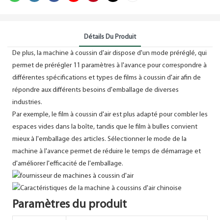
Détails Du Produit
De plus, la machine à coussin d'air dispose d'un mode préréglé, qui
permet de prérégler 11 paramètres à l'avance pour correspondre à
différentes spécifications et types de films à coussin d'air afin de
répondre aux différents besoins d'emballage de diverses
industries.
Par exemple, le film à coussin d'air est plus adapté pour combler les
espaces vides dans la boîte, tandis que le film à bulles convient
mieux à l'emballage des articles. Sélectionner le mode de la
machine à l'avance permet de réduire le temps de démarrage et
d'améliorer l'efficacité de l'emballage.
Paramètres du produit