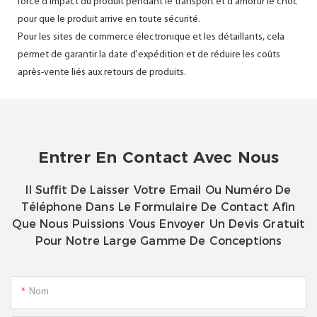
force d'impact du produit pendant le transport et d'amortir le choc
pour que le produit arrive en toute sécurité.
Pour les sites de commerce électronique et les détaillants, cela
permet de garantir la date d'expédition et de réduire les coûts
après-vente liés aux retours de produits.
Entrer En Contact Avec Nous
Il Suffit De Laisser Votre Email Ou Numéro De
Téléphone Dans Le Formulaire De Contact Afin
Que Nous Puissions Vous Envoyer Un Devis Gratuit
Pour Notre Large Gamme De Conceptions
Nom