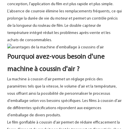
conception, l'application du film est plus rapide et plus simple.
L'absence de courroie élimine les remplacements fréquents, ce qui
prolonge la durée de vie du moteur et permet un contrôle précis
de la longueur du rouleau de film. Le double capteur de
température intégré réduit les problèmes après-vente et les
achats de consommables.
Pourquoi avez-vous besoin d'une
machine à coussin d'air ?
La machine à coussin d'air permet un réglage précis des
paramètres tels que la vitesse, le volume d'air et la température,
vous offrant ainsi la possibilité de personnaliser le processus
d'emballage selon vos besoins spécifiques. Les films à coussin d'air
de différentes spécifications répondent aux exigences
d'emballage de divers produits.
Le film gonflable à coussin d'air permet de réduire efficacement la