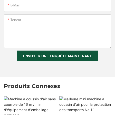
E-Mail
Teneur
ENVOYER UNE ENQUÊTE MAINTENANT
Produits Connexes