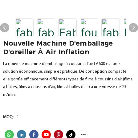
Nouvelle Machine D'emballage
D'oreiller À Air Inflation
La nouvelle machine d'emballage à coussins d'air LA600 est une
solution économique, simple et pratique. De conception compacte,
elle gonfle efficacement différents types de films à coussins d'air (films
à bulles, films à coussins d'air, films à bulles d'air) à une vitesse de 23
m/min.
MOQ:
1