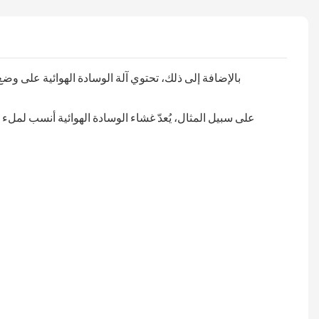
على سبيل المثال، يُعدّ غشاء الوسادة الهوائية أنسب لملء 