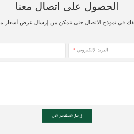
الحصول على اتصال معنا
اتفك في نموذج الاتصال حتى نتمكن من إرسال عرض أسعار م
البريد الإلكتروني
إرسال الاستفسار الآن