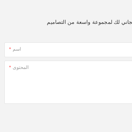
جاني لك لمجموعة واسعة من التصاميم
اسم
المحتوى