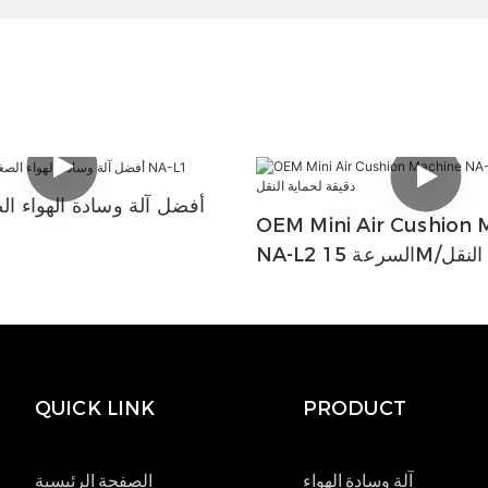
أفضل آلة وسادة الهواء ال
OEM Mini Air Cushion 
ا
ماية النقل
QUICK LINK
PRODUCT
آلة وسادة الهواء
الصفحة الرئيسية