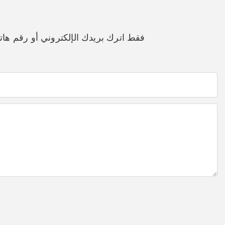
فقط اترك بريدك الإلكتروني أو رقم ه