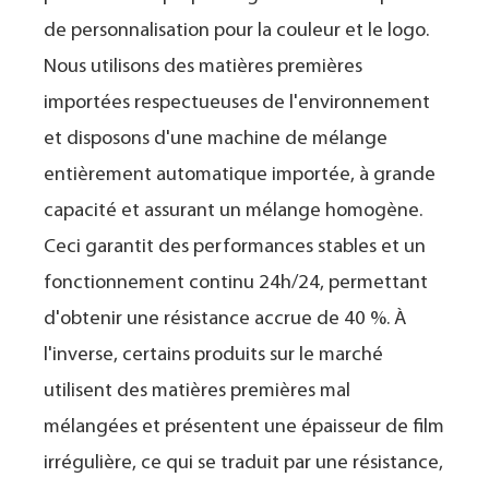
de personnalisation pour la couleur et le logo.
Nous utilisons des matières premières
importées respectueuses de l'environnement
et disposons d'une machine de mélange
entièrement automatique importée, à grande
capacité et assurant un mélange homogène.
Ceci garantit des performances stables et un
fonctionnement continu 24h/24, permettant
d'obtenir une résistance accrue de 40 %. À
l'inverse, certains produits sur le marché
utilisent des matières premières mal
mélangées et présentent une épaisseur de film
irrégulière, ce qui se traduit par une résistance,