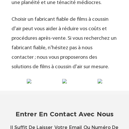
une planéité et une ténacité médiocres.
Choisir un fabricant fiable de films à coussin
d'air peut vous aider à réduire vos coûts et
procédures après-vente. Si vous recherchez un
fabricant fiable, n'hésitez pas à nous
contacter ; nous vous proposerons des
solutions de films à coussin d'air sur mesure.
Entrer En Contact Avec Nous
Il Suffit De Laisser Votre Email Ou Numéro De