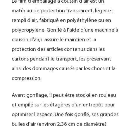
Le film d'emballage à coussin d'air est un
matériau de protection transparent, léger et
rempli d'air, fabriqué en polyéthylène ou en
polypropylène. Gonflé à l'aide d'une machine à
coussin d'air,
il
assure
le maintien et la
protection des articles contenus dans les
cartons pendant le transport, les préservant
ainsi des dommages causés par les chocs et la
compression.
Avant gonflage, il peut être stocké en rouleau
et empilé sur les étagères d'un entrepôt pour
optimiser l'espace. Une fois gonflé, ses grandes
bulles d'air (environ 2,36 cm de diamètre)