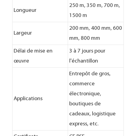
250 m, 350 m, 700 m,
Longueur
1500 m
200 mm, 400 mm, 600
Largeur
mm, 800 mm
Délai de mise en
3 à 7 jours pour
œuvre
l'échantillon
Entrepôt de gros,
commerce
électronique,
Applications
boutiques de
cadeaux, logistique
express, etc.