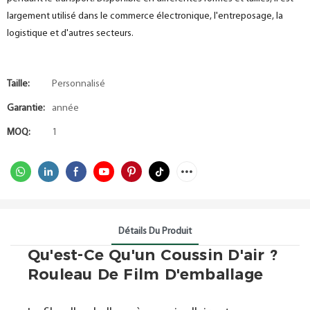
largement utilisé dans le commerce électronique, l'entreposage, la
logistique et d'autres secteurs.
Taille:
Personnalisé
Garantie:
année
MOQ:
1
Détails Du Produit
Qu'est-Ce Qu'un Coussin D'air ?
Rouleau De Film D'emballage