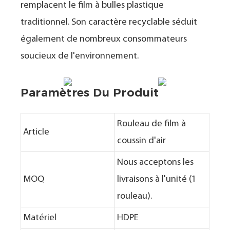
remplacent le film à bulles plastique
traditionnel. Son caractère recyclable séduit
également de nombreux consommateurs
soucieux de l'environnement.
Paramètres Du Produit
Rouleau de film à
Article
coussin d'air
Nous acceptons les
MOQ
livraisons à l'unité (1
rouleau).
Matériel
HDPE