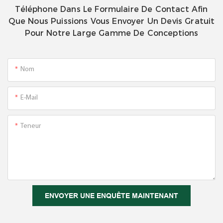
Téléphone Dans Le Formulaire De Contact Afin
Que Nous Puissions Vous Envoyer Un Devis Gratuit
Pour Notre Large Gamme De Conceptions
Nom
E-Mail
Teneur
ENVOYER UNE ENQUÊTE MAINTENANT