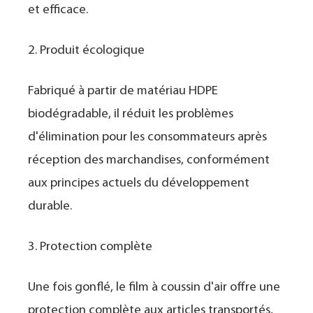
et efficace.
2. Produit écologique
Fabriqué à partir de matériau HDPE
biodégradable, il réduit les problèmes
d'élimination pour les consommateurs après
réception des marchandises, conformément
aux principes actuels du développement
durable.
3. Protection complète
Une fois gonflé, le film à coussin d'air offre une
protection complète aux articles transportés,