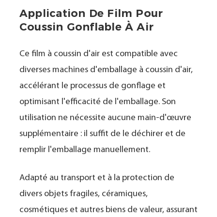
Application De Film Pour
Coussin Gonflable À Air
Ce film à coussin d'air est compatible avec
diverses machines d'emballage à coussin d'air,
accélérant le processus de gonflage et
optimisant l'efficacité de l'emballage. Son
utilisation ne nécessite aucune main-d'œuvre
supplémentaire : il suffit de le déchirer et de
remplir l'emballage manuellement.
Adapté au transport et à la protection de
divers objets fragiles, céramiques,
cosmétiques et autres biens de valeur, assurant