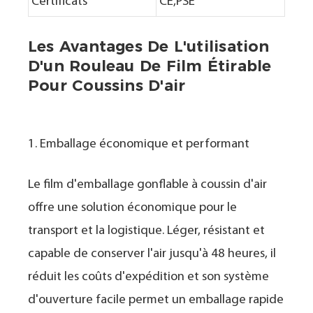
Certificats
CE,PSE
Les Avantages De L'utilisation
D'un Rouleau De Film Étirable
Pour Coussins D'air
1. Emballage économique et performant
Le film d'emballage gonflable à coussin d'air
offre une solution économique pour le
transport et la logistique. Léger, résistant et
capable de conserver l'air jusqu'à 48 heures, il
réduit les coûts d'expédition et son système
d'ouverture facile permet un emballage rapide