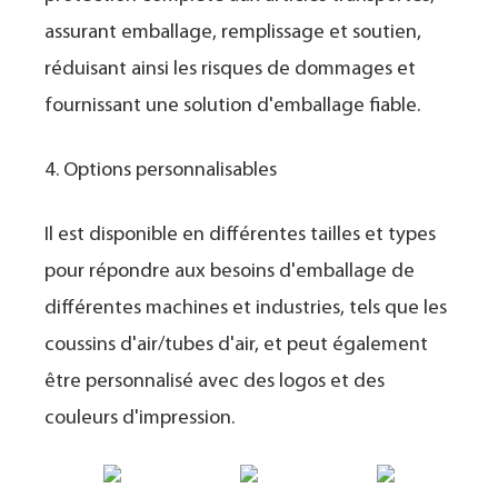
assurant emballage, remplissage et soutien,
réduisant ainsi les risques de dommages et
fournissant une solution d'emballage fiable.
4. Options personnalisables
Il est disponible en différentes tailles et types
pour répondre aux besoins d'emballage de
différentes machines et industries, tels que les
coussins d'air/tubes d'air, et peut également
être personnalisé avec des logos et des
couleurs d'impression.