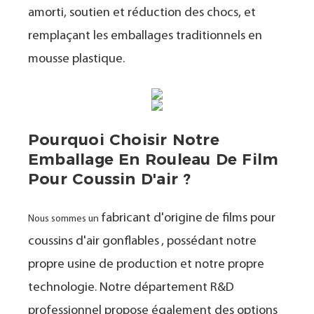
amorti, soutien et réduction des chocs, et
remplaçant les emballages traditionnels en
mousse plastique.
Pourquoi Choisir Notre
Emballage En Rouleau De Film
Pour Coussin D'air ?
fabricant d'origine
de films pour
Nous sommes un
coussins d'air gonflables
, possédant notre
propre usine de production et notre propre
technologie. Notre département R&D
professionnel propose également des options