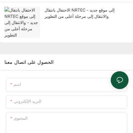
الاحتفال بانتقال NRTEC إلى موقع جديد -
والانتقال إلى مرحلة أعلى من التطوير
الحصول على اتصال معنا
اسم
البريد الإلكتروني
المحتوى