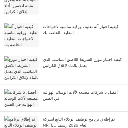
كيفية اختيار آلة تغليف ورقية مناسبة لاحتياجات
التغليف الخاصة بك
كيفية اختيار موزع الشريط اللاصق المناسب الذي
يعمل بالماء لإغلاق الكراتين
أفضل 5 شركات مصنعة لآلات الوسائد الهوائية
في الصين
تم إطلاق برنامج توظيف الوكلاء التابع لشركة
NRTEC لعام 2026 رسمياً