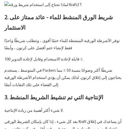
2. شريط الورق المنشط للماء - عائد ممتاز على
الاستثمار
توفر الأشرطة الورقية المنشطة للماء ختمًا أقوى ، وتتطلب شريطًا واحدًا
فقط لإنشاء ختم أفضل على كرتون ، وأيضًا
قابلة لإعادة الاستخدام وقابل لإعادة التدوير 100 ٪.
في المتوسط ​​، يستخدم Packers شريطًا أكثر وضوحًا بنسبة 50 ٪ مما
يحتاجون إلى إغلاق كرتون. لذلك يمكن أن يؤدي استخدام الأشرطة الورقية
إلى القضاء على تلك النفايات أيضًا.
3. الإنتاجية التي تم تنشيط الشريط المنشط
لا شيء أكثر أهمية من زيادة الإنتاجية.
بعد كل شيء ، إذا كان بإمكان الشريط الورقي Kraft أن يساعدك في إغلاق