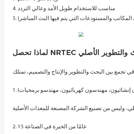
4. مناسب للاستخدام طويل الأمد وعالي التردد
المكاتب والمستودعات التي يتم فيها البث المباشر)
 إنشائيون، مهندسون كهربائيون، مهندسو برمجيات)
2. 15 عامًا من الخبرة في الصناعة