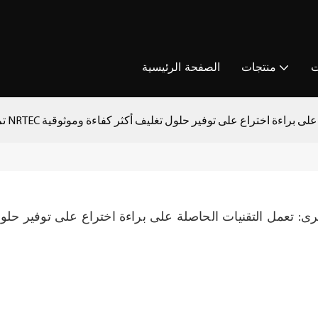
ت
منتجات
الصفحة الرئيسية
ى: تعمل التقنيات الحاصلة على براءة اختراع على توفير حلول تغليف أكثر كفاءة وموثوقية