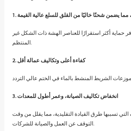
، مما يضمن شحنًا خاليًا من القلق للسلع عالية القيمة
ر حماية أكثر استقرارًا للعناصر الهشة ذات الشكل غير
المنتظم.
2. كفاءة أعلى وتكاليف عمالة أقل
3. انخفاض تكاليف الصيانة، وعمر أطول للمعدات
التي تسببها طرق القيادة التقليدية، مما يقلل من وقت
التوقف عن العمل والصيانة للشركات.