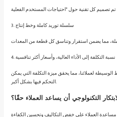
3. سلسلة توريد كاملة وخط إنتاج
4. نسبة التكلفة إلى الأداء العالية، وأسعار أكثر تنافسية
بط الوسيطة لعملائنا، مما يحقق ميزة التكلفة التي يمكن
التحكم فيها بشكل أكبر.
تكار التكنولوجي أن يساعد العملاء حقًا؟