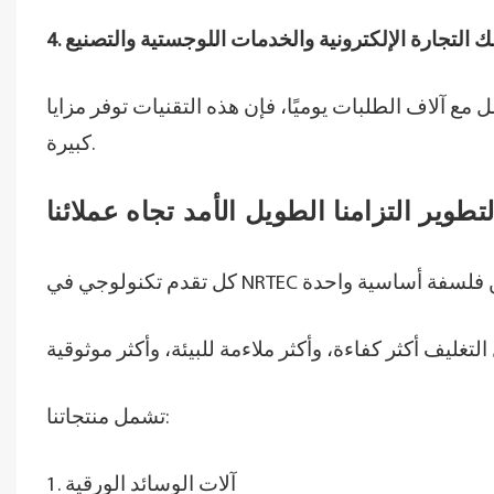
لك التجارة الإلكترونية والخدمات اللوجستية والتصنيع
مستودعًا كبيرًا يتعامل مع آلاف الطلبات يوميًا، فإن هذه التقنيات توفر مزايا
كبيرة.
وير التزامنا الطويل الأمد تجاه عملائنا
تشمل منتجاتنا:
1. آلات الوسائد الورقية