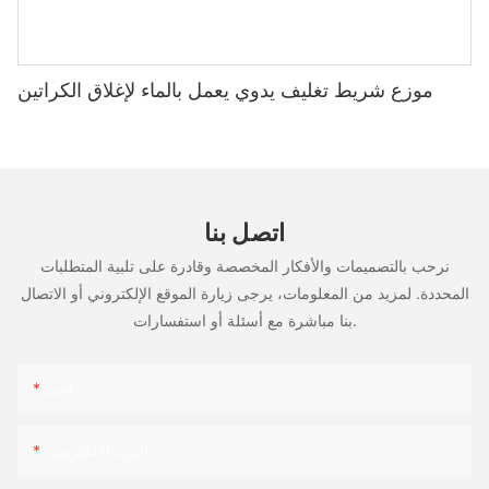
موزع شريط تغليف يدوي يعمل بالماء لإغلاق الكراتين
اتصل بنا
نرحب بالتصميمات والأفكار المخصصة وقادرة على تلبية المتطلبات
المحددة. لمزيد من المعلومات، يرجى زيارة الموقع الإلكتروني أو الاتصال
بنا مباشرة مع أسئلة أو استفسارات.
اسم
البريد الإلكتروني