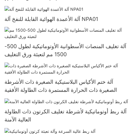
آلة الأعمدة الهوائية القابلة للنفخ آلة NPA01
آلة تغليف المنصات الأسطوانية الأوتوماتيكية لطول 500-
1500 مم لتعبئة ورق التغليف
آلة ختم الأكياس البلاستيكية الصغيرة ذات الأشرطة
الصغيرة ذات الحرارة المستمرة ذات الطاولة الأفقية
آلة ربط أوتوماتيكية لأشرطة تغليف الكرتون ذات الطاولة
العالية الآمنة