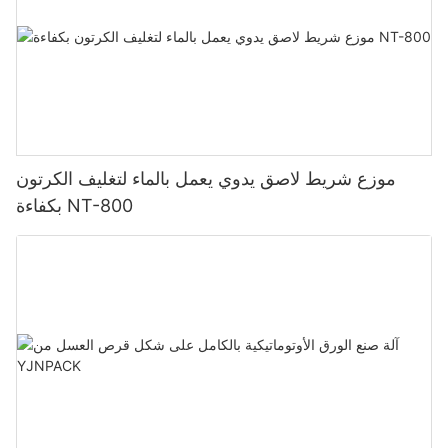
موزع شريط لاصق يدوي يعمل بالماء لتغليف الكرتون
بكفاءة NT-800