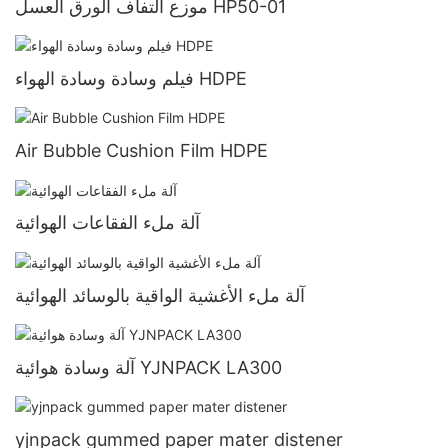
موزع التفاف الورق العسل HP50-01
فيلم وسادة وسادة الهواء HDPE
Air Bubble Cushion Film HDPE
آلة ملء الفقاعات الهوائية
آلة ملء الأغشية الواقية بالوسائد الهوائية
آلة وسادة هوائية YJNPACK LA300
yjnpack gummed paper mater distener