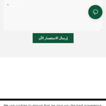
المحتوى
إرسال الاستفسار الآن
We use cookies to ensure that we give you the best experience