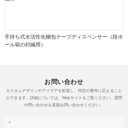
手持ち式水活性化梱包テープディスペンサー（段ボ
ール箱の封緘用）
お問い合わせ
カスタムデザインやアイデアを歓迎し、特定の要件に応えること
ができます。詳細については、Webサイトをご覧ください。質問
や問い合わせを直接お問い合わせください。
名前