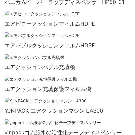
ハニカムペーパーラップディスペンサーHP50-01
エアピロークッションフィルムHDPE
エアバブルクッションフィルムHDPE
エアクッションバブル充填機
エアクッション充填保護フィルム機
YJNPACK エアクッションマシン LA300
yjnpackゴム紙水の活性化テープディスペンサー