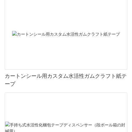
カートンシール用カスタム水活性ガムクラフト紙テ
ープ