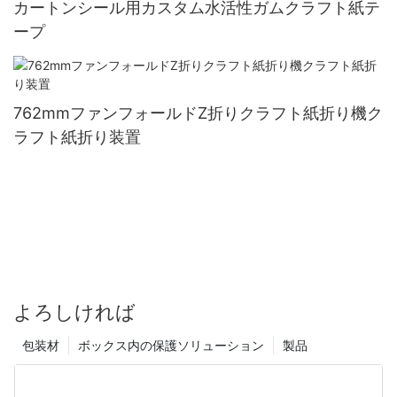
カートンシール用カスタム水活性ガムクラフト紙テ
ープ
762mmファンフォールドZ折りクラフト紙折り機ク
ラフト紙折り装置
よろしければ
包装材
ボックス内の保護ソリューション
製品