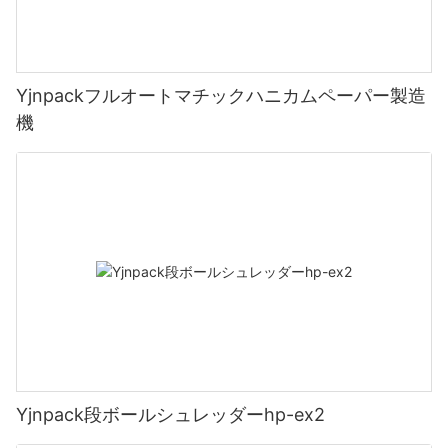
Yjnpackフルオートマチックハニカムペーパー製造
機
Yjnpack段ボールシュレッダーhp-ex2