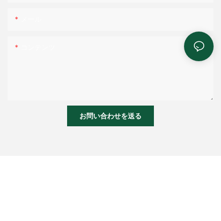
メール
コンテンツ
お問い合わせを送る