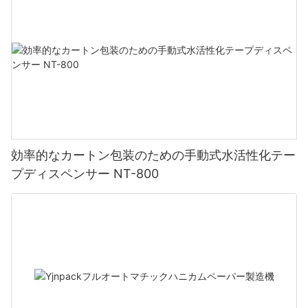
効率的なカートン包装のための手動式水活性化テー
プディスペンサー NT-800