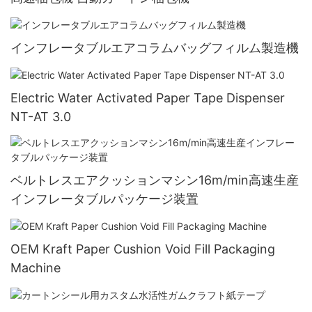
インフレータブルエアコラムバッグフィルム製造機
Electric Water Activated Paper Tape Dispenser
NT-AT 3.0
ベルトレスエアクッションマシン16m/min高速生産
インフレータブルパッケージ装置
OEM Kraft Paper Cushion Void Fill Packaging
Machine