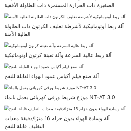
الصغيرة ذات الحرارة المستمرة ذات الطاولة الأفقية
آلة ربط أوتوماتيكية لأشرطة تغليف الكرتون ذات الطاولة
العالية الآمنة
آلة ربط عالية السرعة وآلة تعبئة كرتون أوتوماتيكية
آلة صنع فيلم أكياس عمود الهواء القابلة للنفخ
موزع شريط ورقي كهربائي يعمل بالماء NT-AT 3.0
آلة وسادة الهواء بدون حزام 16 مترًا/دقيقة معدات
التغليف قابلة للنفخ