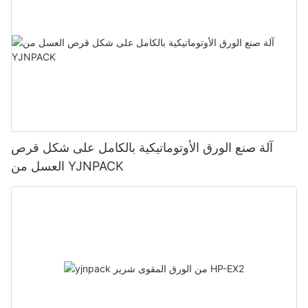
آلة صنع الورق الأوتوماتيكية بالكامل على شكل قرص
العسل من YJNPACK