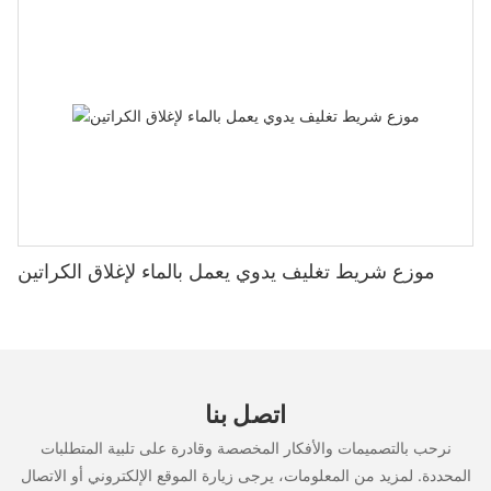
موزع شريط تغليف يدوي يعمل بالماء لإغلاق الكراتين
اتصل بنا
نرحب بالتصميمات والأفكار المخصصة وقادرة على تلبية المتطلبات
المحددة. لمزيد من المعلومات، يرجى زيارة الموقع الإلكتروني أو الاتصال