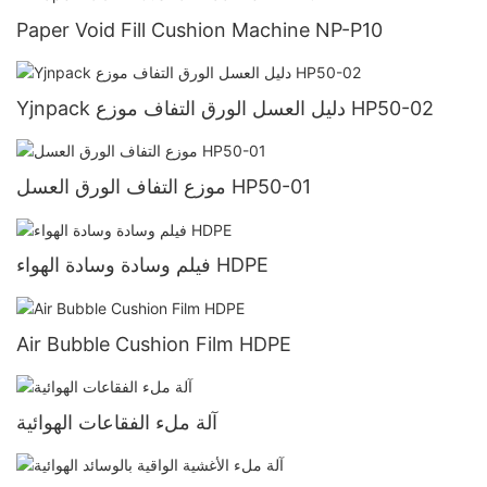
Paper Void Fill Cushion Machine NP-P10
Yjnpack دليل العسل الورق التفاف موزع HP50-02
موزع التفاف الورق العسل HP50-01
فيلم وسادة وسادة الهواء HDPE
Air Bubble Cushion Film HDPE
آلة ملء الفقاعات الهوائية