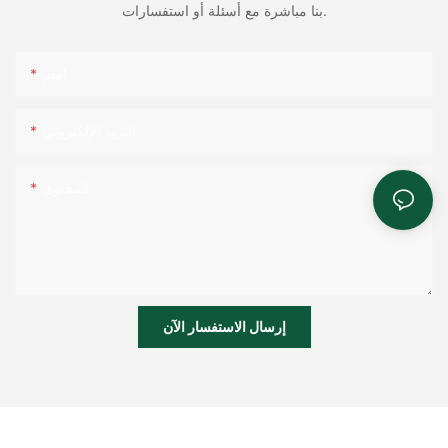
بنا مباشرة مع أسئلة أو استفسارات.
اسم
البريد الإلكتروني
المحتوى
إرسال الاستفسار الآن