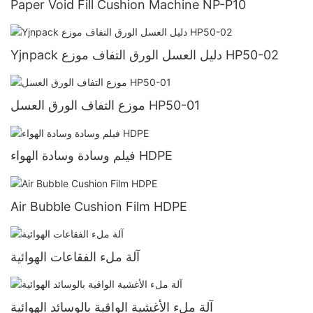
Paper Void Fill Cushion Machine NP-P10
Yjnpack دليل العسل الورق التفاف موزع HP50-02
موزع التفاف الورق العسل HP50-01
فيلم وسادة وسادة الهواء HDPE
Air Bubble Cushion Film HDPE
آلة ملء الفقاعات الهوائية
آلة ملء الأغشية الواقية بالوسائد الهوائية