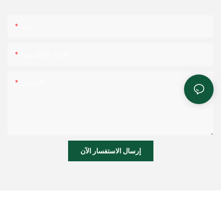
اسم
البريد الإلكتروني
المحتوى
إرسال الاستفسار الآن