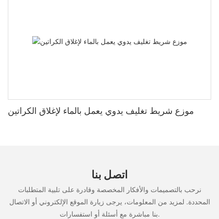
موزع شريط تغليف يدوي يعمل بالماء لإغلاق الكراتين
اتصل بنا
نرحب بالتصميمات والأفكار المخصصة وقادرة على تلبية المتطلبات
المحددة. لمزيد من المعلومات، يرجى زيارة الموقع الإلكتروني أو الاتصال
بنا مباشرة مع أسئلة أو استفسارات.