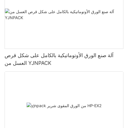
آلة صنع الورق الأوتوماتيكية بالكامل على شكل قرص
العسل من YJNPACK