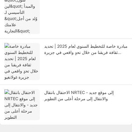
مبادرة خاصة للتخطيط السنوي لعام 2025 | تحديد
ثقافة فريقنا من خلال تحدٍ واقعي في جزيرة
غولانغيو
الاحتفال بانتقال NRTEC إلى موقع جديد -
والانتقال إلى مرحلة أعلى من التطوير