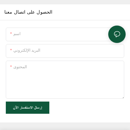
الحصول على اتصال معنا
اسم
البريد الإلكتروني
المحتوى
إرسال الاستفسار الآن