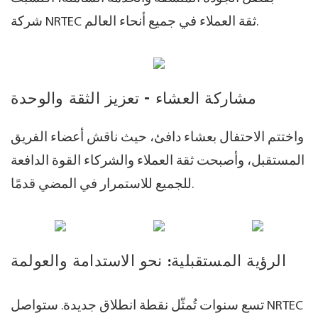
شركة NRTEC ثقة العملاء في جميع أنحاء العالم.
مشاركة العشاء - تعزيز الثقة والوحدة
واختتم الاحتفال بعشاء دافئ، حيث ناقش أعضاء الفريق
المستقبل، وأصبحت ثقة العملاء والشركاء القوة الدافعة
للجميع للاستمرار في المضي قدمًا.
الرؤية المستقبلية: نحو الاستدامة والعولمة
تسع سنوات تُمثّل نقطة انطلاق جديدة. ستواصل NRTEC