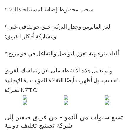
* سحب محظوظ: إضافة لمسة احتفالية؛
* لغز الفانوس وجدار البركة: خلق جو ثقافي غني
ومشاركة أفكار الفريق؛
* ألعاب ترفيهية: تعزز التواصل والتفاعل في جو مريح.
ولم تعمل هذه الأنشطة على تعزيز تماسك الفريق
فحسب، بل أظهرت أيضًا الثقافة المؤسسية الإيجابية
لشركة NRTEC.
تسع سنوات من النمو - من فريق صغير إلى
شركة تصنيع تغليف دولية