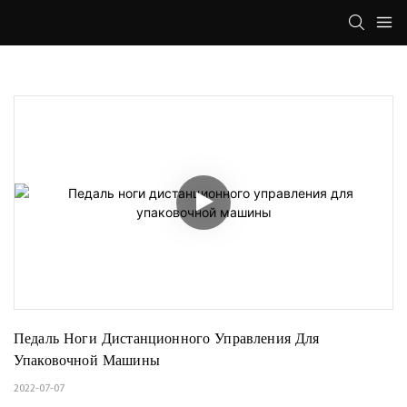
Педаль Ноги Дистанционного Управления Для 
Упаковочной Машины
2022-07-07