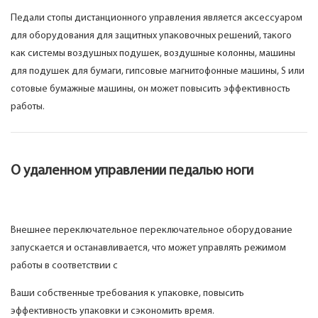
Педали стопы дистанционного управления является аксессуаром
для оборудования для защитных упаковочных решений, такого
как системы воздушных подушек, воздушные колонны, машины
для подушек для бумаги, гипсовые магнитофонные машины, S или
сотовые бумажные машины, он может повысить эффективность
работы.
О удаленном управлении педалью ноги
Внешнее переключательное переключательное оборудование
запускается и останавливается, что может управлять режимом
работы в соответствии с
Ваши собственные требования к упаковке, повысить
эффективность упаковки и сэкономить время.