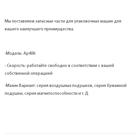
Мы поставляем запасные части для упаковочных машин для
вашего наилучшего преимущества.
-Модель: Ap406
- Скорость: работайте свободно в соответствии с вашей
собственной операцией
-Махин Вариант: серия воздушных подушков, серия бумажной
подушки, серия магнитоспособности и т. Д.