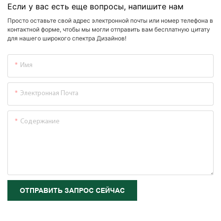
Если у вас есть еще вопросы, напишите нам
Просто оставьте свой адрес электронной почты или номер телефона в
контактной форме, чтобы мы могли отправить вам бесплатную цитату
для нашего широкого спектра Дизайнов!
Имя
Электронная Почта
Содержание
ОТПРАВИТЬ ЗАПРОС СЕЙЧАС