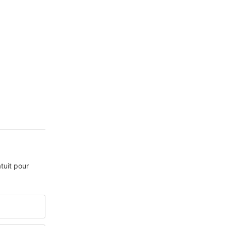
tuit pour