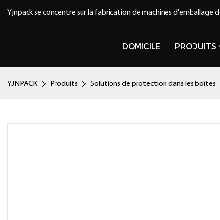
Yjnpack se concentre sur la fabrication de machines d'emballage d
DOMICILE
PRODUITS
YJNPACK
Produits
Solutions de protection dans les boîtes