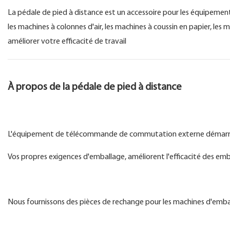
La pédale de pied à distance est un accessoire pour les équipements
les machines à colonnes d'air, les machines à coussin en papier, les
améliorer votre efficacité de travail
À propos de la pédale de pied à distance
L'équipement de télécommande de commutation externe démarre e
Vos propres exigences d'emballage, améliorent l'efficacité des e
Nous fournissons des pièces de rechange pour les machines d'emba