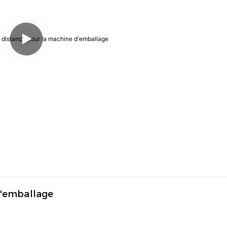
D'emballage