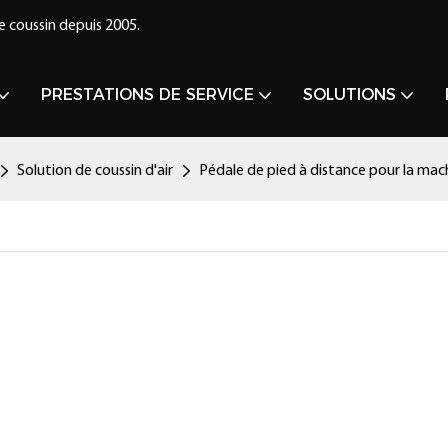
e coussin depuis 2005.
PRESTATIONS DE SERVICE
SOLUTIONS
Solution de coussin d'air
Pédale de pied à distance pour la ma