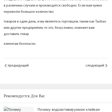
в различных случаях и производятся свободно. Если вам нужно
перевезти большое количество
товаров в один день, и вы являетесь торговцем, таким как Taobao
или другие предприятия, то это, безусловно, поможет вам
доставить товар
клиентам безопасно.
предыдущий
следующий
Рекомендуется Для Вас
Почему водоактивируемая клейкая