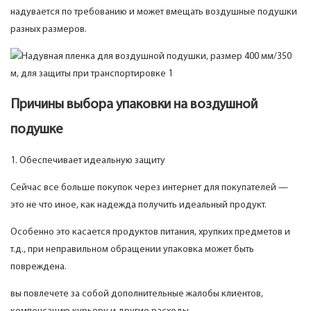
надувается по требованию и может вмещать воздушные подушки
разных размеров.
Причины выбора упаковки на воздушной
подушке
1. Обеспечивает идеальную защиту
Сейчас все больше покупок через интернет для покупателей —
это не что иное, как надежда получить идеальный продукт.
Особенно это касается продуктов питания, хрупких предметов и
т.д., при неправильном обращении упаковка может быть
повреждена.
вы повлечете за собой дополнительные жалобы клиентов,