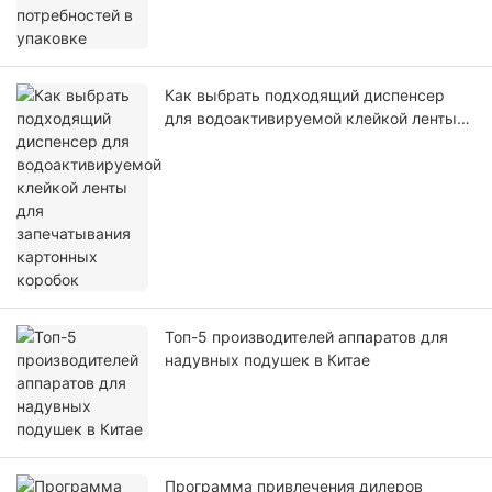
Как выбрать подходящий диспенсер
для водоактивируемой клейкой ленты
для запечатывания картонных коробок
Топ-5 производителей аппаратов для
надувных подушек в Китае
Программа привлечения дилеров