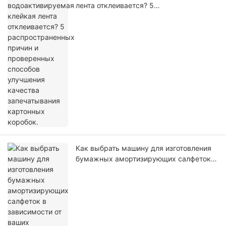
лента отклеивается? 5
распространенных причин и
проверенных способов улучшения
качества запечатывания картонных
коробок.
Как выбрать машину для изготовления
бумажных амортизирующих салфеток в
зависимости от ваших потребностей в
упаковке