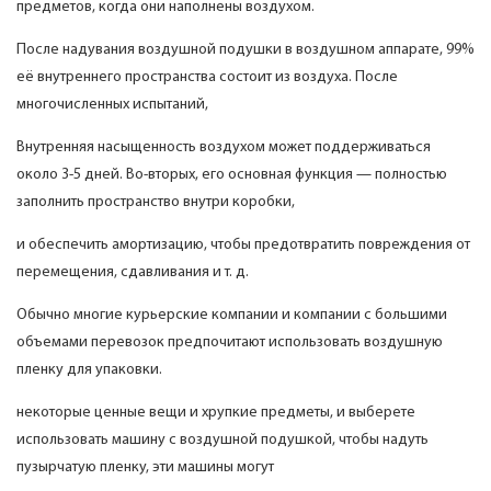
предметов, когда они наполнены воздухом.
После надувания воздушной подушки в воздушном аппарате, 99%
её внутреннего пространства состоит из воздуха. После
многочисленных испытаний,
Внутренняя насыщенность воздухом может поддерживаться
около 3-5 дней. Во-вторых, его основная функция — полностью
заполнить пространство внутри коробки,
и обеспечить амортизацию, чтобы предотвратить повреждения от
перемещения, сдавливания и т. д.
Обычно многие курьерские компании и компании с большими
объемами перевозок предпочитают использовать воздушную
пленку для упаковки.
некоторые ценные вещи и хрупкие предметы, и выберете
использовать машину с воздушной подушкой, чтобы надуть
пузырчатую пленку, эти машины могут