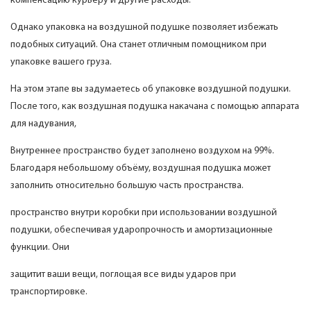
компенсацию курьеру и другие расходы.
Однако упаковка на воздушной подушке позволяет избежать
подобных ситуаций. Она станет отличным помощником при
упаковке вашего груза.
На этом этапе вы задумаетесь об упаковке воздушной подушки.
После того, как воздушная подушка накачана с помощью аппарата
для надувания,
Внутреннее пространство будет заполнено воздухом на 99%.
Благодаря небольшому объёму, воздушная подушка может
заполнить относительно большую часть пространства.
пространство внутри коробки при использовании воздушной
подушки, обеспечивая ударопрочность и амортизационные
функции. Они
защитит ваши вещи, поглощая все виды ударов при
транспортировке.