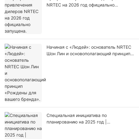
NRTEC на 2026 год официально
запущена.
Начиная с «Людей»: основатель NRTEC
Шон Лин и основополагающий принцип
«Рождены для вашего бренда».
Специальная инициатива по
планированию на 2025 год |
Определение корпоративной культуры
через решение реальной задачи на