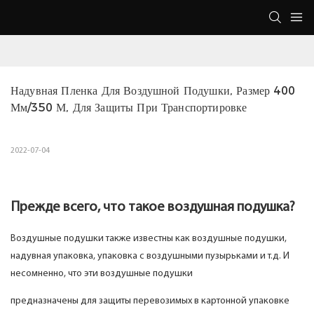
Надувная Пленка Для Воздушной Подушки, Размер 400 
Мм/350 М, Для Защиты При Транспортировке
2022-07-04
Прежде всего, что такое воздушная подушка?
Воздушные подушки также известны как воздушные подушки,
надувная упаковка, упаковка с воздушными пузырьками и т.д. И
несомненно, что эти воздушные подушки
предназначены для защиты перевозимых в картонной упаковке