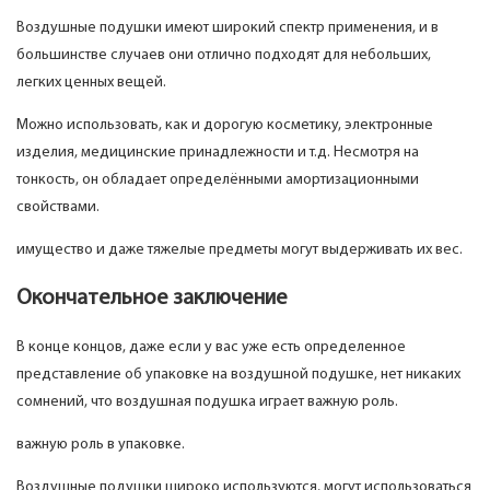
Воздушные подушки имеют широкий спектр применения, и в
большинстве случаев они отлично подходят для небольших,
легких ценных вещей.
Можно использовать, как и дорогую косметику, электронные
изделия, медицинские принадлежности и т.д. Несмотря на
тонкость, он обладает определёнными амортизационными
свойствами.
имущество и даже тяжелые предметы могут выдерживать их вес.
Окончательное заключение
В конце концов, даже если у вас уже есть определенное
представление об упаковке на воздушной подушке, нет никаких
сомнений, что воздушная подушка играет важную роль.
важную роль в упаковке.
Воздушные подушки широко используются, могут использоваться