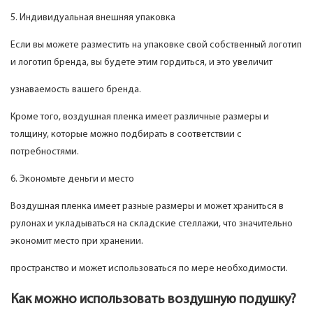
5. Индивидуальная внешняя упаковка
Если вы можете разместить на упаковке свой собственный логотип
и логотип бренда, вы будете этим гордиться, и это увеличит
узнаваемость вашего бренда.
Кроме того, воздушная пленка имеет различные размеры и
толщину, которые можно подбирать в соответствии с
потребностями.
6. Экономьте деньги и место
Воздушная пленка имеет разные размеры и может храниться в
рулонах и укладываться на складские стеллажи, что значительно
экономит место при хранении.
пространство и может использоваться по мере необходимости.
Как можно использовать воздушную подушку?