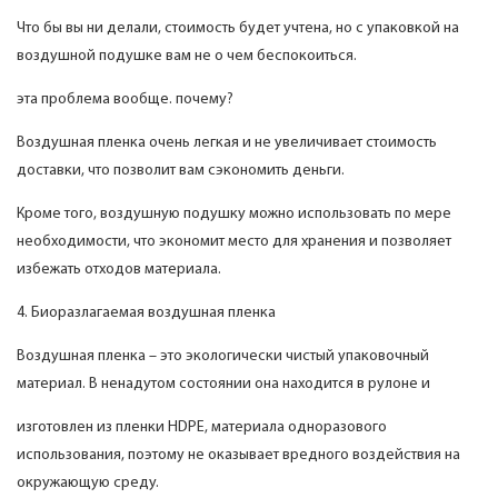
Что бы вы ни делали, стоимость будет учтена, но с упаковкой на
воздушной подушке вам не о чем беспокоиться.
эта проблема вообще. почему?
Воздушная пленка очень легкая и не увеличивает стоимость
доставки, что позволит вам сэкономить деньги.
Кроме того, воздушную подушку можно использовать по мере
необходимости, что экономит место для хранения и позволяет
избежать отходов материала.
4. Биоразлагаемая воздушная пленка
Воздушная пленка – это экологически чистый упаковочный
материал. В ненадутом состоянии она находится в рулоне и
изготовлен из пленки HDPE, материала одноразового
использования, поэтому не оказывает вредного воздействия на
окружающую среду.