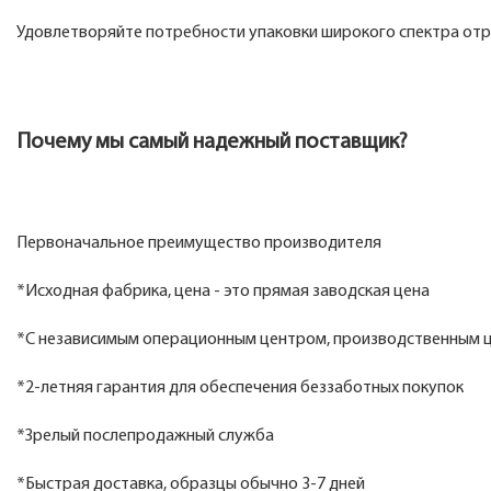
Удовлетворяйте потребности упаковки широкого спектра отр
Почему мы самый надежный поставщик?
Первоначальное преимущество производителя
*Исходная фабрика, цена - это прямая заводская цена
*С независимым операционным центром, производственным ц
*2-летняя гарантия для обеспечения беззаботных покупок
*Зрелый послепродажный служба
*Быстрая доставка, образцы обычно 3-7 дней