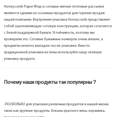
Honeycomb Paper Wrap и сотовые мягкие почтовые рассылки
являются одними из основных продуктов для горячих продаж
нашей компании. Внутренняя упаковка Honeycomb представляет
собой ошеломляющую сотовую конструкцию, которая сочетается
с белой поддержкой бумаги. Устойчивость, поэтому мы
проверили это. Сотовые бумажные конверты очень вязкие, а
предметы нелегко выпадать после упаковки. Вместо
традиционной упаковки из пены используйте нашу зеленую
упаковку продукта
Почему наши продукты так популярны？
-ПОСКОЛЬКО для упаковки различных продуктов в нашей жизни,
таких как хрупкие продукты, бокалы красного вина, керамика,