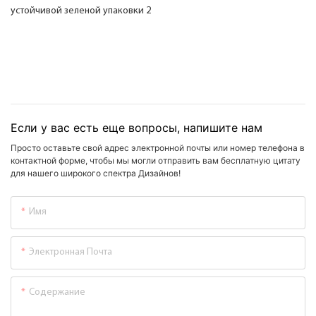
Если у вас есть еще вопросы, напишите нам
Просто оставьте свой адрес электронной почты или номер телефона в
контактной форме, чтобы мы могли отправить вам бесплатную цитату
для нашего широкого спектра Дизайнов!
Имя
Электронная Почта
Содержание