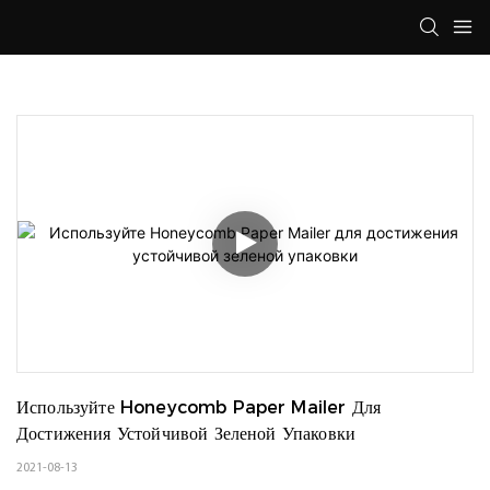
Используйте Honeycomb Paper Mailer Для 
Достижения Устойчивой Зеленой Упаковки
2021-08-13