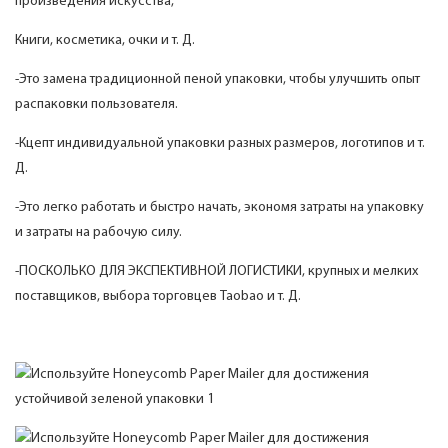
произведения искусства,
Книги, косметика, очки и т. Д.
-Это замена традиционной пеной упаковки, чтобы улучшить опыт
распаковки пользователя.
-Кцепт индивидуальной упаковки разных размеров, логотипов и т.
Д.
-Это легко работать и быстро начать, экономя затраты на упаковку
и затраты на рабочую силу.
-ПОСКОЛЬКО ДЛЯ ЭКСПЕКТИВНОЙ ЛОГИСТИКИ, крупных и мелких
поставщиков, выбора торговцев Taobao и т. Д.