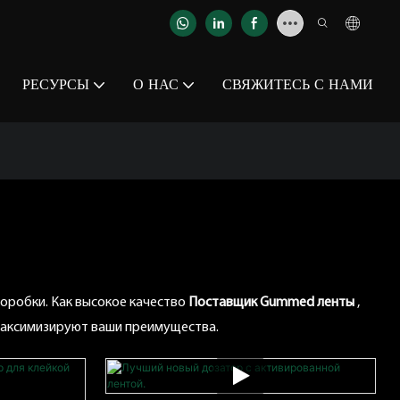
РЕСУРСЫ
О НАС
СВЯЖИТЕСЬ С НАМИ
оробки. Как высокое качество
Поставщик Gummed ленты
,
максимизируют ваши преимущества.