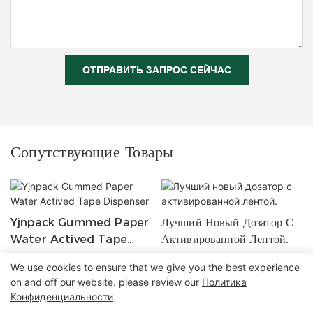
ОТПРАВИТЬ ЗАПРОС СЕЙЧАС
Сопутствующие Товары
Yjnpack Gummed Paper
Лучший Новый Дозатор С
Water Actived Tape
Активированной Лентой.
Dispenser
We use cookies to ensure that we give you the best experience
on and off our website. please review our
Политика
Конфиденциальности
Copyright © 2026 Zhangzhou Air Power Packaging Equipment Co.,