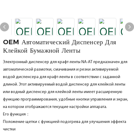
OEM Автоматический Диспенсер Для
Клейкой Бумажной Ленты
Электронный диспенсер для крафт-ленты NA-AT предназначен для
автоматической размотки, смачивания и резки активируемой
водой диспенсера для крафт-ленты в соответствии с заданной
длиной. Этот активируемый водой диспенсер для клейкой ленты
или водный диспенсер для клейкой ленты имеет расширенную
функцию программирования, удобные кнопки управления и экран,
на котором отображаются текущие настройки аппарата.
Его функция：
Положение щетки с функцией подогрева для улучшения эффекта
чистки