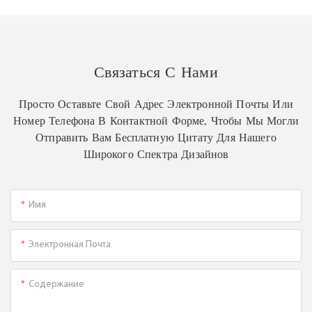
Связаться С Нами
Просто Оставьте Свой Адрес Электронной Почты Или
Номер Телефона В Контактной Форме, Чтобы Мы Могли
Отправить Вам Бесплатную Цитату Для Нашего
Широкого Спектра Дизайнов
Имя
Электронная Почта
Содержание