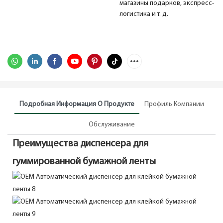
магазины подарков, экспресс-
логистика и т. д.
Подробная Информация О Продукте
Профиль Компании
Обслуживание
Преимущества диспенсера для
гуммированной бумажной ленты