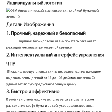
Индивидуальный логотип
Детали Изображения
1. Прочный, надежный и безопасный
Защитный блокировочный выключатель отключает
режущий механизм при открытой крышке.
2. Интеллектуальный интерфейс управления
ЧПУ
15 клавиш предустановки длины позволяют одним нажатием
выдавать ленты длиной от 15 до 105 дюймов, клавиша 2X
удваивает любую предустановленную длину.
3. Быстро и эффективно
В этой ленточной машине используется автоматическое
разделение крафт-бумаги водой, усовершенствованная