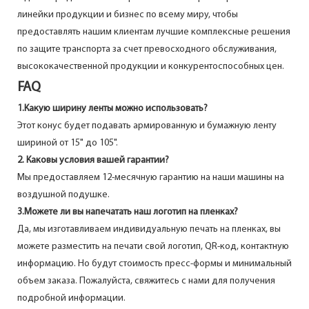
линейки продукции и бизнес по всему миру, чтобы
предоставлять нашим клиентам лучшие комплексные решения
по защите транспорта за счет превосходного обслуживания,
высококачественной продукции и конкурентоспособных цен.
FAQ
1.Какую ширину ленты можно использовать?
Этот конус будет подавать армированную и бумажную ленту
шириной от 15" до 105".
2. Каковы условия вашей гарантии?
Мы предоставляем 12-месячную гарантию на наши машины на
воздушной подушке.
3.Можете ли вы напечатать наш логотип на пленках?
Да, мы изготавливаем индивидуальную печать на пленках, вы
можете разместить на печати свой логотип, QR-код, контактную
информацию. Но будут стоимость пресс-формы и минимальный
объем заказа. Пожалуйста, свяжитесь с нами для получения
подробной информации.