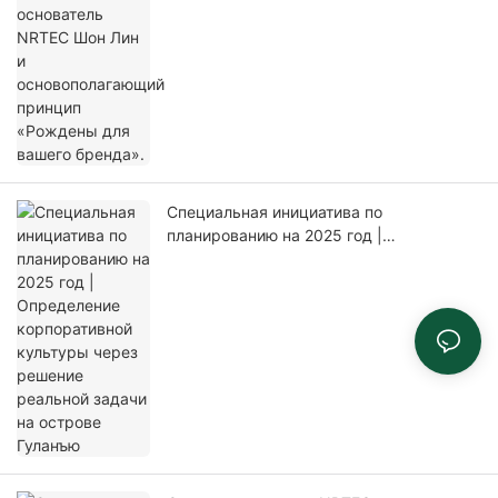
«Рождены для вашего бренда».
Специальная инициатива по
планированию на 2025 год |
Определение корпоративной культуры
через решение реальной задачи на
острове Гуланъю