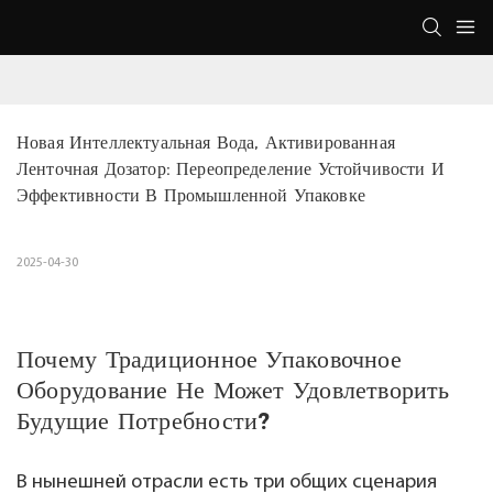
Новая Интеллектуальная Вода, Активированная 
Ленточная Дозатор: Переопределение Устойчивости И 
Эффективности В Промышленной Упаковке
2025-04-30
Почему Традиционное Упаковочное
Оборудование Не Может Удовлетворить
Будущие Потребности?
В нынешней отрасли есть три общих сценария