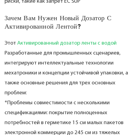
риски, такие как запрет ЕС SUP
Зачем Вам Нужен Новый Дозатор С
Активированной Лентой?
Этот
Активированный дозатор ленты с водой
Разработанные для промышленных сценариев,
интегрируют интеллектуальные технологии
мехатроники и концепции устойчивой упаковки, а
также основные решения для трех основных
проблем:
*Проблемы совместимости с несколькими
спецификациями: покрытие полноценных
потребностей в герметике 15 см малых пакетов
электронной коммерции до 245 см из тяжелых