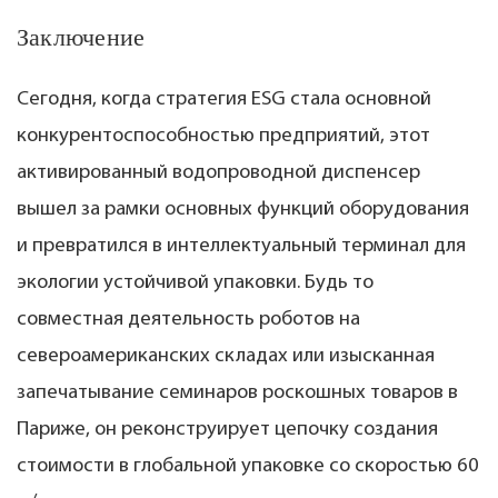
Заключение
Сегодня, когда стратегия ESG стала основной
конкурентоспособностью предприятий, этот
активированный водопроводной диспенсер
вышел за рамки основных функций оборудования
и превратился в интеллектуальный терминал для
экологии устойчивой упаковки. Будь то
совместная деятельность роботов на
североамериканских складах или изысканная
запечатывание семинаров роскошных товаров в
Париже, он реконструирует цепочку создания
стоимости в глобальной упаковке со скоростью 60