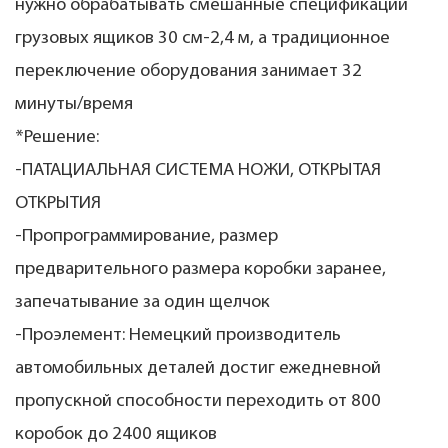
нужно обрабатывать смешанные спецификации
грузовых ящиков 30 см-2,4 м, а традиционное
переключение оборудования занимает 32
минуты/время
*Решение:
-ПАТАЦИАЛЬНАЯ СИСТЕМА НОЖИ, ОТКРЫТАЯ
ОТКРЫТИЯ
-Пропрограммирование, размер
предварительного размера коробки заранее,
запечатывание за один щелчок
-Проэлемент: Немецкий производитель
автомобильных деталей достиг ежедневной
пропускной способности переходить от 800
коробок до 2400 ящиков