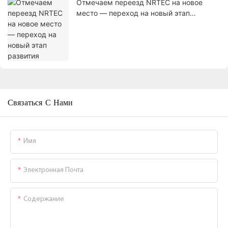
Отмечаем переезд NRTEC на новое
место — переход на новый этап
развития
Связаться С Нами
Имя
Электронная Почта
Содержание