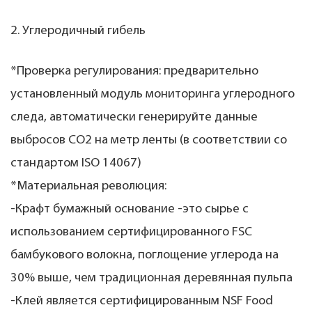
2. Углеродичный гибель
*Проверка регулирования: предварительно
установленный модуль мониторинга углеродного
следа, автоматически генерируйте данные
выбросов CO2 на метр ленты (в соответствии со
стандартом ISO 14067)
*Материальная революция:
-Крафт бумажный основание -это сырье с
использованием сертифицированного FSC
бамбукового волокна, поглощение углерода на
30% выше, чем традиционная деревянная пульпа
-Клей является сертифицированным NSF Food