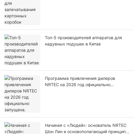
Топ-5 производителей аппаратов для
надувных подушек в Китае
Программа привлечения дилеров
NRTEC на 2026 год официально
запущена.
Начиная с «Людей»: основатель NRTEC
Шон Лин и основополагающий принцип