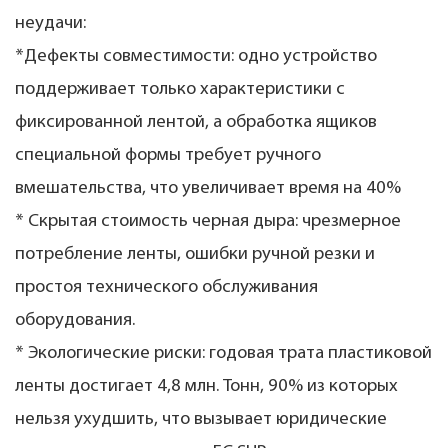
неудачи:
*Дефекты совместимости: одно устройство
поддерживает только характеристики с
фиксированной лентой, а обработка ящиков
специальной формы требует ручного
вмешательства, что увеличивает время на 40%
* Скрытая стоимость черная дыра: чрезмерное
потребление ленты, ошибки ручной резки и
простоя технического обслуживания
оборудования.
* Экологические риски: годовая трата пластиковой
ленты достигает 4,8 млн. Тонн, 90% из которых
нельзя ухудшить, что вызывает юридические