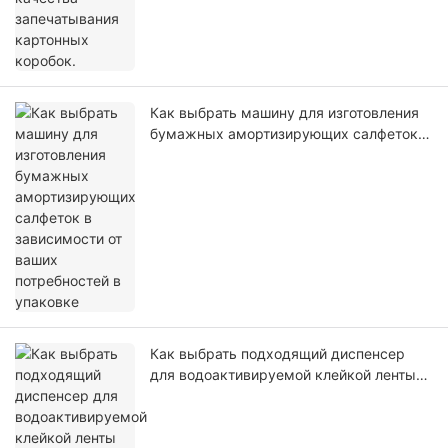
Как выбрать машину для изготовления
бумажных амортизирующих салфеток в
зависимости от ваших потребностей в
упаковке
Как выбрать подходящий диспенсер
для водоактивируемой клейкой ленты
для запечатывания картонных коробок