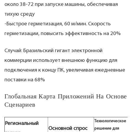
около 38-72 при запуске машины, обеспечивая
тихую среду
-Быстрое герметизация, 60 м/мин. Скорость
герметизации, повысить эффективность на 20%
Случай: Бразильский гигант электронной
коммерции использует внешнюю функцию для
подключения к концу ПК, увеличивая ежедневные
поставки на 68%
Глобальная Карта Приложений На Основе
Сценариев
Технологическое
Региональный
Основной спрос
решение для