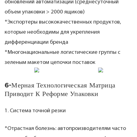
обновлений автоматизации (среднесуточный
объем упаковки > 2000 ящиков)
*Экспортеры высококачественных продуктов,
которые необходимы для укрепления
дифференциации бренда
*Многонациональные логистические группы с
зеленым макетом цепочки поставок
6-Мерная Технологическая Матрица
Приводит К Реформе Упаковки
1. Система точной резки
*Отрастная болезнь: автопроизводителям часто