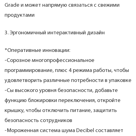
Grade и может напрямую связаться с свежими
продуктами
3. Эргономичный интерактивный дизайн
*Оперативные инновации:
-Сорозное многопрофессиональное
программирование, плюс 4 режима работы, чтобы
удовлетворить различные потребности в упаковке
-Сы высокого уровня безопасности, добавьте
функцию блокировки переключения, откройте
крышку, чтобы отключить питание, защитить
безопасность сотрудников
-Мороженная система шума Decibel составляет