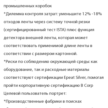
промышленных коробок
*Дилемма контроля затрат: уменьшите 12% -18%
отходов ленты через систему точной резки
(сертифицированный тест ISTA) плюс функция
детектора внешней ленты, которая может
соответствовать применимой длине ленты в
соответствии с размером картонной.
*Риски по соблюдению окружающей среды: как
оборудование, так и расходные материалы
соответствуют сертификации Epeat Silver, помогая
пройти корпоративную сертификацию B Corp
Целевой пользователь портрет:
*Производственные фабрики в поисках