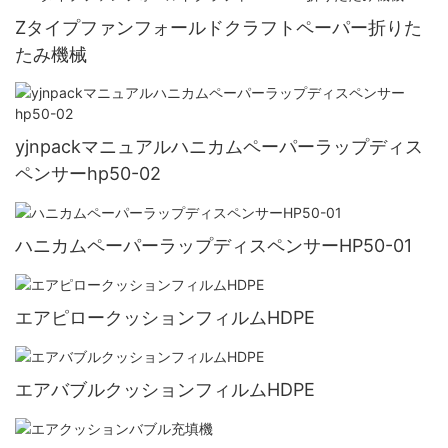
Zタイプファンフォールドクラフトペーパー折りた
たみ機械
yjnpackマニュアルハニカムペーパーラップディス
ペンサーhp50-02
ハニカムペーパーラップディスペンサーHP50-01
エアピロークッションフィルムHDPE
エアバブルクッションフィルムHDPE