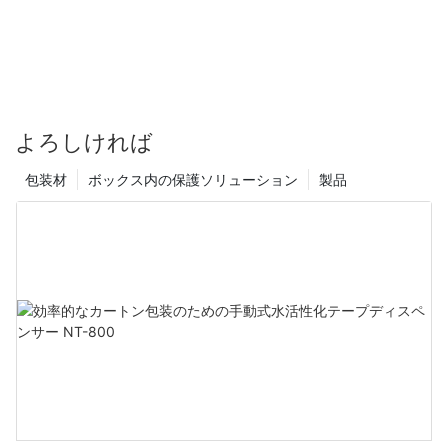
よろしければ
包装材
ボックス内の保護ソリューション
製品