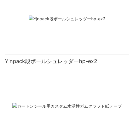
Yjnpack段ボールシュレッダーhp-ex2