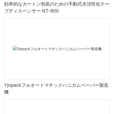
効率的なカートン包装のための手動式水活性化テー
プディスペンサー NT-800
Yjnpackフルオートマチックハニカムペーパー製造
機