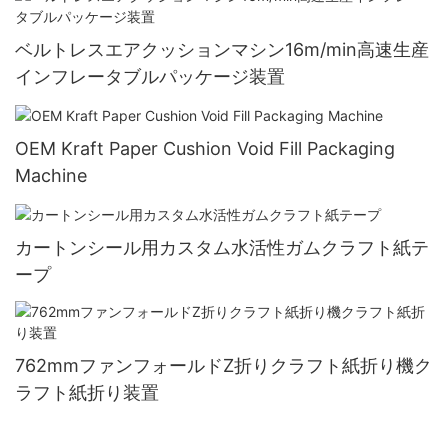
ベルトレスエアクッションマシン16m/min高速生産
インフレータブルパッケージ装置
OEM Kraft Paper Cushion Void Fill Packaging
Machine
カートンシール用カスタム水活性ガムクラフト紙テ
ープ
762mmファンフォールドZ折りクラフト紙折り機ク
ラフト紙折り装置