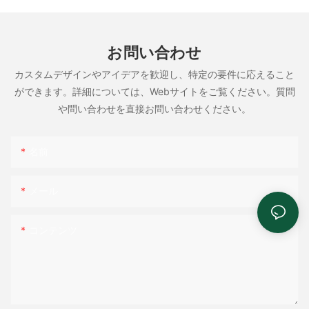
お問い合わせ
カスタムデザインやアイデアを歓迎し、特定の要件に応えること
ができます。詳細については、Webサイトをご覧ください。質問
や問い合わせを直接お問い合わせください。
名前
メール
コンテンツ