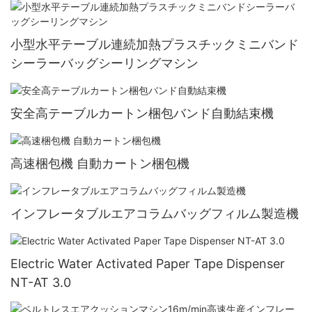
小型水平テーブル連続加熱プラスチックミニバンド
シーラーバッグシーリングマシン
安全高テーブルカートン梱包バンド自動結束機
高速梱包機 自動カートン梱包機
インフレータブルエアコラムバッグフィルム製造機
Electric Water Activated Paper Tape Dispenser
NT-AT 3.0