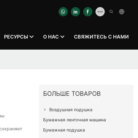
РЕСУРСЫ
О НАС
СВЯЖИТЕСЬ С НАМИ
БОЛЬШЕ ТОВАРОВ
Воздушная подушка
 вы
Бумажная ленточная машина
 сохраняют
Бумажная подушка