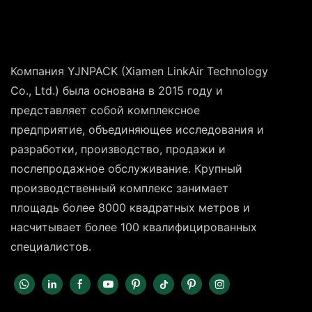
Компания YJNPACK (Xiamen LinkAir Technology
Co., Ltd.) была основана в 2015 году и
представляет собой комплексное
предприятие, объединяющее исследования и
разработки, производство, продажи и
послепродажное обслуживание. Крупный
производственный комплекс занимает
площадь более 8000 квадратных метров и
насчитывает более 100 квалифицированных
специалистов.