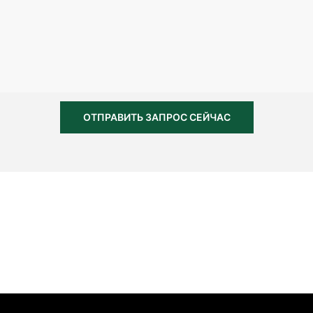
ОТПРАВИТЬ ЗАПРОС СЕЙЧАС