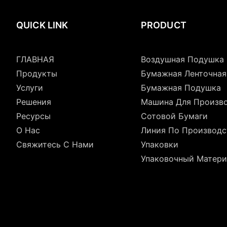
QUICK LINK
PRODUCT
ГЛАВНАЯ
Воздушная Подушка
Продукты
Бумажная Ленточна
Услуги
Бумажная Подушка
Решения
Машина Для Произв
Ресурсы
Сотовой Бумаги
О Нас
Линия По Производс
Свяжитесь С Нами
Упаковки
Упаковочный Матери