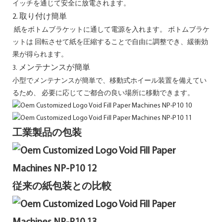
イッチを通じて安全に放電されます。
2. 取り付け簡単
紙をボトムブラケットに通して電源を入れます。 ボトムブラケ
ットは
回転させて紙を圧縮することで自由に調整でき、緩衝効
果が得られます。
メンテナンスが簡単
3.
小型でメンテナンスが簡単で、移動式ホイール装置を備えてい
るため、
必要に応じてご都合の良い場所に移動できます。
工業製品の包装
従来の紙包装との比較