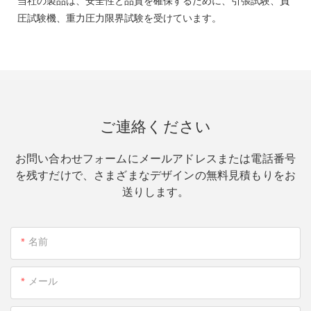
当社の製品は、安全性と品質を確保するために、引張試験、負
圧試験機、重力圧力限界試験を受けています。
ご連絡ください
お問い合わせフォームにメールアドレスまたは電話番号
を残すだけで、さまざまなデザインの無料見積もりをお
送りします。
名前
メール