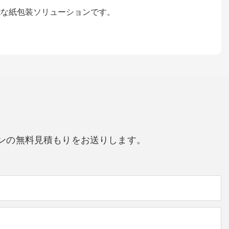
能な紙包装ソリューションです。
ンの無料見積もりをお送りします。