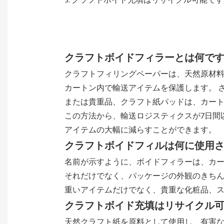
3. クラフトボイド充填はリサイクル可能で
クラフトボイドフィラーとは何で
クラフトフィリングペーパーは、天然原材料
カートン内で輸送アイテムを保護します。 
または貴重品、クラフト紙パッドは、カー
この方法から、輸送ロジスティクスが7日間
アイテムの大幅に減らすことができます。
クラフトボイドフィルは何に使用
名前が示すように、ボイドフィラーは、カ
それだけでなく、パッケージの外観のきちん
重いアイテムだけでなく、貴重な化粧品、
クラフトボイド充填はリサイクル
天然クラフト紙を原料として使用し、有害な