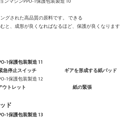
ングされた高品質の原料です。 できる
たたむと、成形が良くなればなるほど、保護が良くなり
スイッチ ギアを形成する紙パッド
ウトレット 紙の緊張
パッド