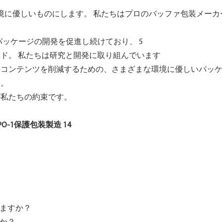
で環境に優しいものにします。 私たちはプロのバッファ包装メー
。
用パッケージの開発を促進し続けており、 5
ド。 私たちは研究と開発に取り組んでいます
コンテンツを削減するための、さまざまな環境に優しいパッケ
す。
が私たちの約束です。
いますか？