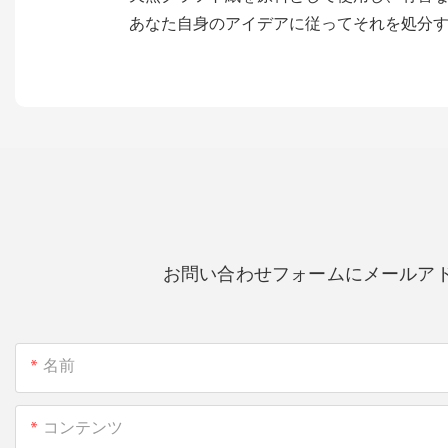
あなた自身のアイデアに従ってそれを処分
お問い合わせフォームにメールア
名前
コンテンツ