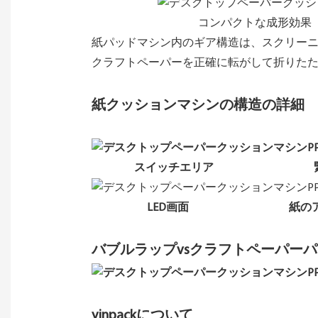
コンパクトな成形効果
紙パッドマシン内のギア構造は、スクリーニ
クラフトペーパーを正確に転がして折り
紙クッションマシンの構造の詳細
スイッチエリア 緊急停止
LED画面 紙のア
バブルラップvsクラフトペーパー
yjnpackについて