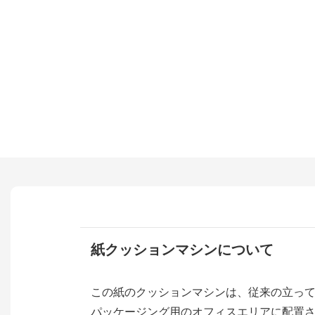
紙クッションマシンについて
この紙のクッションマシンは、従来の立っ
パッケージング用のオフィスエリアに配置され