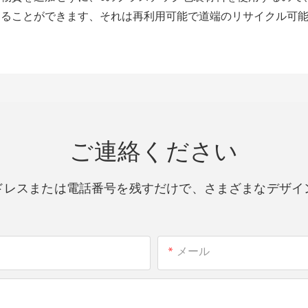
することができます、それは再利用可能で道端のリサイクル可
ご連絡ください
ドレスまたは電話番号を残すだけで、さまざまなデザイ
メール