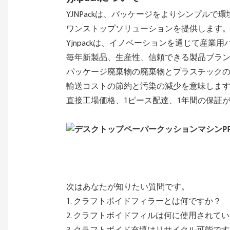
YJNPackは、パッケージをよりシンプル
ワンストップソリューションを提供します
Yjnpackは、イノベーションを通じて産業
毎年新製品、生産性、信頼できる製品ブラン
パッケージ廃棄物の廃棄物とプラスチックの
輸送コストの節約と汚染の減少を意味しま
直接工場価格、1ピース配達、1年間の保証
次はあなたが知りたい質問です。
1. クラフトボイドフィラーとは何ですか？
2. クラフトボイドフィルは何に使用されて