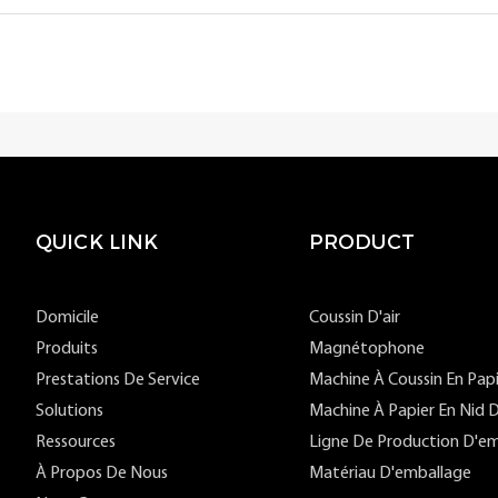
QUICK LINK
PRODUCT
Domicile
Coussin D'air
Produits
Magnétophone
Prestations De Service
Machine À Coussin En Pap
Solutions
Machine À Papier En Nid D
Ressources
Ligne De Production D'em
À Propos De Nous
Matériau D'emballage