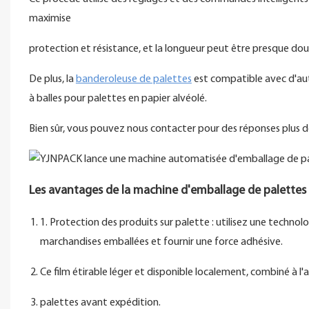
maximise
protection et résistance, et la longueur peut être presque dou
De plus, la
banderoleuse de palettes
est compatible avec d'au
à balles pour palettes en papier alvéolé.
Bien sûr, vous pouvez nous contacter pour des réponses plus dét
Les avantages de la machine d'emballage de palettes
1. Protection des produits sur palette : utilisez une techn
marchandises emballées et fournir une force adhésive.
Ce film étirable léger et disponible localement, combiné à l
palettes avant expédition.