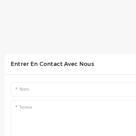
Entrer En Contact Avec Nous
Nom
Teneur