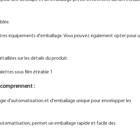
blée.
tres équipements d'emballage. Vous pouvez également opter pour u
aillées sur les détails du produit.
 comprennent :
ologie d'automatisation et d'emballage unique pour envelopper les
'automatisation, permet un emballage rapide et facile des