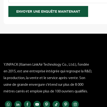
ENVOYER UNE ENQUÊTE MAINTENANT
YJNPACK (Xiamen LinkAir Technology Co., Ltd.), fondée
en 2015, est une entreprise intégrée qui regroupe la R&D,
la production, la vente et le service après-vente. Son
usine de grande envergure s'étend sur plus de 8 000
mètres carrés et emploie plus de 100 ouvriers qualifiés.