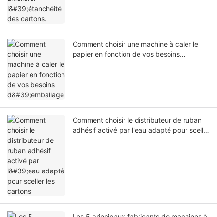
Comment choisir une machine à caler le
papier en fonction de vos besoins
d'emballage
Comment choisir le distributeur de ruban
adhésif activé par l'eau adapté pour sceller
les cartons
Les 5 principaux fabricants de machines à