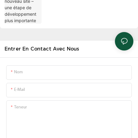
Entrer En Contact Avec Nous
Nom
E-Mail
Teneur