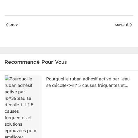
prev
suivant
Recommandé Pour Vous
Pourquoi le ruban adhésif activé par l'eau
se décolle-t-il ? 5 causes fréquentes et
solutions éprouvées pour améliorer
l'étanchéité des cartons.