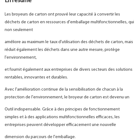
En résumé
Les broyeurs de carton ont prouvé leur capacité à convertir les
déchets de carton en ressources d'emballage multifonctionnelles, qui
non seulement
améliore au maximum le taux d'utilisation des déchets de carton, mais
réduit également les déchets dans une autre mesure, protège
l'environnement,
et fournit également aux entreprises de divers secteurs des solutions
rentables, innovantes et durables.
Avec l'amélioration continue de la sensibilisation de chacun à la
protection de l'environnement, le broyeur de carton est devenu un
Outil indispensable. Grâce à des principes de fonctionnement
simples et à des applications multifonctionnelles efficaces, les
entreprises peuvent développer efficacement une nouvelle
dimension du parcours de l'emballage.