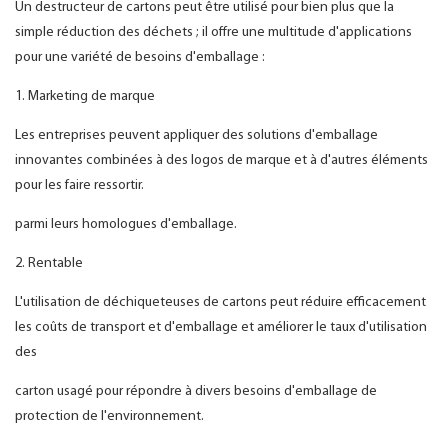
Un destructeur de cartons peut être utilisé pour bien plus que la
simple réduction des déchets ; il offre une multitude d'applications
pour une variété de besoins d'emballage :
1. Marketing de marque
Les entreprises peuvent appliquer des solutions d'emballage
innovantes combinées à des logos de marque et à d'autres éléments
pour les faire ressortir.
parmi leurs homologues d'emballage.
2. Rentable
L'utilisation de déchiqueteuses de cartons peut réduire efficacement
les coûts de transport et d'emballage et améliorer le taux d'utilisation
des
carton usagé pour répondre à divers besoins d'emballage de
protection de l'environnement.