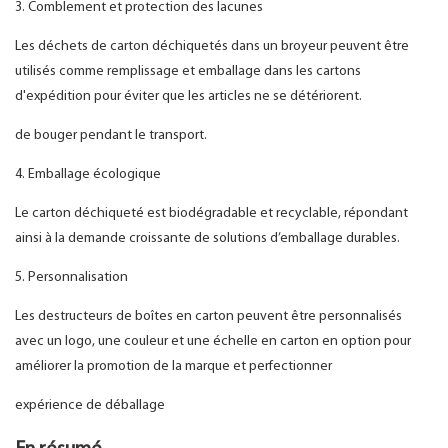
3. Comblement et protection des lacunes
Les déchets de carton déchiquetés dans un broyeur peuvent être
utilisés comme remplissage et emballage dans les cartons
d'expédition pour éviter que les articles ne se détériorent.
de bouger pendant le transport.
4. Emballage écologique
Le carton déchiqueté est biodégradable et recyclable, répondant
ainsi à la demande croissante de solutions d’emballage durables.
5. Personnalisation
Les destructeurs de boîtes en carton peuvent être personnalisés
avec un logo, une couleur et une échelle en carton en option pour
améliorer la promotion de la marque et perfectionner
expérience de déballage