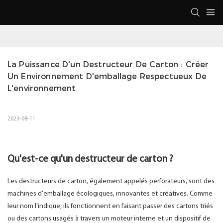
La Puissance D'un Destructeur De Carton : Créer 
Un Environnement D'emballage Respectueux De 
L'environnement
2023-08-11
Qu'est-ce qu'un destructeur de carton ?
Les destructeurs de carton, également appelés perforateurs, sont des
machines d'emballage écologiques, innovantes et créatives. Comme
leur nom l'indique, ils fonctionnent en faisant passer des cartons triés
ou des cartons usagés à travers un moteur interne et un dispositif de