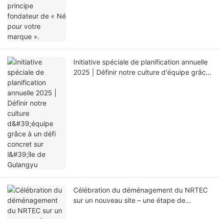
Initiative spéciale de planification annuelle
2025 | Définir notre culture d'équipe grâce
à un défi concret sur l'île de Gulangyu
Célébration du déménagement du NRTEC
sur un nouveau site – une étape de
développement plus importante