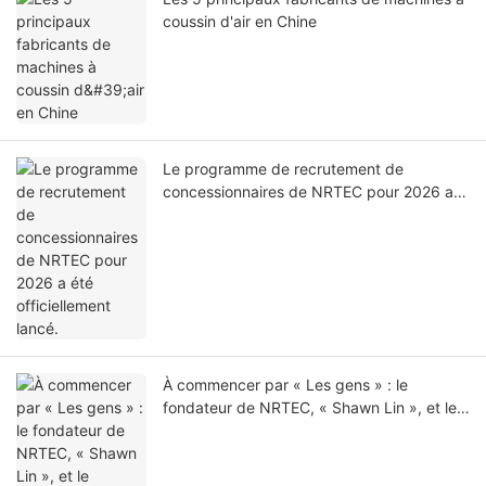
coussin d'air en Chine
Le programme de recrutement de
concessionnaires de NRTEC pour 2026 a
été officiellement lancé.
À commencer par « Les gens » : le
fondateur de NRTEC, « Shawn Lin », et le
principe fondateur de « Né pour votre
marque ».