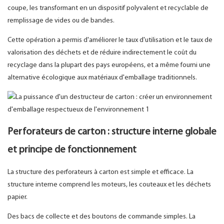
coupe, les transformant en un dispositif polyvalent et recyclable de
remplissage de vides ou de bandes.
Cette opération a permis d'améliorer le taux d'utilisation et le taux de
valorisation des déchets et de réduire indirectement le coût du
recyclage dans la plupart des pays européens, et a même fourni une
alternative écologique aux matériaux d'emballage traditionnels.
Perforateurs de carton : structure interne globale
et principe de fonctionnement
La structure des perforateurs à carton est simple et efficace. La
structure interne comprend les moteurs, les couteaux et les déchets
papier.
Des bacs de collecte et des boutons de commande simples. La