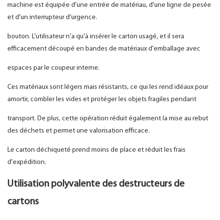
machine est équipée d'une entrée de matériau, d'une ligne de pesée
et d'un interrupteur d'urgence.
bouton. L'utilisateur n'a qu'à insérer le carton usagé, et il sera
efficacement découpé en bandes de matériaux d'emballage avec
espaces par le coupeur interne.
Ces matériaux sont légers mais résistants, ce qui les rend idéaux pour
amortir, combler les vides et protéger les objets fragiles pendant
transport. De plus, cette opération réduit également la mise au rebut
des déchets et permet une valorisation efficace.
Le carton déchiqueté prend moins de place et réduit les frais
d'expédition.
Utilisation polyvalente des destructeurs de
cartons