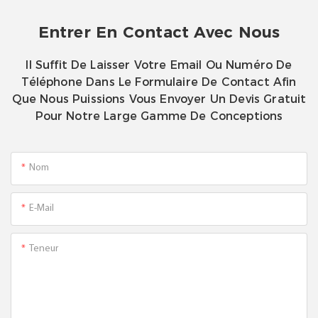
Entrer En Contact Avec Nous
Il Suffit De Laisser Votre Email Ou Numéro De
Téléphone Dans Le Formulaire De Contact Afin
Que Nous Puissions Vous Envoyer Un Devis Gratuit
Pour Notre Large Gamme De Conceptions
Nom
E-Mail
Teneur