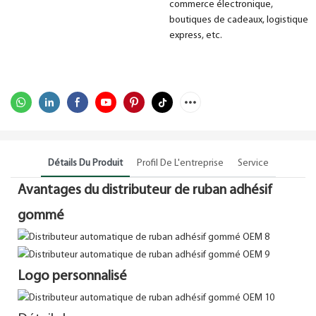
commerce électronique,
boutiques de cadeaux, logistique
express, etc.
Détails Du Produit
Profil De L'entreprise
Service
Avantages du distributeur de ruban adhésif
gommé
Logo personnalisé