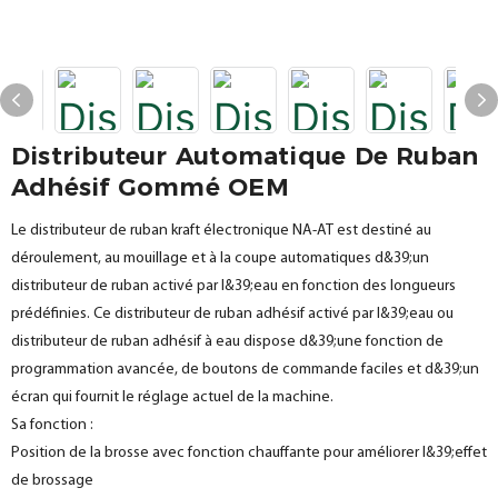
Distributeur Automatique De Ruban
Adhésif Gommé OEM
Le distributeur de ruban kraft électronique NA-AT est destiné au
déroulement, au mouillage et à la coupe automatiques d&39;un
distributeur de ruban activé par l&39;eau en fonction des longueurs
prédéfinies. Ce distributeur de ruban adhésif activé par l&39;eau ou
distributeur de ruban adhésif à eau dispose d&39;une fonction de
programmation avancée, de boutons de commande faciles et d&39;un
écran qui fournit le réglage actuel de la machine.
Sa fonction :
Position de la brosse avec fonction chauffante pour améliorer l&39;effet
de brossage