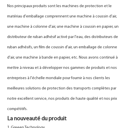
Nos principaux produits sont les machines de protection et le
matériau d'emballage comprennent une machine à coussin d'air,
une machine à colonne d'air, une machine à coussin en papier, un
distributeur de ruban adhésif activé par l'eau, des distributeurs de
ruban adhésifs, un film de coussin d'air, un emballage de colonne
d'air, une machine à bande en papier, etc. Nous avons continué à
mettre à niveau et à développer nos gammes de produits et nos
entreprises à l'échelle mondiale pour fournir à nos clients les
meilleures solutions de protection des transports complètes par
notre excellent service, nos produits de haute qualité et nos prix
compétitifs.
La nouveauté du produit
1. Greeen Technology