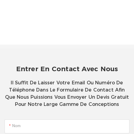
Entrer En Contact Avec Nous
Il Suffit De Laisser Votre Email Ou Numéro De
Téléphone Dans Le Formulaire De Contact Afin
Que Nous Puissions Vous Envoyer Un Devis Gratuit
Pour Notre Large Gamme De Conceptions
Nom