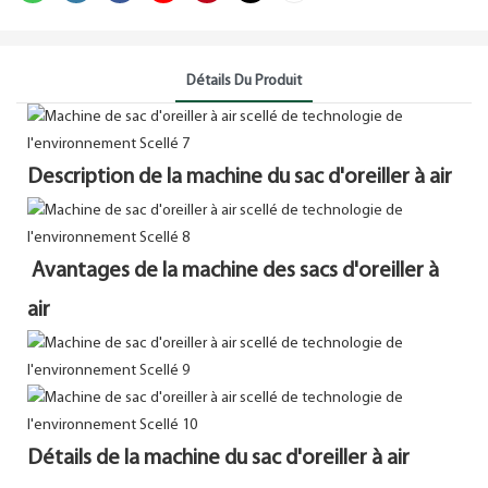
Détails Du Produit
Description de la machine du sac d'oreiller à air
Avantages de la machine des sacs d'oreiller à
air
Détails de la machine du sac d'oreiller à air