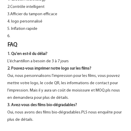
2.Contrôle intelligent
3.Afficier du tampon efficace
4. logo personnalisé
5. Inflation rapide
6.
FAQ
1. Qu'en est-il du délai?
L'échantillon a besoin de 3 à 7 jours
2. Pouvez-vous imprimer notre logo sur les films?
Oui, nous personnalisons l'impression pour les films, vous pouvez
mettre votre logo, le code QR, les informations de contact pour
l'impression. Mais il y aura un coût de moisissure et MOQ.pls nous
en demandera pour plus de détails.
3. Avez-vous des films bio-dégradables?
Oui, nous avons des films bio-dégradables.PLS nous enquête pour
plus de détails.