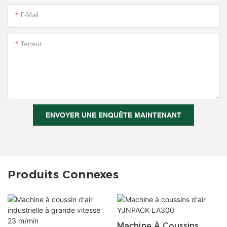
E-Mail
Teneur
ENVOYER UNE ENQUÊTE MAINTENANT
Produits Connexes
Machine À Coussins