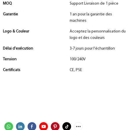
MOQ
Support Livraison de 1 pièce
Garantie
1 an pour la garantie des
machines
Logo & Couleur
Acceptez la personnalisation du
logo et des couleurs
Délai d'exécution
3-7 jours pour l'échantillon
Tension
100/240V
Certificats
CE, PSE