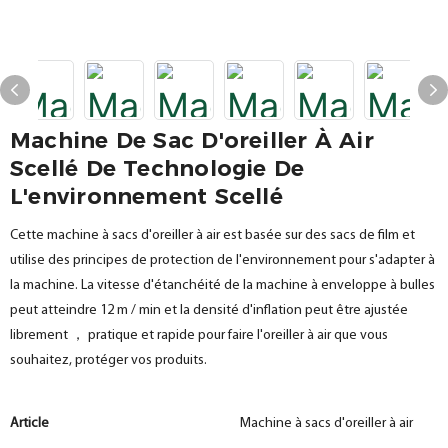
Machine De Sac D'oreiller À Air
Scellé De Technologie De
L'environnement Scellé
Cette machine à sacs d'oreiller à air est basée sur des sacs de film et
utilise des principes de protection de l'environnement pour s'adapter à
la machine. La vitesse d'étanchéité de la machine à enveloppe à bulles
peut atteindre 12 m / min et la densité d'inflation peut être ajustée
librement ， pratique et rapide pour faire l'oreiller à air que vous
souhaitez, protéger vos produits.
Article
Machine à sacs d'oreiller à air