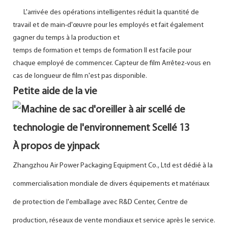
L'arrivée des opérations intelligentes réduit la quantité de
travail et de main-d'œuvre pour les employés et fait également
gagner du temps à la production et
temps de formation et temps de formation Il est facile pour
chaque employé de commencer. Capteur de film Arrêtez-vous en
cas de longueur de film n'est pas disponible.
Petite aide de la vie
À propos de yjnpack
Zhangzhou Air Power Packaging Equipment Co., Ltd est dédié à la
commercialisation mondiale de divers équipements et matériaux
de protection de l'emballage avec R&D Center, Centre de
production, réseaux de vente mondiaux et service après le service.