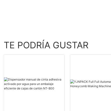
inflable de producción de
alta velocidad
TE PODRÍA GUSTAR