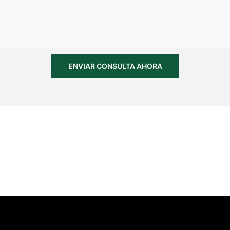
ENVIAR CONSULTA AHORA