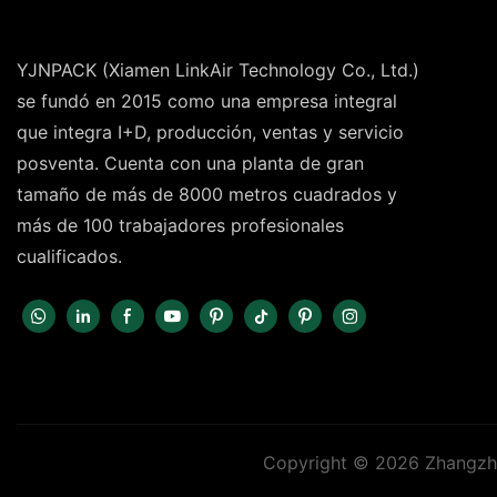
YJNPACK (Xiamen LinkAir Technology Co., Ltd.)
se fundó en 2015 como una empresa integral
que integra I+D, producción, ventas y servicio
posventa. Cuenta con una planta de gran
tamaño de más de 8000 metros cuadrados y
más de 100 trabajadores profesionales
cualificados.
Copyright © 2026 Zhangzho