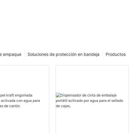
l kraft.
de empaque
Soluciones de protección en bandeja
Productos