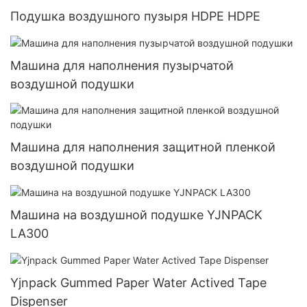
Подушка воздушного пузыря HDPE HDPE
Машина для наполнения пузырчатой ​​
воздушной подушки
Машина для наполнения защитной пленкой
воздушной подушки
Машина на воздушной подушке YJNPACK
LA300
Yjnpack Gummed Paper Water Actived Tape
Dispenser