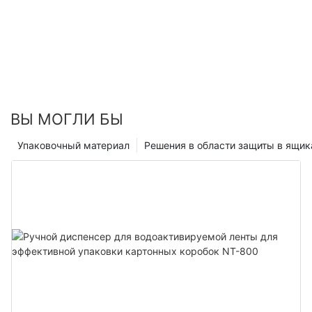
для фальцовки крафт-бумаги.
ВЫ МОГЛИ БЫ
Упаковочный материал
Решения в области защиты в ящик