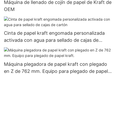
Máquina de llenado de cojín de papel de Kraft de
OEM
Cinta de papel kraft engomada personalizada
activada con agua para sellado de cajas de
cartón
Máquina plegadora de papel kraft con plegado
en Z de 762 mm. Equipo para plegado de papel
kraft.