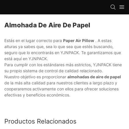
Almohada De Aire De Papel
Estás en el lugar correcto para
Paper Air Pillow
. A estas
alturas ya sabes que, sea lo que sea que estés buscando,
seguro que lo encontrarás en YJNPACK. Te garantizamos que
está aquí en YJNPACK.
Para cumplir con los estándares más estrictos, YJNPACK tiene
su propio sistema de control de calidad relacionado.
Nuestro objetivo es proporcionar
almohadas de aire de papel
de la más alta calidad para nuestros clientes a largo plazo y
cooperaremos activamente con ellos para ofrecer soluciones
efectivas y beneficios económicos.
Productos Relacionados