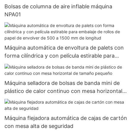
Bolsas de columna de aire inflable máquina
NPA01
Máquina automática de envoltura de palets con
forma cilíndrica y con película estirable para
embalaje de rollos de papel de envolver de 500 a
1500 mm de longitud
Máquina selladora de bolsas de banda mini de
plástico de calor continuo con mesa horizontal
de tamaño pequeño
Máquina flejadora automática de cajas de cartón
con mesa alta de seguridad