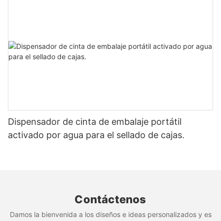
Dispensador de cinta de embalaje portátil
activado por agua para el sellado de cajas.
Contáctenos
Damos la bienvenida a los diseños e ideas personalizados y es