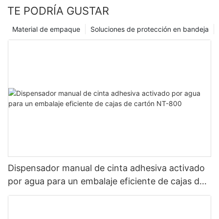
TE PODRÍA GUSTAR
Material de empaque
Soluciones de protección en bandeja
Dispensador manual de cinta adhesiva activado
por agua para un embalaje eficiente de cajas de
cartón NT-800