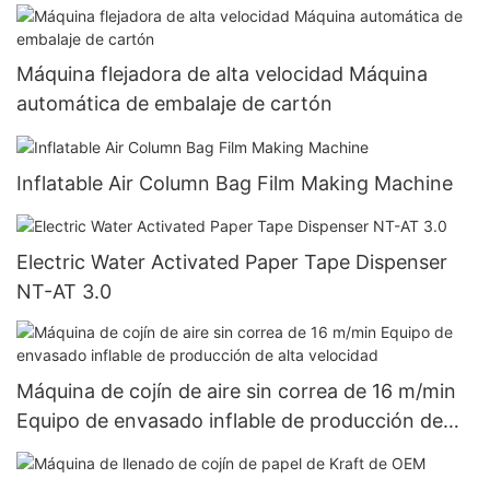
Máquina flejadora de alta velocidad Máquina
automática de embalaje de cartón
Inflatable Air Column Bag Film Making Machine
Electric Water Activated Paper Tape Dispenser
NT-AT 3.0
Máquina de cojín de aire sin correa de 16 m/min
Equipo de envasado inflable de producción de
alta velocidad