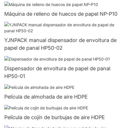
Máquina de relleno de huecos de papel NP-P10
YJNPACK manual dispensador de envoltura de
papel de panal HP50-02
Dispensador de envoltura de papel de panal
HP50-01
Película de almohada de aire HDPE
Película de cojín de burbujas de aire HDPE