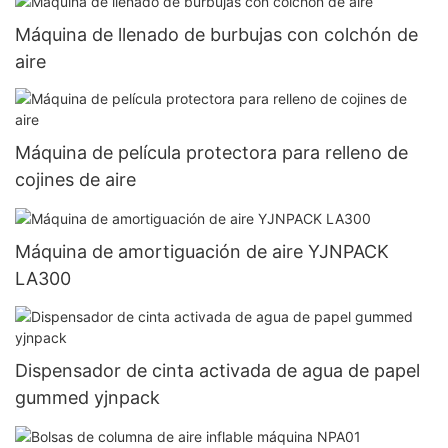
Máquina de llenado de burbujas con colchón de
aire
Máquina de película protectora para relleno de
cojines de aire
Máquina de amortiguación de aire YJNPACK
LA300
Dispensador de cinta activada de agua de papel
gummed yjnpack