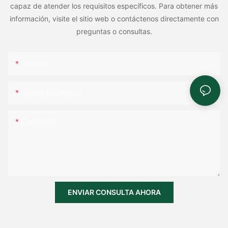
capaz de atender los requisitos específicos. Para obtener más
información, visite el sitio web o contáctenos directamente con
preguntas o consultas.
Nombre
Correo Electrónico
Contenido
ENVIAR CONSULTA AHORA