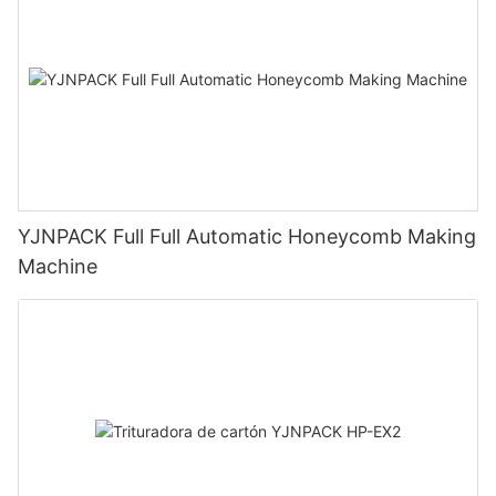
YJNPACK Full Full Automatic Honeycomb Making
Machine