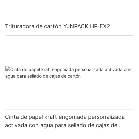
Trituradora de cartón YJNPACK HP-EX2
Cinta de papel kraft engomada personalizada
activada con agua para sellado de cajas de
cartón