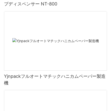
プディスペンサー NT-800
Yjnpackフルオートマチックハニカムペーパー製造
機