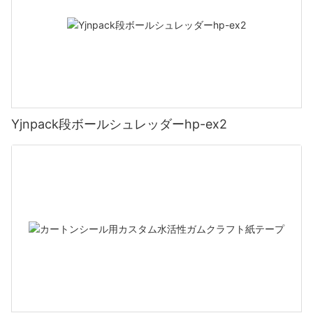
Yjnpack段ボールシュレッダーhp-ex2