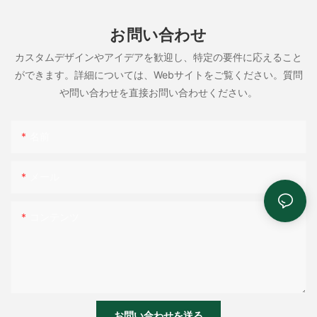
お問い合わせ
カスタムデザインやアイデアを歓迎し、特定の要件に応えること
ができます。詳細については、Webサイトをご覧ください。質問
や問い合わせを直接お問い合わせください。
名前
メール
コンテンツ
お問い合わせを送る