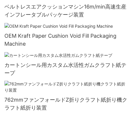
ベルトレスエアクッションマシン16m/min高速生産
インフレータブルパッケージ装置
OEM Kraft Paper Cushion Void Fill Packaging
Machine
カートンシール用カスタム水活性ガムクラフト紙テ
ープ
762mmファンフォールドZ折りクラフト紙折り機ク
ラフト紙折り装置