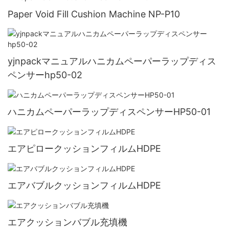
Paper Void Fill Cushion Machine NP-P10
yjnpackマニュアルハニカムペーパーラップディス
ペンサーhp50-02
ハニカムペーパーラップディスペンサーHP50-01
エアピロークッションフィルムHDPE
エアバブルクッションフィルムHDPE
エアクッションバブル充填機