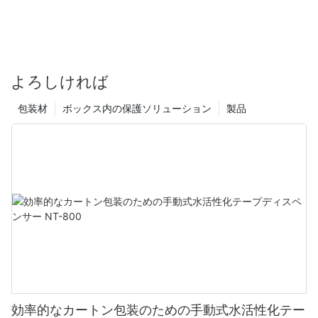
よろしければ
包装材
ボックス内の保護ソリューション
製品
効率的なカートン包装のための手動式水活性化テー