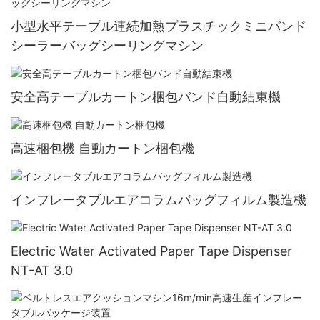
小型水平テーブル連続加熱プラスチックミニバンド
シーラーバッグシーリングマシン
安全高テーブルカートン梱包バンド自動結束機
高速梱包機 自動カートン梱包機
インフレータブルエアコラムバッグフィルム製造機
Electric Water Activated Paper Tape Dispenser
NT-AT 3.0