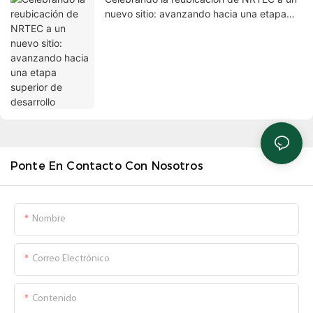
nuevo sitio: avanzando hacia una etapa
superior de desarrollo
Ponte En Contacto Con Nosotros
Nombre
Correo Electrónico
Contenido