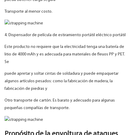
Transporte al menor costo.
4. Dispensador de película de estiramiento portátil eléctrico portátil
Este producto no requiere que la electricidad tenga una batería de
litio de 4000 mAh y es adecuada para materiales de fleuos PP y PET.
Se
puede apretar y soltar cintas de soldadura y puede empaquetar
algunos artículos pesados: como la fabricación de madera, la
fabricación de piedras y
Otro transporte de cartón. Es barato y adecuado para algunas
pequeñas compañías de transporte.
Propósito de la envoltura de ataques