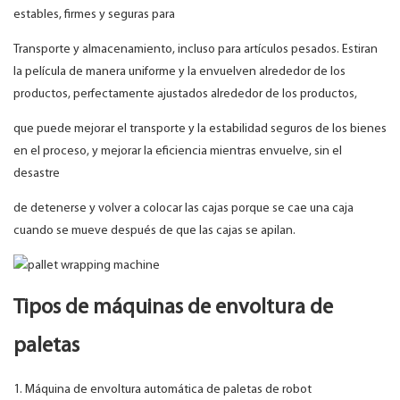
estables, firmes y seguras para
Transporte y almacenamiento, incluso para artículos pesados. Estiran
la película de manera uniforme y la envuelven alrededor de los
productos, perfectamente ajustados alrededor de los productos,
que puede mejorar el transporte y la estabilidad seguros de los bienes
en el proceso, y mejorar la eficiencia mientras envuelve, sin el
desastre
de detenerse y volver a colocar las cajas porque se cae una caja
cuando se mueve después de que las cajas se apilan.
Tipos de máquinas de envoltura de
paletas
1. Máquina de envoltura automática de paletas de robot