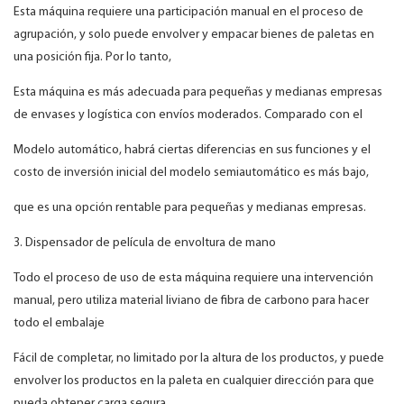
Esta máquina requiere una participación manual en el proceso de
agrupación, y solo puede envolver y empacar bienes de paletas en
una posición fija. Por lo tanto,
Esta máquina es más adecuada para pequeñas y medianas empresas
de envases y logística con envíos moderados. Comparado con el
Modelo automático, habrá ciertas diferencias en sus funciones y el
costo de inversión inicial del modelo semiautomático es más bajo,
que es una opción rentable para pequeñas y medianas empresas.
3. Dispensador de película de envoltura de mano
Todo el proceso de uso de esta máquina requiere una intervención
manual, pero utiliza material liviano de fibra de carbono para hacer
todo el embalaje
Fácil de completar, no limitado por la altura de los productos, y puede
envolver los productos en la paleta en cualquier dirección para que
pueda obtener carga segura