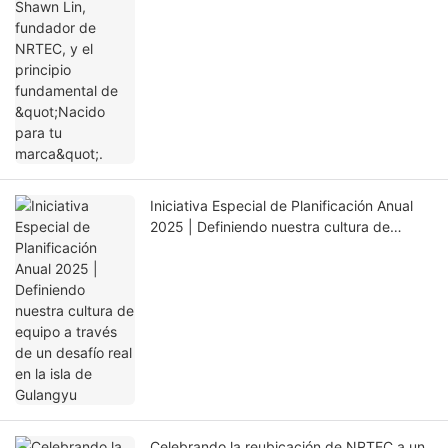
fundamental de "Nacido para tu marca".
Iniciativa Especial de Planificación Anual
2025 | Definiendo nuestra cultura de
equipo a través de un desafío real en la isla
de Gulangyu
Celebrando la reubicación de NRTEC a un