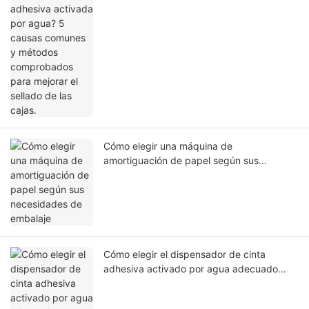
métodos comprobados para mejorar el
sellado de las cajas.
Cómo elegir una máquina de
amortiguación de papel según sus
necesidades de embalaje
Cómo elegir el dispensador de cinta
adhesiva activado por agua adecuado
para sellar cajas de cartón