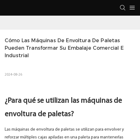
Cómo Las Máquinas De Envoltura De Paletas 
Pueden Transformar Su Embalaje Comercial E 
Industrial
2024-08-26
¿Para qué se utilizan las máquinas de
envoltura de paletas?
Las máquinas de envoltura de paletas se utilizan para envolver y
reforzar múltiples cajas apiladas en una paleta para mantenerlas