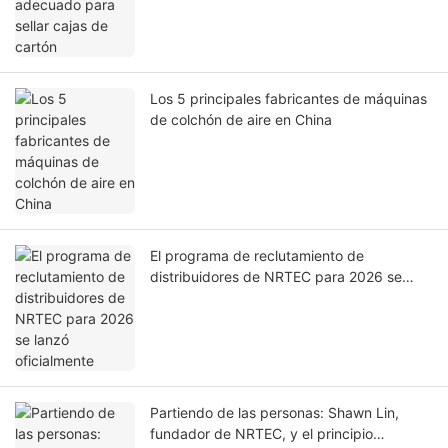
Los 5 principales fabricantes de máquinas
de colchón de aire en China
El programa de reclutamiento de
distribuidores de NRTEC para 2026 se
lanzó oficialmente
Partiendo de las personas: Shawn Lin,
fundador de NRTEC, y el principio