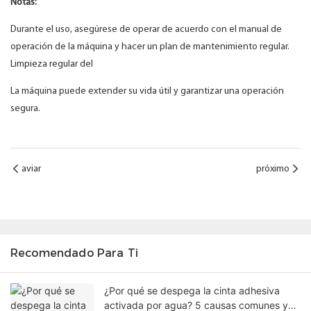
Notas:
Durante el uso, asegúrese de operar de acuerdo con el manual de
operación de la máquina y hacer un plan de mantenimiento regular.
Limpieza regular del
La máquina puede extender su vida útil y garantizar una operación
segura.
aviar
próximo
Recomendado Para Ti
¿Por qué se despega la cinta adhesiva
activada por agua? 5 causas comunes y