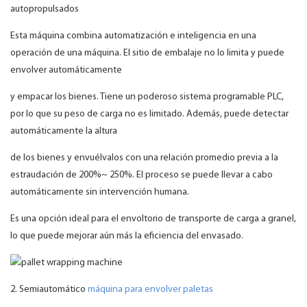
autopropulsados
Esta máquina combina automatización e inteligencia en una
operación de una máquina. El sitio de embalaje no lo limita y puede
envolver automáticamente
y empacar los bienes. Tiene un poderoso sistema programable PLC,
por lo que su peso de carga no es limitado. Además, puede detectar
automáticamente la altura
de los bienes y envuélvalos con una relación promedio previa a la
estraudación de 200%~ 250%. El proceso se puede llevar a cabo
automáticamente sin intervención humana.
Es una opción ideal para el envoltorio de transporte de carga a granel,
lo que puede mejorar aún más la eficiencia del envasado.
2. Semiautomático
máquina para envolver paletas