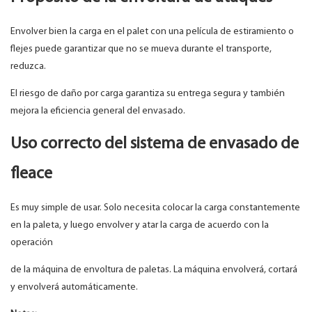
Envolver bien la carga en el palet con una película de estiramiento o
flejes puede garantizar que no se mueva durante el transporte,
reduzca.
El riesgo de daño por carga garantiza su entrega segura y también
mejora la eficiencia general del envasado.
Uso correcto del sistema de envasado de
fleace
Es muy simple de usar. Solo necesita colocar la carga constantemente
en la paleta, y luego envolver y atar la carga de acuerdo con la
operación
de la máquina de envoltura de paletas. La máquina envolverá, cortará
y envolverá automáticamente.