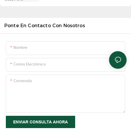
Ponte En Contacto Con Nosotros
Nombre
Correo Electrónico
Contenido
ENVIAR CONSULTA AHORA