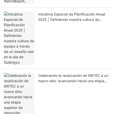
Iniciativa Especial de Planificación Anual
2025 | Definiendo nuestra cultura de
equipo a través de un desafío real en la isla
de Gulangyu
Celebrando la reubicación de NRTEC a un
nuevo sitio: avanzando hacia una etapa
superior de desarrollo