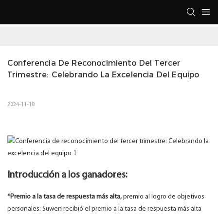
Conferencia De Reconocimiento Del Tercer 
Trimestre: Celebrando La Excelencia Del Equipo
2024-11-18
Introducción a los ganadores:
*Premio a la tasa de respuesta más alta,
premio al logro de objetivos
personales: Suwen recibió el premio a la tasa de respuesta más alta