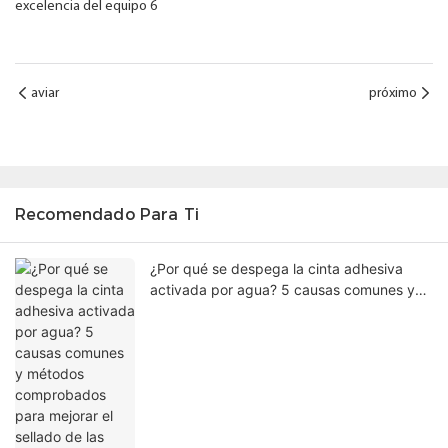
aviar
próximo
Recomendado Para Ti
¿Por qué se despega la cinta adhesiva
activada por agua? 5 causas comunes y
métodos comprobados para mejorar el
sellado de las cajas.