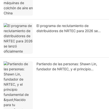
El programa de reclutamiento de
distribuidores de NRTEC para 2026 se
lanzó oficialmente
Partiendo de las personas: Shawn Lin,
fundador de NRTEC, y el principio
fundamental de "Nacido para tu marca".