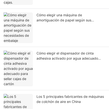
Cómo elegir una máquina de
amortiguación de papel según sus
necesidades de embalaje
Cómo elegir el dispensador de cinta
adhesiva activado por agua adecuado
para sellar cajas de cartón
Los 5 principales fabricantes de máquinas
de colchón de aire en China