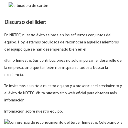
Discurso del líder:
En NRTEC, nuestro éxito se basa en los esfuerzos conjuntos del
equipo. Hoy, estamos orgullosos de reconocer a aquellos miembros
del equipo que se han desempeñado bien en el
último trimestre. Sus contribuciones no solo impulsan el desarrollo de
la empresa, sino que también nos inspiran a todos a buscar la
excelencia.
Te invitamos a unirte a nuestro equipo y a presenciar el crecimiento y
el éxito de NRTEC. Visita nuestro sitio web oficial para obtener más
información.
Información sobre nuestro equipo.