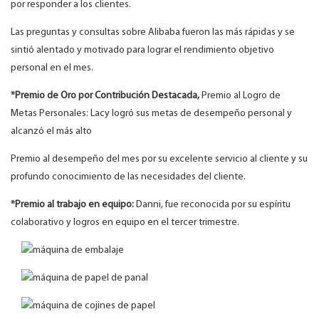
por responder a los clientes.
Las preguntas y consultas sobre Alibaba fueron las más rápidas y se
sintió alentado y motivado para lograr el rendimiento objetivo
personal en el mes.
*Premio de Oro por Contribución Destacada,
Premio al Logro de
Metas Personales: Lacy logró sus metas de desempeño personal y
alcanzó el más alto
Premio al desempeño del mes por su excelente servicio al cliente y su
profundo conocimiento de las necesidades del cliente.
*Premio al trabajo en equipo:
Danni, fue reconocida por su espíritu
colaborativo y logros en equipo en el tercer trimestre.