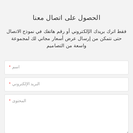
الحصول على اتصال معنا
فقط اترك بريدك الإلكتروني أو رقم هاتفك في نموذج الاتصال
حتى نتمكن من إرسال عرض أسعار مجاني لك لمجموعة
واسعة من التصاميم
اسم
البريد الإلكتروني
المحتوى