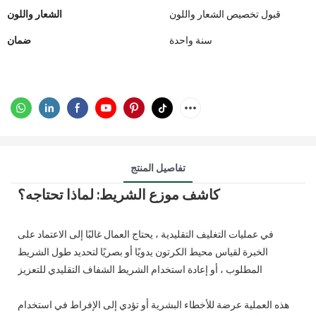
قبول تخصيص الشعار واللون
الشعار واللون
سنة واحدة
ضمان
تفاصيل المنتج
كاشف موزع الشريط: لماذا تحتاجه؟
في عمليات التغليف التقليدية ، يحتاج العمال غالبًا إلى الاعتماد على
الخبرة لقياس محيط الكرتون يدويًا أو بصريًا لتحديد طول الشريط
المطلوب ، أو إعادة استخدام الشريط الشفاف التقليدي للتعزيز
هذه العملية عرضة للأخطاء البشرية أو تؤدي إلى الإفراط في استخدام